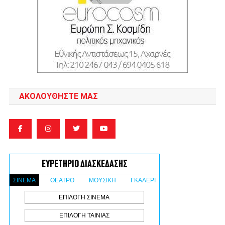
ΑΚΟΛΟΥΘΉΣΤΕ ΜΑΣ