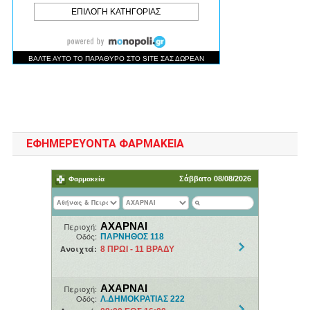
ΕΦΗΜΕΡΕΥΟΝΤΑ ΦΑΡΜΑΚΕΙΑ