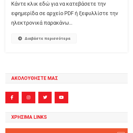
Κάντε κλικ εδώ για να κατεβάσετε την
εφημερίδα σε αρχείο PDF ή ξεφυλλίστε την
ηλεκτρονικά παρακάνω…
Διαβάστε περισσότερα
ΑΚΟΛΟΥΘΗΣΤΕ ΜΑΣ
ΧΡΗΣΙΜΑ LINKS