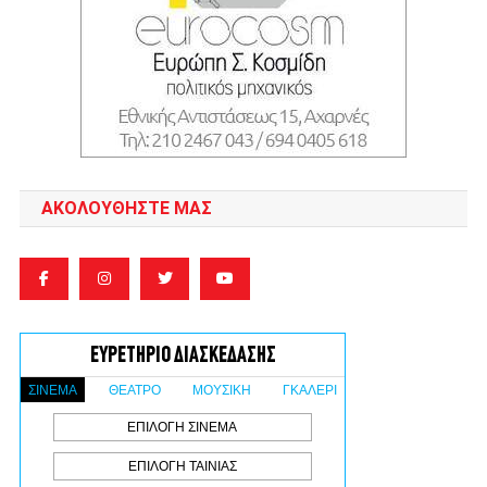
ΑΚΟΛΟΥΘΉΣΤΕ ΜΑΣ