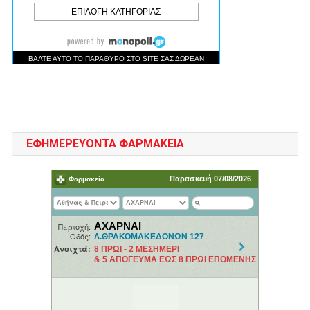
ΕΦΗΜΕΡΕΥΟΝΤΑ ΦΑΡΜΑΚΕΙΑ