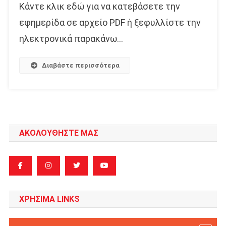
Κάντε κλικ εδώ για να κατεβάσετε την
εφημερίδα σε αρχείο PDF ή ξεφυλλίστε την
ηλεκτρονικά παρακάνω…
Διαβάστε περισσότερα
ΑΚΟΛΟΥΘΗΣΤΕ ΜΑΣ
ΧΡΗΣΙΜΑ LINKS