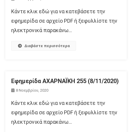
Κάντε κλικ εδώ για να κατεβάσετε την
εφημερίδα σε αρχείο PDF ή ξεφυλλίστε την
ηλεκτρονικά παρακάνω…
Διαβάστε περισσότερα
Εφημερίδα ΑΧΑΡΝΑΪΚΗ 255 (8/11/2020)
8 Νοεμβρίου, 2020
Κάντε κλικ εδώ για να κατεβάσετε την
εφημερίδα σε αρχείο PDF ή ξεφυλλίστε την
ηλεκτρονικά παρακάνω…