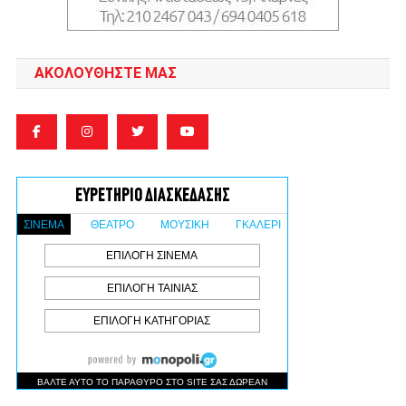
ΑΚΟΛΟΥΘΉΣΤΕ ΜΑΣ