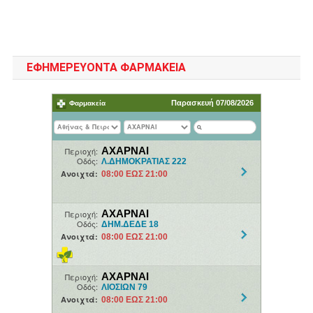
ΕΦΗΜΕΡΕΥΟΝΤΑ ΦΑΡΜΑΚΕΙΑ