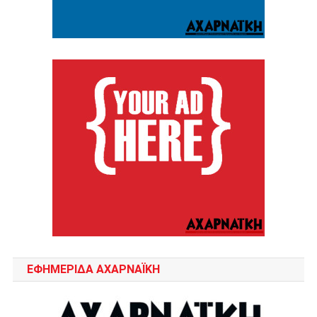
ΕΦΗΜΕΡΙΔΑ ΑΧΑΡΝΑΪΚΗ