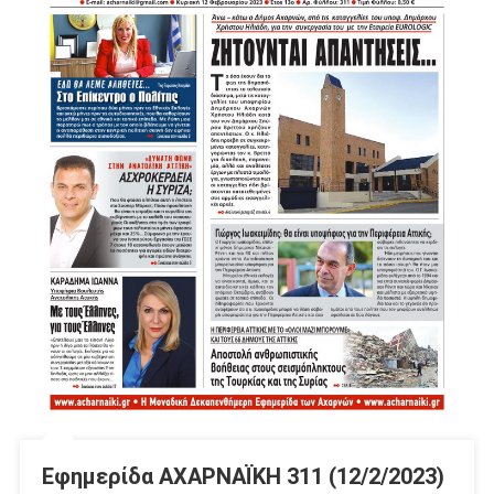
Εφημερίδα ΑΧΑΡΝΑΪΚΗ 311 (12/2/2023)