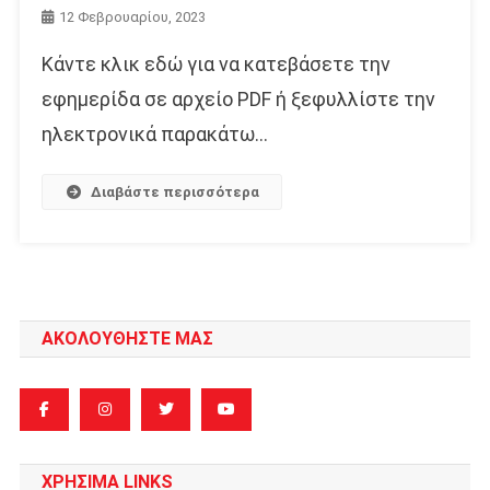
12 Φεβρουαρίου, 2023
Κάντε κλικ εδώ για να κατεβάσετε την
εφημερίδα σε αρχείο PDF ή ξεφυλλίστε την
ηλεκτρονικά παρακάτω…
Διαβάστε περισσότερα
ΑΚΟΛΟΥΘΗΣΤΕ ΜΑΣ
ΧΡΗΣΙΜΑ LINKS