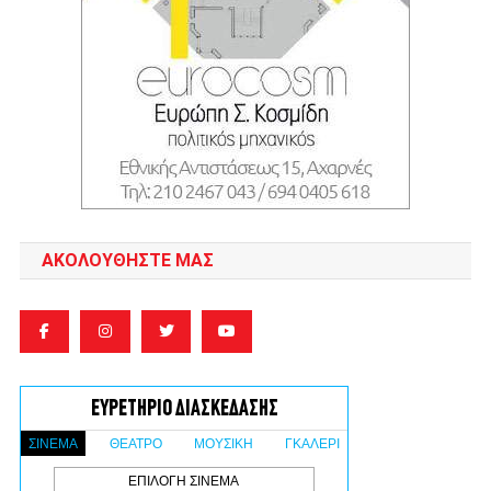
ΑΚΟΛΟΥΘΉΣΤΕ ΜΑΣ