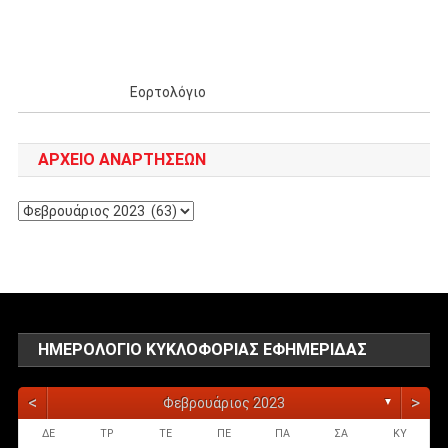
Εορτολόγιο
ΑΡΧΕΊΟ ΑΝΑΡΤΉΣΕΩΝ
Αρχείο
αναρτήσεων
ΗΜΕΡΟΛΌΓΙΟ ΚΥΚΛΟΦΟΡΊΑΣ ΕΦΗΜΕΡΊΔΑΣ
<
>
Φεβρουάριος 2023
▼
ΔΕ
ΤΡ
ΤΕ
ΠΕ
ΠΑ
ΣΑ
ΚΥ