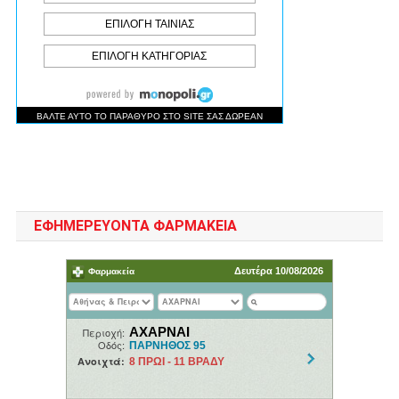
ΕΦΗΜΕΡΕΥΟΝΤΑ ΦΑΡΜΑΚΕΙΑ