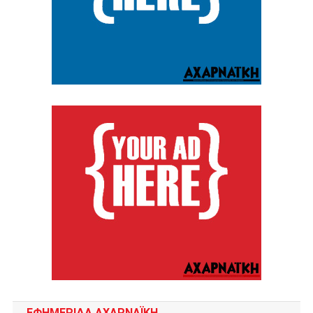
ΕΦΗΜΕΡΙΔΑ ΑΧΑΡΝΑΪΚΗ