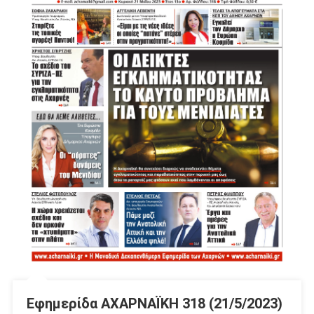
Εφημερίδα ΑΧΑΡΝΑΪΚΗ 318 (21/5/2023)