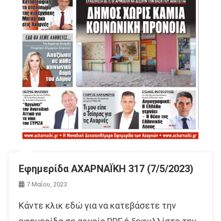
Εφημερίδα ΑΧΑΡΝΑΪΚΗ 317 (7/5/2023)
7 Μαΐου, 2023
Κάντε κλικ εδώ για να κατεβάσετε την