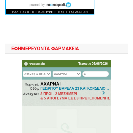
ΕΦΗΜΕΡΕΥΟΝΤΑ ΦΑΡΜΑΚΕΙΑ