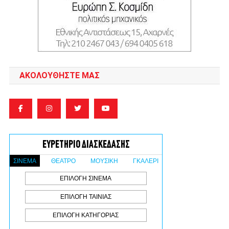
ΑΚΟΛΟΥΘΉΣΤΕ ΜΑΣ