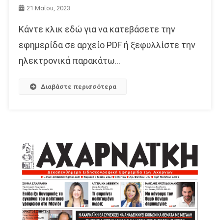
21 Μαΐου, 2023
Κάντε κλικ εδώ για να κατεβάσετε την
εφημερίδα σε αρχείο PDF ή ξεφυλλίστε την
ηλεκτρονικά παρακάτω…
Διαβάστε περισσότερα