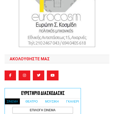
ΑΚΟΛΟΥΘΉΣΤΕ ΜΑΣ