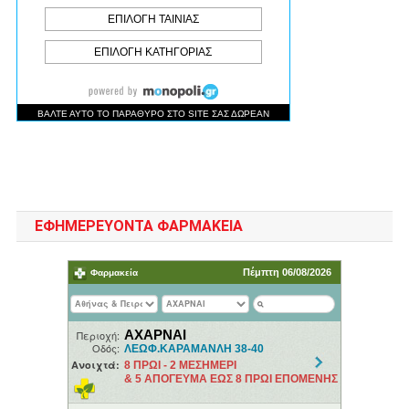
ΕΦΗΜΕΡΕΥΟΝΤΑ ΦΑΡΜΑΚΕΙΑ