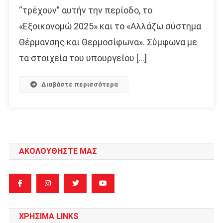
“τρέχουν” αυτήν την περίοδο, το
«Εξοικονομώ 2025» και το «Αλλάζω σύστημα
Θέρμανσης και Θερμοσίφωνα». Σύμφωνα με
τα στοιχεία του υπουργείου […]
Διαβάστε περισσότερα
ΑΚΟΛΟΥΘΗΣΤΕ ΜΑΣ
ΧΡΗΣΙΜΑ LINKS