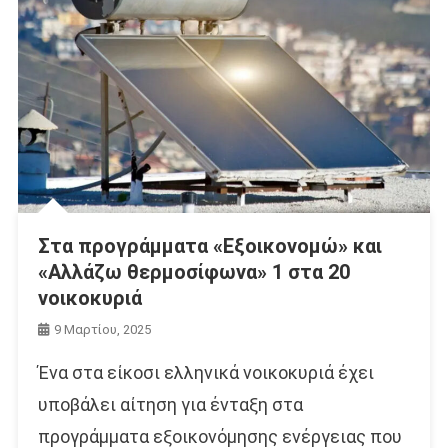
Στα προγράμματα «Εξοικονομώ» και
«Αλλάζω θερμοσίφωνα» 1 στα 20
νοικοκυριά
9 Μαρτίου, 2025
Ένα στα είκοσι ελληνικά νοικοκυριά έχει
υποβάλει αίτηση για ένταξη στα
προγράμματα εξοικονόμησης ενέργειας που