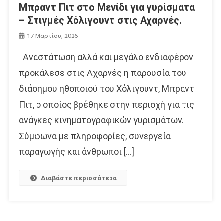
Μπραντ Πιτ στο Μενίδι για γυρίσματα
– Στιγμές Χόλιγουντ στις Αχαρνές.
17 Μαρτίου, 2026
Αναστάτωση αλλά και μεγάλο ενδιαφέρον
προκάλεσε στις Αχαρνές η παρουσία του
διάσημου ηθοποιού του Χόλιγουντ, Μπραντ
Πιτ, ο οποίος βρέθηκε στην περιοχή για τις
ανάγκες κινηματογραφικών γυρισμάτων.
Σύμφωνα με πληροφορίες, συνεργεία
παραγωγής και άνθρωποι […]
Διαβάστε περισσότερα