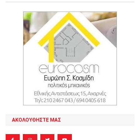
ΑΚΟΛΟΥΘΉΣΤΕ ΜΑΣ