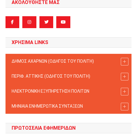
ΑΚΟΛΟΥΘΗΣΤΕ ΜΑΣ
ΧΡΗΣΙΜΑ LINKS
ΔΗΜΟΣ ΑΧΑΡΝΩΝ (ΟΔΗΓΟΣ TOY ΠΟΛΙΤΗ)
ΠΕΡΙΦ. ΑΤΤΙΚΗΣ (ΟΔΗΓΟΣ TOY ΠΟΛΙΤΗ)
ΗΛΕΚΤΡΟΝΙΚΗ ΕΞΥΠΗΡΕΤΗΣΗ ΠΟΛΙΤΩΝ
ΜΗΝΙΑΙΑ ΕΝΗΜΕΡΩΤΙΚΑ ΣΥΝΤΑΞΕΩΝ
ΠΡΩΤΟΣΈΛΙΑ ΕΦΗΜΕΡΊΔΩΝ