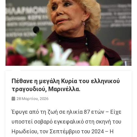
Πέθανε η μεγάλη Κυρία του ελληνικού
τραγουδιού, Μαρινέλλα.
28 Μαρτίου, 2026
Έφυγε από τη ζωή σε ηλικία 87 ετών – Είχε
υποστεί σοβαρό εγκεφαλικό στη σκηνή του
Ηρωδείου, τον Σεπτέμβριο του 2024 – Η