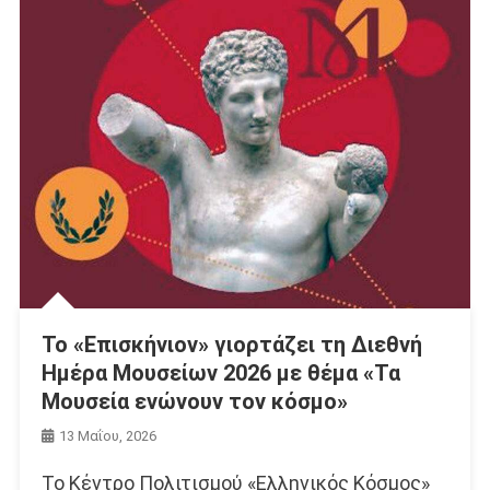
Το «Επισκήνιον» γιορτάζει τη Διεθνή
Ημέρα Μουσείων 2026 με θέμα «Τα
Μουσεία ενώνουν τον κόσμο»
13 Μαΐου, 2026
Το Κέντρο Πολιτισμού «Ελληνικός Κόσμος»