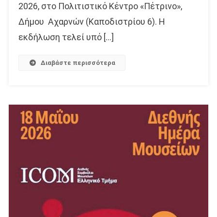
2026, στο Πολιτιστικό Κέντρο «Πέτρινο»,
Δήμου Αχαρνών (Καποδιστρίου 6). Η
εκδήλωση τελεί υπό […]
Διαβάστε περισσότερα