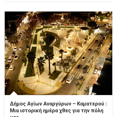
Δήμος Αγίων Αναργύρων – Καματερού :
Μια ιστορική ημέρα χθες για την πόλη