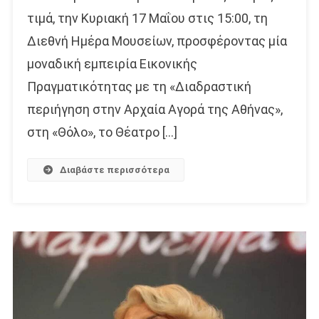
τιμά, την Κυριακή 17 Μαΐου στις 15:00, τη
Διεθνή Ημέρα Μουσείων, προσφέροντας μία
μοναδική εμπειρία Εικονικής
Πραγματικότητας με τη «Διαδραστική
περιήγηση στην Αρχαία Αγορά της Αθήνας»,
στη «Θόλο», το Θέατρο […]
Διαβάστε περισσότερα