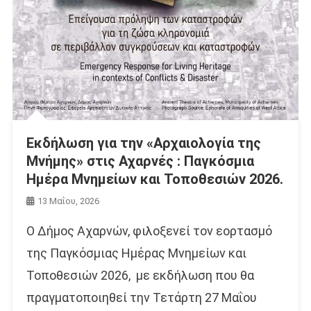
Εκδήλωση για την «Αρχαιολογία της
Μνήμης» στις Αχαρνές : Παγκόσμια
Ημέρα Μνημείων και Τοποθεσιών 2026.
13 Μαΐου, 2026
Ο Δήμος Αχαρνών, φιλοξενεί τον εορτασμό
της Παγκόσμιας Ημέρας Μνημείων και
Τοποθεσιών 2026, με εκδήλωση που θα
πραγματοποιηθεί την Τετάρτη 27 Μαΐου