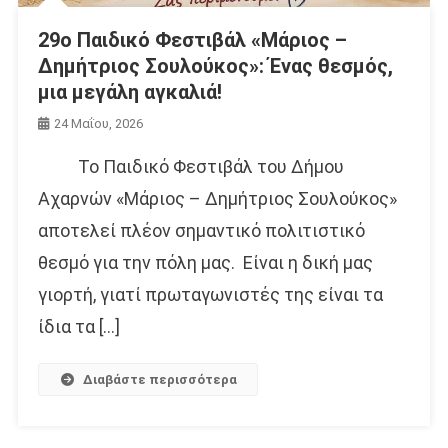
29ο Παιδικό Φεστιβάλ «Μάριος –
Δημήτριος Σουλούκος»: Ένας θεσμός,
μια μεγάλη αγκαλιά!
24 Μαΐου, 2026
Το Παιδικό Φεστιβάλ του Δήμου
Αχαρνών «Μάριος – Δημήτριος Σουλούκος»
αποτελεί πλέον σημαντικό πολιτιστικό
θεσμό για την πόλη μας. Είναι η δική μας
γιορτή, γιατί πρωταγωνιστές της είναι τα
ίδια τα […]
Διαβάστε περισσότερα