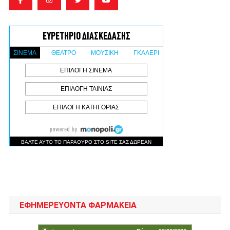
ΕΦΗΜΕΡΕΥΟΝΤΑ ΦΑΡΜΑΚΕΙΑ