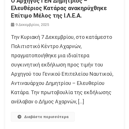
Ο Αρχηγός ΓΕΝ Δημήτριος –
Ελευθέριος Κατάρας ανακηρύχθηκε
Επίτιμο Μέλος της Ι.Λ.Ε.Α.
9 Δεκεμβρίου, 2025
Την Κυριακή 7 Δεκεμβρίου, στο κατάμεστο
Πολιτιστικό Κέντρο Αχαρνών,
πραγματοποιήθηκε μια ιδιαίτερα
συγκινητική εκδήλωση προς τιμήν του
Αρχηγού του Γενικού Επιτελείου Ναυτικού,
Αντιναυάρχου Δημητρίου – Ελευθερίου
Κατάρα. Την πρωτοβουλία της εκδήλωσης
ανέλαβαν ο Δήμος Αχαρνών, […]
Διαβάστε περισσότερα