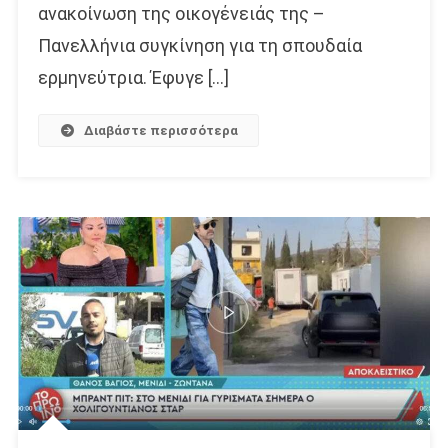
ανακοίνωση της οικογένειάς της –
Πανελλήνια συγκίνηση για τη σπουδαία
ερμηνεύτρια. Έφυγε […]
Διαβάστε περισσότερα