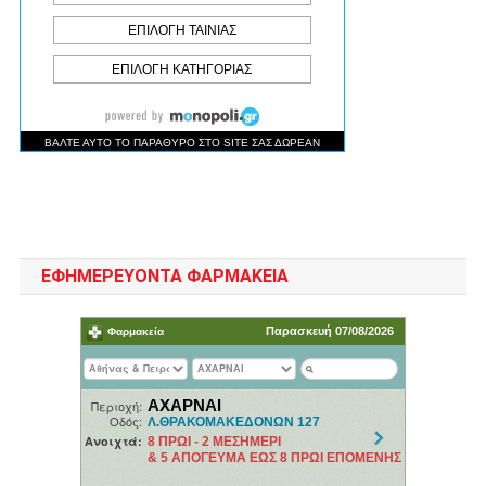
ΕΦΗΜΕΡΕΥΟΝΤΑ ΦΑΡΜΑΚΕΙΑ