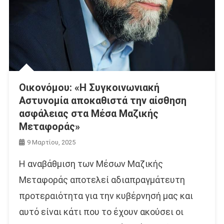
Οικονόμου: «Η Συγκοινωνιακή
Αστυνομία αποκαθιστά την αίσθηση
ασφάλειας στα Μέσα Μαζικής
Μεταφοράς»
9 Μαρτίου, 2025
Η αναβάθμιση των Μέσων Μαζικής
Μεταφοράς αποτελεί αδιαπραγμάτευτη
προτεραιότητα για την κυβέρνησή μας και
αυτό είναι κάτι που το έχουν ακούσει οι