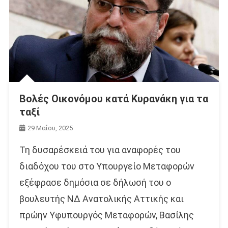
Βολές Οικονόμου κατά Κυρανάκη για τα
ταξί
29 Μαΐου, 2025
Τη δυσαρέσκειά του για αναφορές του
διαδόχου του στο Υπουργείο Μεταφορών
εξέφρασε δημόσια σε δήλωσή του ο
βουλευτής ΝΔ Ανατολικής Αττικής και
πρώην Υφυπουργός Μεταφορών, Βασίλης