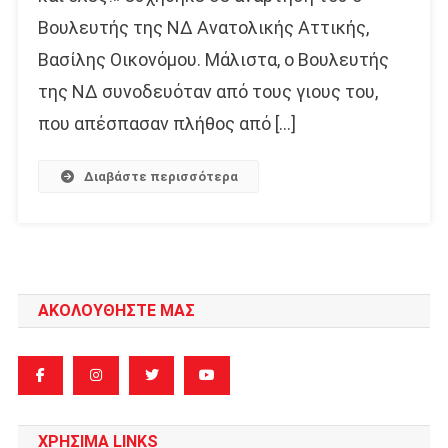
Βουλευτής της ΝΔ Ανατολικής Αττικής,
Βασίλης Οικονόμου. Μάλιστα, ο Βουλευτής
της ΝΔ συνοδευόταν από τους γιους του,
που απέσπασαν πλήθος από […]
Διαβάστε περισσότερα
ΑΚΟΛΟΥΘΗΣΤΕ ΜΑΣ
ΧΡΗΣΙΜΑ LINKS