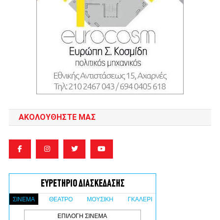
ΑΚΟΛΟΥΘΉΣΤΕ ΜΑΣ