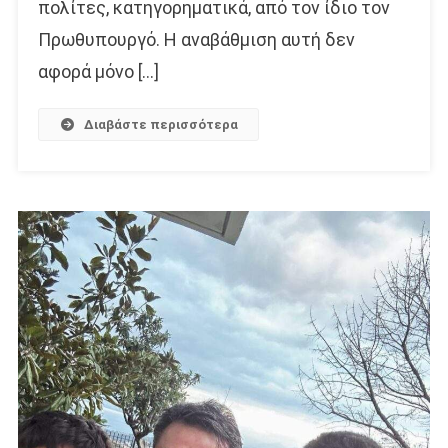
πολίτες, κατηγορηματικά, από τον ίδιο τον
Πρωθυπουργό. Η αναβάθμιση αυτή δεν
αφορά μόνο […]
Διαβάστε περισσότερα