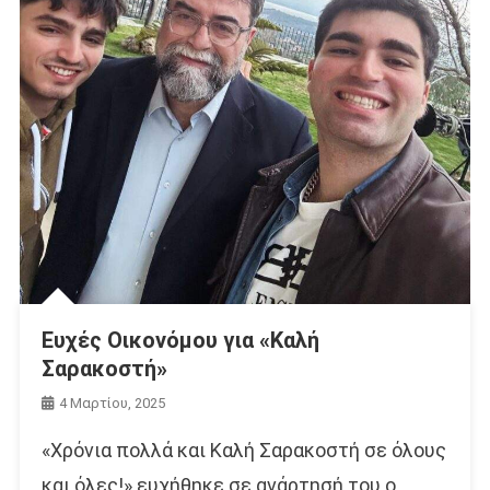
Ευχές Οικονόμου για «Καλή
Σαρακοστή»
4 Μαρτίου, 2025
«Χρόνια πολλά και Καλή Σαρακοστή σε όλους
και όλες!» ευχήθηκε σε ανάρτησή του ο