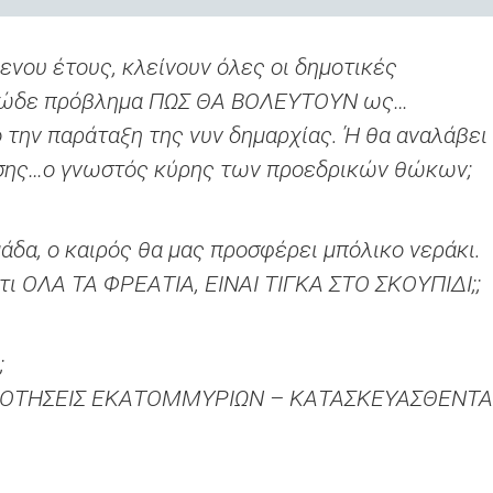
ενου έτους, κλείνουν όλες οι δημοτικές
ο ώδε πρόβλημα ΠΩΣ ΘΑ ΒΟΛΕΥΤΟΥΝ ως…
 την παράταξη της νυν δημαρχίας. Ή θα αναλάβει
σης…ο γνωστός κύρης των προεδρικών θώκων;
δα, ο καιρός θα μας προσφέρει μπόλικο νεράκι.
τι ΟΛΑ ΤΑ ΦΡΕΑΤΙΑ, ΕΙΝΑΙ ΤΙΓΚΑ ΣΤΟ ΣΚΟΥΠΙΔΙ;;
;
ΟΤΗΣΕΙΣ ΕΚΑΤΟΜΜΥΡΙΩΝ – ΚΑΤΑΣΚΕΥΑΣΘΕΝΤΑ