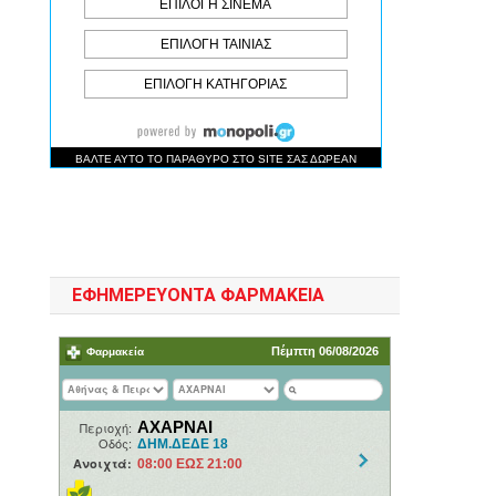
ή
ΕΦΗΜΕΡΕΥΟΝΤΑ ΦΑΡΜΑΚΕΙΑ