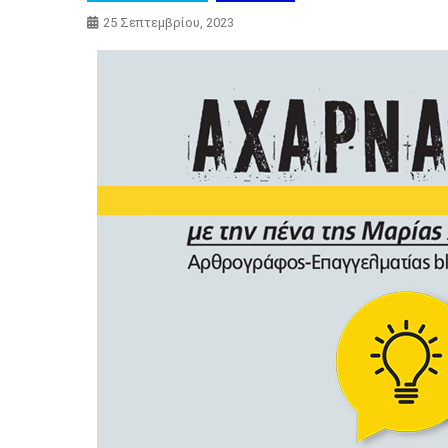
25 Σεπτεμβρίου, 2023