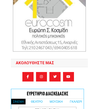
ΑΚΟΛΟΥΘΉΣΤΕ ΜΑΣ