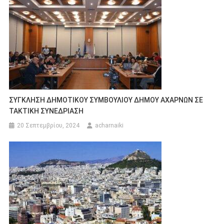
ΣΥΓΚΛΗΣΗ ΔΗΜΟΤΙΚΟΥ ΣΥΜΒΟΥΛΙΟΥ ΔΗΜΟΥ ΑΧΑΡΝΩΝ ΣΕ
ΤΑΚΤΙΚΗ ΣΥΝΕΔΡΙΑΣΗ
20 Σεπτεμβρίου, 2024
acharnaiki