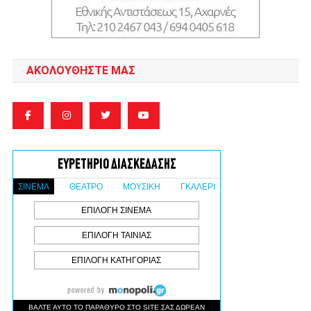
ΑΚΟΛΟΥΘΉΣΤΕ ΜΑΣ