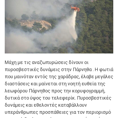
Μάχη με τις αναζωπυρώσεις δίνουν οι
πυροσβεστικές δυνάμεις στην Πάρνηθα . Η φωτιά
που μαινόταν εντός της χαράδρας, έλαβε μεγάλες
διαστάσεις και μαίνεται στη νοητή ευθεία της
λεωφόρου Πάρνηθος προς την κορυφογραμμή,
δυτικά στο ύψος του τελεφερίκ. Πυροσβεστικές
δυνάμεις και εθελοντές καταβάλλουν
υπεράνθρωπες προσπάθειες για τον περιορισμό