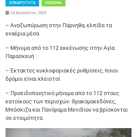
ΕΠΙΚΑΙΡΟΤΗΤΑ
ΚΟΙΝΩΝΙΑ
24 Αυγούστου, 2023
– Αναζωπύρωση στην Πάρνηθα, ελπίδα τα
εναέρια μέσα
– Μήνυμα από το 112 εκκένωσης στην Αγία
Παρασκευή
– Έκτακτες κυκλοφοριακές ρυθμίσεις, ποιοι
δρόμοι είναι κλειστοί
– Προειδοποιητικό μήνυμα από το 112 στους
κατοίκους των περιοχών: Θρακομακεδόνες,
Μπόσκιζα και Πανόραμα Μενιδίου να βρίσκονται
σε ετοιμότητα.