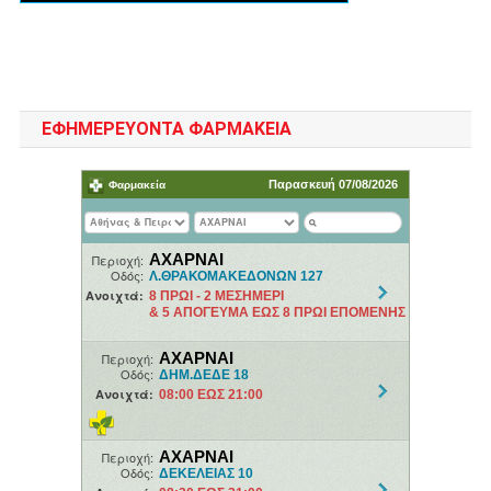
ΕΦΗΜΕΡΕΥΟΝΤΑ ΦΑΡΜΑΚΕΙΑ