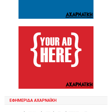
ΕΦΗΜΕΡΙΔΑ ΑΧΑΡΝΑΪΚΗ