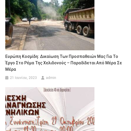
Ευρώπη Κοσμίδη: Δικαίωση Των Προσπαθειών Μας Για Το
Έργο Στο Ρέμα Της Χελιδονούς – Παραδίδεται Από Μέρα Σε
Μέρα
21 Ιουνίου, 2023
admin