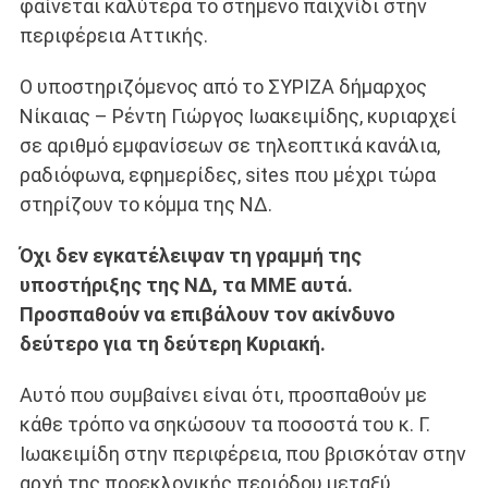
φαίνεται καλύτερα το στημένο παιχνίδι στην
περιφέρεια Αττικής.
Ο υποστηριζόμενος από το ΣΥΡΙΖΑ δήμαρχος
Νίκαιας – Ρέντη Γιώργος Ιωακειμίδης, κυριαρχεί
σε αριθμό εμφανίσεων σε τηλεοπτικά κανάλια,
ραδιόφωνα, εφημερίδες, sites που μέχρι τώρα
στηρίζουν το κόμμα της ΝΔ.
Όχι δεν εγκατέλειψαν τη γραμμή της
υποστήριξης της ΝΔ, τα ΜΜΕ αυτά.
Προσπαθούν να επιβάλουν τον ακίνδυνο
δεύτερο για τη δεύτερη Κυριακή.
Αυτό που συμβαίνει είναι ότι, προσπαθούν με
κάθε τρόπο να σηκώσουν τα ποσοστά του κ. Γ.
Ιωακειμίδη στην περιφέρεια, που βρισκόταν στην
αρχή της προεκλογικής περιόδου μεταξύ