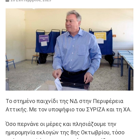
Το στημένο παιχνίδι της ΝΔ στην Περιφέρεια
Αττικής. Με τον υποψήφιο του ΣΥΡΙΖΑ και τη ΧΑ.
Όσο περνάνε οι μέρες και πλησιάζουμε την
ημερομηνία εκλογών της 8ης Οκτωβρίου, τόσο