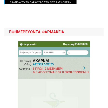
ΕΦΗΜΕΡΕΥΟΝΤΑ ΦΑΡΜΑΚΕΙΑ