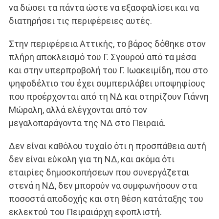
να δώσει τα πάντα ώστε να εξασφαλίσει και να
διατηρήσει τις περιφέρειες αυτές.
Στην περιφέρεια Αττικής, το βάρος δόθηκε στον
πλήρη αποκλεισμό του Γ. Σγουρού από τα μέσα
και στην υπερπροβολή του Γ. Ιωακειμίδη, που στο
ψηφοδέλτιο του έχει συμπεριλάβει υποψηφίους
που προέρχονται από τη ΝΔ και στηρίζουν Γιάννη
Μώραλη, αλλά ελέγχονται από τον
μεγαλοπαράγοντα της ΝΔ στο Πειραιά.
Δεν είναι καθόλου τυχαίο ότι η προσπάθεια αυτή
δεν είναι εύκολη για τη ΝΔ, και ακόμα ότι
εταιρίες δημοσκοπήσεων που συνεργάζεται
στενά η ΝΔ, δεν μπορούν να συμφωνήσουν στα
ποσοστά αποδοχής και στη θέση κατάταξης του
εκλεκτού του Πειραιάρχη εφοπλιστή.