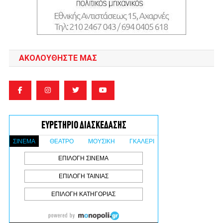
ΑΚΟΛΟΥΘΉΣΤΕ ΜΑΣ