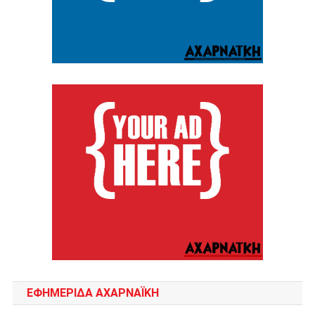
ΕΦΗΜΕΡΙΔΑ ΑΧΑΡΝΑΪΚΗ