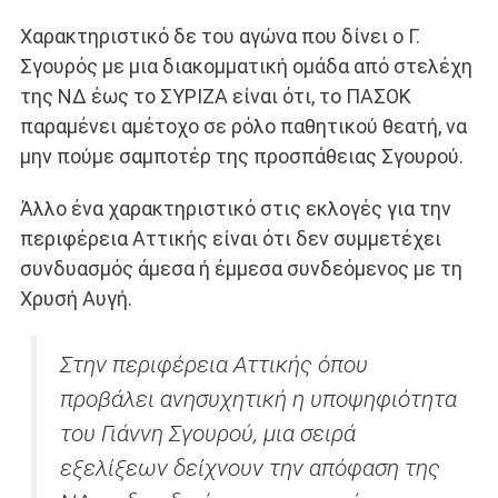
Χαρακτηριστικό δε του αγώνα που δίνει ο Γ.
Σγουρός με μια διακομματική ομάδα από στελέχη
της ΝΔ έως το ΣΥΡΙΖΑ είναι ότι, το ΠΑΣΟΚ
παραμένει αμέτοχο σε ρόλο παθητικού θεατή, να
μην πούμε σαμποτέρ της προσπάθειας Σγουρού.
Άλλο ένα χαρακτηριστικό στις εκλογές για την
περιφέρεια Αττικής είναι ότι δεν συμμετέχει
συνδυασμός άμεσα ή έμμεσα συνδεόμενος με τη
Χρυσή Αυγή.
Στην περιφέρεια Αττικής όπου
προβάλει ανησυχητική η υποψηφιότητα
του Γιάννη Σγουρού, μια σειρά
εξελίξεων δείχνουν την απόφαση της