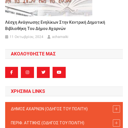
Λέσχη Ανάγνωσης Ενηλίκων Στην Κεντρική Δημοτική
Βιβλιοθήκη Του Δήμου Αχαρνών
11 Οκτωβρίου, 2024
acharnaiki
ΑΚΟΛΟΥΘΗΣΤΕ ΜΑΣ
ΧΡΗΣΙΜΑ LINKS
ΔΗΜΟΣ ΑΧΑΡΝΩΝ (ΟΔΗΓΟΣ TOY ΠΟΛΙΤΗ)
ΠΕΡΙΦ. ΑΤΤΙΚΗΣ (ΟΔΗΓΟΣ TOY ΠΟΛΙΤΗ)