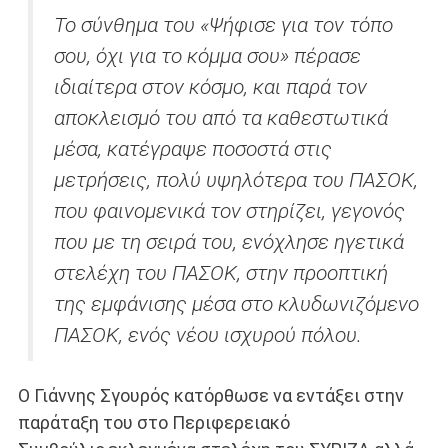
Το σύνθημα του «Ψήφισε για τον τόπο
σου, όχι για το κόμμα σου» πέρασε
ιδιαίτερα στον κόσμο, και παρά τον
αποκλεισμό του από τα καθεστωτικά
μέσα, κατέγραψε ποσοστά στις
μετρήσεις, πολύ υψηλότερα του ΠΑΣΟΚ,
που φαινομενικά τον στηρίζει, γεγονός
που με τη σειρά του, ενόχλησε ηγετικά
στελέχη του ΠΑΣΟΚ, στην προοπτική
της εμφάνισης μέσα στο κλυδωνιζόμενο
ΠΑΣΟΚ, ενός νέου ισχυρού πόλου.
Ο Γιάννης Σγουρός κατόρθωσε να εντάξει στην
παράταξη του στο Περιφερειακό