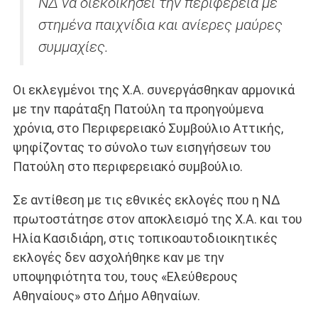
ΝΔ να διεκδικήσει την περιφέρεια με
στημένα παιχνίδια και ανίερες μαύρες
συμμαχίες.
Οι εκλεγμένοι της Χ.Α. συνεργάσθηκαν αρμονικά
με την παράταξη Πατούλη τα προηγούμενα
χρόνια, στο Περιφερειακό Συμβούλιο Αττικής,
ψηφίζοντας το σύνολο των εισηγήσεων του
Πατούλη στο περιφερειακό συμβούλιο.
Σε αντίθεση με τις εθνικές εκλογές που η ΝΔ
πρωτοστάτησε στον αποκλεισμό της Χ.Α. και του
Ηλία Κασιδιάρη, στις τοπικοαυτοδιοικητικές
εκλογές δεν ασχολήθηκε καν με την
υποψηφιότητα του, τους «Ελεύθερους
Αθηναίους» στο Δήμο Αθηναίων.