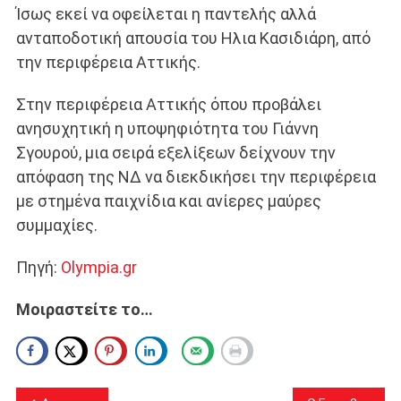
Ίσως εκεί να οφείλεται η παντελής αλλά
ανταποδοτική απουσία του Ηλια Κασιδιάρη, από
την περιφέρεια Αττικής.
Στην περιφέρεια Αττικής όπου προβάλει
ανησυχητική η υποψηφιότητα του Γιάννη
Σγουρού, μια σειρά εξελίξεων δείχνουν την
απόφαση της ΝΔ να διεκδικήσει την περιφέρεια
με στημένα παιχνίδια και ανίερες μαύρες
συμμαχίες.
Πηγή:
Olympia.gr
Μοιραστείτε το…