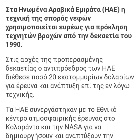
Στα Ηνωμένα Αραβικά Εμιράτα (ΗΑΕ) η
τεχνική της σποράς νεφών
χρησιμοποιείται ευρέως για πρόκληση
τεχνητών βροχών από την δεκαετία του
1990.
Στις αρχές της προπερασμένης
δεκαετίας ο αντιπρόεδρος των ΗΑΕ
διέθεσε ποσό 20 εκατομμυρίων δολαρίων
για έρευνα και ανάπτυξη επί της εν λόγω
τεχνικής.
Τα ΗΑΕ συνεργάστηκαν με το Εθνικό
κέντρο ατμοσφαιρικής έρευνας στο
Κολοράντο και την NASA για να
δημιουργήσουν και αναπτύξουν την