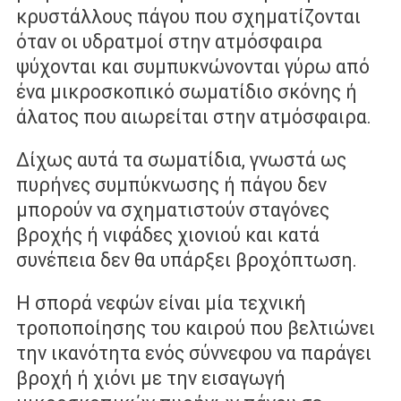
κρυστάλλους πάγου που σχηματίζονται
όταν οι υδρατμοί στην ατμόσφαιρα
ψύχονται και συμπυκνώνονται γύρω από
ένα μικροσκοπικό σωματίδιο σκόνης ή
άλατος που αιωρείται στην ατμόσφαιρα.
Δίχως αυτά τα σωματίδια, γνωστά ως
πυρήνες συμπύκνωσης ή πάγου δεν
μπορούν να σχηματιστούν σταγόνες
βροχής ή νιφάδες χιονιού και κατά
συνέπεια δεν θα υπάρξει βροχόπτωση.
Η σπορά νεφών είναι μία τεχνική
τροποποίησης του καιρού που βελτιώνει
την ικανότητα ενός σύννεφου να παράγει
βροχή ή χιόνι με την εισαγωγή