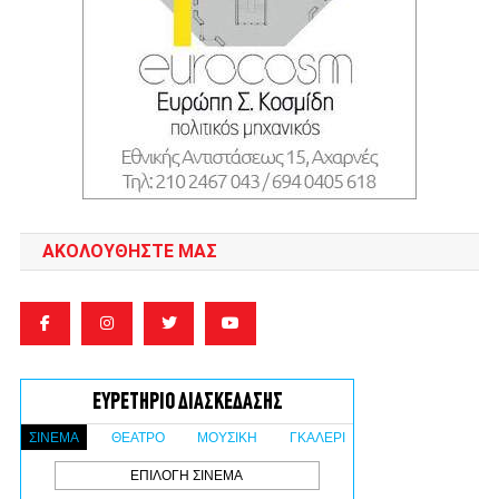
ΑΚΟΛΟΥΘΉΣΤΕ ΜΑΣ