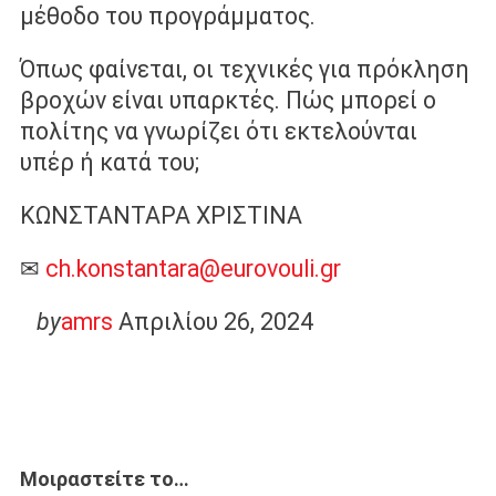
μέθοδο του προγράμματος.
Όπως φαίνεται, οι τεχνικές για πρόκληση
βροχών είναι υπαρκτές. Πώς μπορεί ο
πολίτης να γνωρίζει ότι εκτελούνται
υπέρ ή κατά του;
ΚΩΝΣΤΑΝΤΑΡΑ ΧΡΙΣΤΙΝΑ
✉
ch.konstantara@eurovouli.gr
by
amrs
Απριλίου 26, 2024
Μοιραστείτε το…