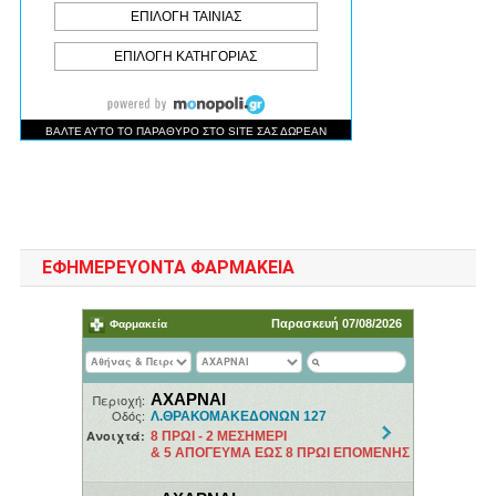
ΕΦΗΜΕΡΕΥΟΝΤΑ ΦΑΡΜΑΚΕΙΑ