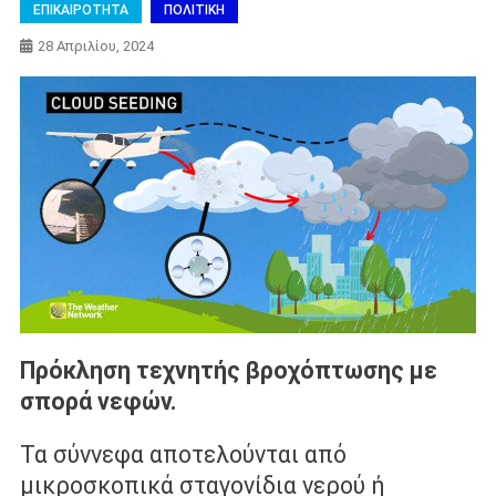
ΕΠΙΚΑΙΡΟΤΗΤΑ
ΠΟΛΙΤΙΚΗ
28 Απριλίου, 2024
Πρόκληση τεχνητής βροχόπτωσης με
σπορά νεφών.
Τα σύννεφα αποτελούνται από
μικροσκοπικά σταγονίδια νερού ή