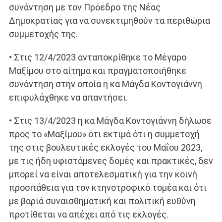
συνάντηση με τον Πρόεδρο της Νέας
Δημοκρατίας για να συνεκτιμηθούν τα περιθώρια
συμμετοχής της.
• Στις 12/4/2023 ανταποκρίθηκε το Μέγαρο
Μαξίμου στο αίτημα και πραγματοποιήθηκε
συνάντηση στην οποία η κα Μάγδα Κοντογιάννη
επιφυλάχθηκε να απαντήσει.
• Στις 13/4/2023 η κα Μάγδα Κοντογιάννη δήλωσε
προς το «Μαξίμου» ότι εκτιμά ότι η συμμετοχή
της στις βουλευτικές εκλογές του Μαΐου 2023,
με τις ήδη υφιστάμενες δομές και πρακτικές, δεν
μπορεί να είναι αποτελεσματική για την κοινή
προσπάθεια για τον κτηνοτροφικό τομέα και ότι
με βαριά συναισθηματική και πολιτική ευθύνη
προτίθεται να απέχει από τις εκλογές.