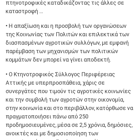
πτηνοτροφικές καταδικάζοντας τις άλλες σε
καταστροφή …
• Η απαξίωση και η προσβολή των οργανώσεων
της Κοινωνίας των Πολιτών και επιλεκτικά των
διασπασμένων αγροτικών συλλόγων, με εμφανή
παρέμβαση των μηχανισμών των πολιτικών
κομμάτων δεν μπορεί να γίνει αποδεκτή.
• Ο Κτηνοτροφικός Σύλλογος Περιφέρειας
Αττικής με υπερπροσπάθεια, χάρις σε
συνεργάτες που τιμούν τις αγροτικές κοινωνίες
και την συμβολή των αγροτών στην οικονομία,
στην κοινωνία και στο περιβάλλον, κατόρθωσε να
πραγματοποιήσει πάνω από 250
προδημοσιευμένες, μέσα σε 2,5 χρόνια, δημόσιες,
ανοικτές και με δημοσιοποίηση των