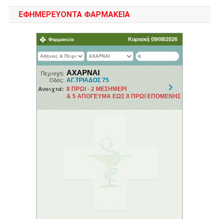
ΕΦΗΜΕΡΕΥΟΝΤΑ ΦΑΡΜΑΚΕΙΑ