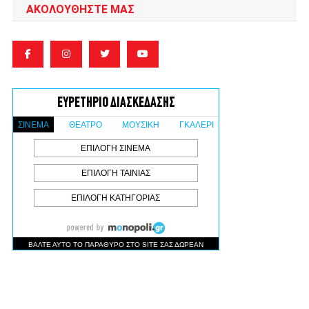
ΑΚΟΛΟΥΘΉΣΤΕ ΜΑΣ