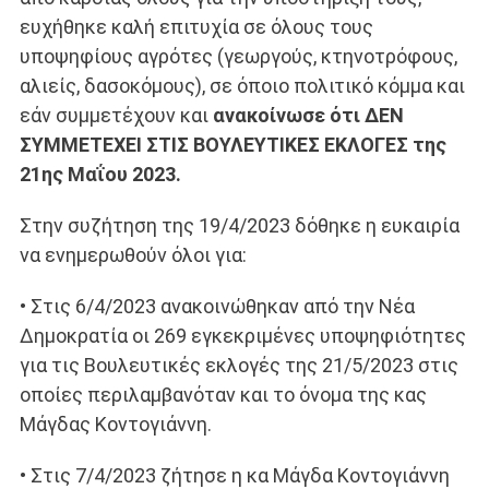
ευχήθηκε καλή επιτυχία σε όλους τους
υποψηφίους αγρότες (γεωργούς, κτηνοτρόφους,
αλιείς, δασοκόμους), σε όποιο πολιτικό κόμμα και
εάν συμμετέχουν και
ανακοίνωσε ότι ΔΕΝ
ΣΥΜΜΕΤΕΧΕΙ ΣΤΙΣ ΒΟΥΛΕΥΤΙΚΕΣ ΕΚΛΟΓΕΣ της
21ης Μαΐου 2023.
Στην συζήτηση της 19/4/2023 δόθηκε η ευκαιρία
να ενημερωθούν όλοι για:
• Στις 6/4/2023 ανακοινώθηκαν από την Νέα
Δημοκρατία οι 269 εγκεκριμένες υποψηφιότητες
για τις Βουλευτικές εκλογές της 21/5/2023 στις
οποίες περιλαμβανόταν και το όνομα της κας
Μάγδας Κοντογιάννη.
• Στις 7/4/2023 ζήτησε η κα Μάγδα Κοντογιάννη