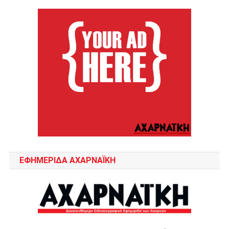
ΕΦΗΜΕΡΙΔΑ ΑΧΑΡΝΑΪΚΗ