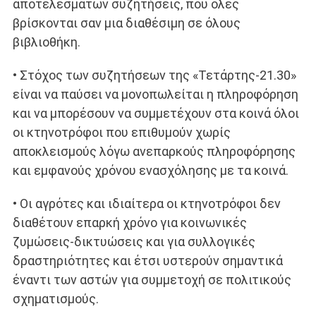
αποτελεσμάτων συζητήσεις, που όλες
βρίσκονται σαν μια διαθέσιμη σε όλους
βιβλιοθήκη.
• Στόχος των συζητήσεων της «Τετάρτης-21.30»
είναι να παύσει να μονοπωλείται η πληροφόρηση
και να μπορέσουν να συμμετέχουν στα κοινά όλοι
οι κτηνοτρόφοι που επιθυμούν χωρίς
αποκλεισμούς λόγω ανεπαρκούς πληροφόρησης
και εμφανούς χρόνου ενασχόλησης με τα κοινά.
• Οι αγρότες και ιδιαίτερα οι κτηνοτρόφοι δεν
διαθέτουν επαρκή χρόνο για κοινωνικές
ζυμώσεις-δικτυώσεις και για συλλογικές
δραστηριότητες και έτσι υστερούν σημαντικά
έναντι των αστών για συμμετοχή σε πολιτικούς
σχηματισμούς.