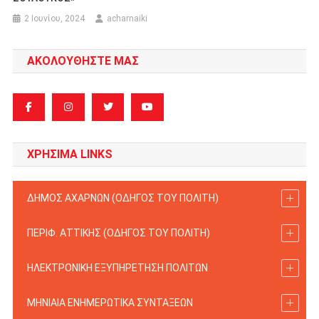
2 Ιουνίου, 2024
acharnaiki
ΑΚΟΛΟΥΘΗΣΤΕ ΜΑΣ
ΧΡΗΣΙΜΑ LINKS
ΔΗΜΟΣ ΑΧΑΡΝΩΝ (ΟΔΗΓΟΣ TOY ΠΟΛΙΤΗ)
ΠΕΡΙΦ. ΑΤΤΙΚΗΣ (ΟΔΗΓΟΣ TOY ΠΟΛΙΤΗ)
ΗΛΕΚΤΡΟΝΙΚΗ ΕΞΥΠΗΡΕΤΗΣΗ ΠΟΛΙΤΩΝ
ΜΗΝΙΑΙΑ ΕΝΗΜΕΡΩΤΙΚΑ ΣΥΝΤΑΞΕΩΝ