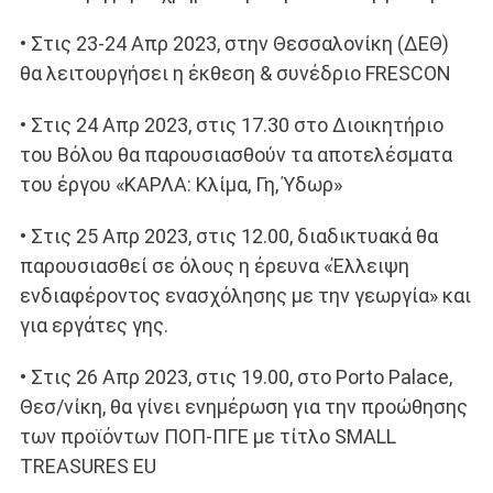
• Στις 23-24 Απρ 2023, στην Θεσσαλονίκη (ΔΕΘ)
θα λειτουργήσει η έκθεση & συνέδριο FRESCON
• Στις 24 Απρ 2023, στις 17.30 στο Διοικητήριο
του Βόλου θα παρουσιασθούν τα αποτελέσματα
του έργου «ΚΑΡΛΑ: Κλίμα, Γη, Ύδωρ»
• Στις 25 Απρ 2023, στις 12.00, διαδικτυακά θα
παρουσιασθεί σε όλους η έρευνα «Έλλειψη
ενδιαφέροντος ενασχόλησης με την γεωργία» και
για εργάτες γης.
• Στις 26 Απρ 2023, στις 19.00, στο Porto Palace,
Θεσ/νίκη, θα γίνει ενημέρωση για την προώθησης
των προϊόντων ΠΟΠ-ΠΓΕ με τίτλο SMALL
TREASURES EU