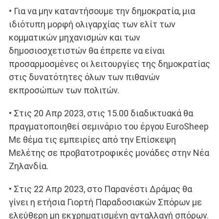
• Για να μην καταντήσουμε την δημοκρατία, μια
ιδιότυπη μορφή ολιγαρχίας των ελίτ των
κομματικών μηχανισμών και των
δημοσιοσχετιστών θα έπρεπε να είναι
προσαρμοσμένες οι λειτουργίες της δημοκρατίας
στις δυνατότητες όλων των πιθανών
εκπροσώπων των πολιτών.
• Στις 20 Απρ 2023, στις 15.00 διαδικτυακά θα
πραγματοποιηθεί σεμινάριο του έργου EuroSheep
Με θέμα τις εμπειρίες από την Επίσκεψη
Μελέτης σε προβατοτροφικές μονάδες στην Νέα
Ζηλανδία.
• Στις 22 Απρ 2023, στο Παρανέστι Δράμας θα
γίνει η ετήσια Γιορτή Παραδοσιακών Σπόρων με
ελεύθερη μη εκχρηματισμένη ανταλλαγή σπόρων.