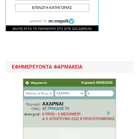
ΕΦΗΜΕΡΕΥΟΝΤΑ ΦΑΡΜΑΚΕΙΑ