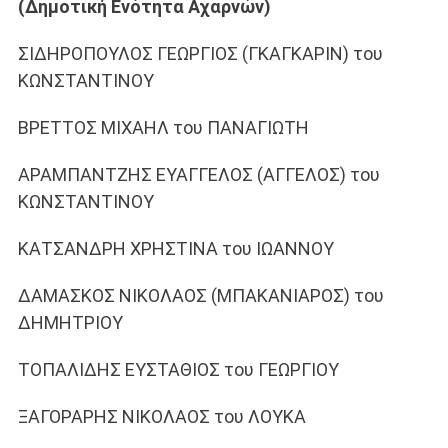
(Δημοτική Ενότητα Αχαρνών)
ΣΙΔΗΡΟΠΟΥΛΟΣ ΓΕΩΡΓΙΟΣ (ΓΚΑΓΚΑΡΙΝ) του
ΚΩΝΣΤΑΝΤΙΝΟΥ
ΒΡΕΤΤΟΣ ΜΙΧΑΗΛ του ΠΑΝΑΓΙΩΤΗ
ΑΡΑΜΠΑΝΤΖΗΣ ΕΥΑΓΓΕΛΟΣ (ΑΓΓΕΛΟΣ) του
ΚΩΝΣΤΑΝΤΙΝΟΥ
ΚΑΤΣΑΝΔΡΗ ΧΡΗΣΤΙΝΑ του ΙΩΑΝΝΟΥ
ΔΑΜΑΣΚΟΣ ΝΙΚΟΛΑΟΣ (ΜΠΑΚΑΝΙΑΡΟΣ) του
ΔΗΜΗΤΡΙΟΥ
ΤΟΠΑΛΙΔΗΣ ΕΥΣΤΑΘΙΟΣ του ΓΕΩΡΓΙΟΥ
ΞΑΓΟΡΑΡΗΣ ΝΙΚΟΛΑΟΣ του ΛΟΥΚΑ