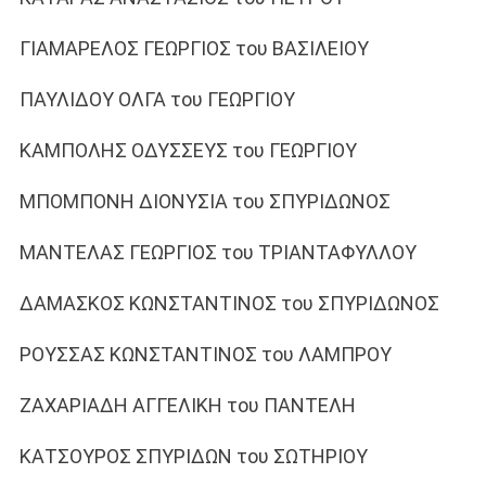
ΓΙΑΜΑΡΕΛΟΣ ΓΕΩΡΓΙΟΣ του ΒΑΣΙΛΕΙΟΥ
ΠΑΥΛΙΔΟΥ ΟΛΓΑ του ΓΕΩΡΓΙΟΥ
ΚΑΜΠΟΛΗΣ ΟΔΥΣΣΕΥΣ του ΓΕΩΡΓΙΟΥ
ΜΠΟΜΠΟΝΗ ΔΙΟΝΥΣΙΑ του ΣΠΥΡΙΔΩΝΟΣ
ΜΑΝΤΕΛΑΣ ΓΕΩΡΓΙΟΣ του ΤΡΙΑΝΤΑΦΥΛΛΟΥ
ΔΑΜΑΣΚΟΣ ΚΩΝΣΤΑΝΤΙΝΟΣ του ΣΠΥΡΙΔΩΝΟΣ
ΡΟΥΣΣΑΣ ΚΩΝΣΤΑΝΤΙΝΟΣ του ΛΑΜΠΡΟΥ
ΖΑΧΑΡΙΑΔΗ ΑΓΓΕΛΙΚΗ του ΠΑΝΤΕΛΗ
ΚΑΤΣΟΥΡΟΣ ΣΠΥΡΙΔΩΝ του ΣΩΤΗΡΙΟΥ