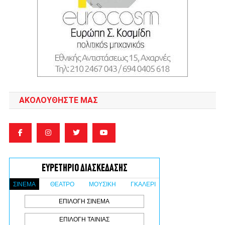
ΑΚΟΛΟΥΘΉΣΤΕ ΜΑΣ