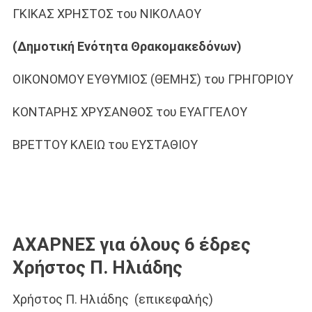
ΓΚΙΚΑΣ ΧΡΗΣΤΟΣ του ΝΙΚΟΛΑΟΥ
(Δημοτική Ενότητα Θρακομακεδόνων)
ΟΙΚΟΝΟΜΟΥ ΕΥΘΥΜΙΟΣ (ΘΕΜΗΣ) του ΓΡΗΓΟΡΙΟΥ
ΚΟΝΤΑΡΗΣ ΧΡΥΣΑΝΘΟΣ του ΕΥΑΓΓΕΛΟΥ
ΒΡΕΤΤΟΥ ΚΛΕΙΩ του ΕΥΣΤΑΘΙΟΥ
ΑΧΑΡΝΕΣ για όλους 6 έδρες
Χρήστος Π. Ηλιάδης
Χρήστος Π. Ηλιάδης (επικεφαλής)