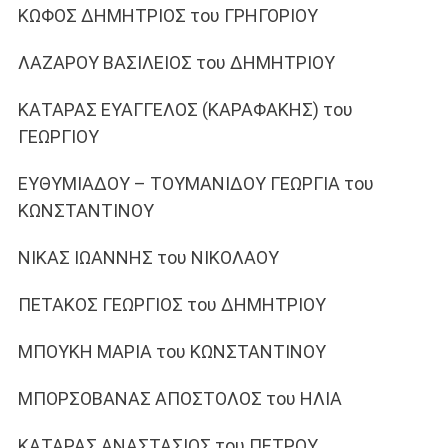
ΚΩΦΟΣ ΔΗΜΗΤΡΙΟΣ του ΓΡΗΓΟΡΙΟΥ
ΛΑΖΑΡΟΥ ΒΑΣΙΛΕΙΟΣ του ΔΗΜΗΤΡΙΟΥ
ΚΑΤΑΡΑΣ ΕΥΑΓΓΕΛΟΣ (ΚΑΡΑΦΑΚΗΣ) του
ΓΕΩΡΓΙΟΥ
ΕΥΘΥΜΙΑΔΟΥ – ΤΟΥΜΑΝΙΔΟΥ ΓΕΩΡΓΙΑ του
ΚΩΝΣΤΑΝΤΙΝΟΥ
ΝΙΚΑΣ ΙΩΑΝΝΗΣ του ΝΙΚΟΛΑΟΥ
ΠΕΤΑΚΟΣ ΓΕΩΡΓΙΟΣ του ΔΗΜΗΤΡΙΟΥ
ΜΠΟΥΚΗ ΜΑΡΙΑ του ΚΩΝΣΤΑΝΤΙΝΟΥ
ΜΠΟΡΣΟΒΑΝΑΣ ΑΠΟΣΤΟΛΟΣ του ΗΛΙΑ
ΚΑΤΑΡΑΣ ΑΝΑΣΤΑΣΙΟΣ του ΠΕΤΡΟΥ