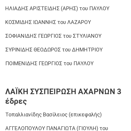
ΗΛΙΑΔΗΣ ΑΡΙΣΤΕΙΔΗΣ (ΑΡΗΣ) του ΠΑΥΛΟΥ
ΚΟΣΜΙΔΗΣ ΙΩΑΝΝΗΣ του ΛΑΖΑΡΟΥ
ΣΟΦΙΑΝΙΔΗΣ ΓΕΩΡΓΙΟΣ του ΣΤΥΛΙΑΝΟΥ
ΣΥΡΙΝΙΔΗΣ ΘΕΟΔΩΡΟΣ του ΔΗΜΗΤΡΙΟΥ
ΠΟΙΜΕΝΙΔΗΣ ΓΕΩΡΓΙΟΣ του ΠΑΥΛΟΥ
ΛΑΪΚΗ ΣΥΣΠΕΙΡΩΣΗ ΑΧΑΡΝΩΝ 3
έδρες
Τοπαλλιανίδης Βασίλειος (επικεφαλής)
ΑΓΓΕΛΟΠΟΥΛΟΥ ΠΑΝΑΓΙΩΤΑ (ΓΙΟΥΛΗ) του