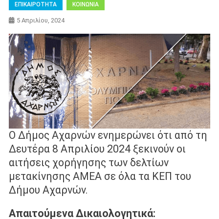
ΕΠΙΚΑΙΡΟΤΗΤΑ
ΚΟΙΝΩΝΙΑ
5 Απριλίου, 2024
Ο Δήμος Αχαρνών ενημερώνει ότι από τη
Δευτέρα 8 Απριλίου 2024 ξεκινούν οι
αιτήσεις χορήγησης των δελτίων
μετακίνησης ΑΜΕΑ σε όλα τα ΚΕΠ του
Δήμου Αχαρνών.
Απαιτούμενα Δικαιολογητικά: