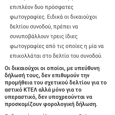
επιπλέον δυο πρόσφατες
φωτογραφίες. Ειδικά οι δικαιούχοι
δελτίου συνοδού, πρέπει να
συνυποβάλλουν τρεις ίδιες
φωτογραφίες από τις οποίες η μία να
επικολλάται στο δελτίο του συνοδού.
Οι δικαιούχοι οι οποίοι, με υπεύθυνη
δήλωσή τους, δεν επιθυμούν την
προμήθεια του σχετικού δελτίου για το
αστικό ΚΤΕΛ αλλά μόνο για το
υπεραστικό, δεν υποχρεούνται να
προσκομίζουν φορολογική δήλωση.