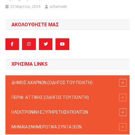
22 Μαρτίου, 2024
acharnaiki
ΑΚΟΛΟΥΘΗΣΤΕ ΜΑΣ
ΧΡΗΣΙΜΑ LINKS
ΔΗΜΟΣ ΑΧΑΡΝΩΝ (ΟΔΗΓΟΣ TOY ΠΟΛΙΤΗ)
ΠΕΡΙΦ. ΑΤΤΙΚΗΣ (ΟΔΗΓΟΣ TOY ΠΟΛΙΤΗ)
ΗΛΕΚΤΡΟΝΙΚΗ ΕΞΥΠΗΡΕΤΗΣΗ ΠΟΛΙΤΩΝ
ΜΗΝΙΑΙΑ ΕΝΗΜΕΡΩΤΙΚΑ ΣΥΝΤΑΞΕΩΝ