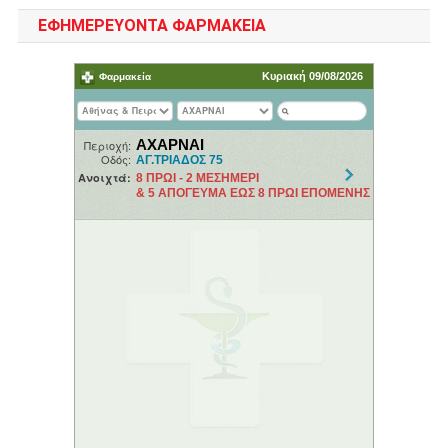
ΕΦΗΜΕΡΕΥΟΝΤΑ ΦΑΡΜΑΚΕΙΑ