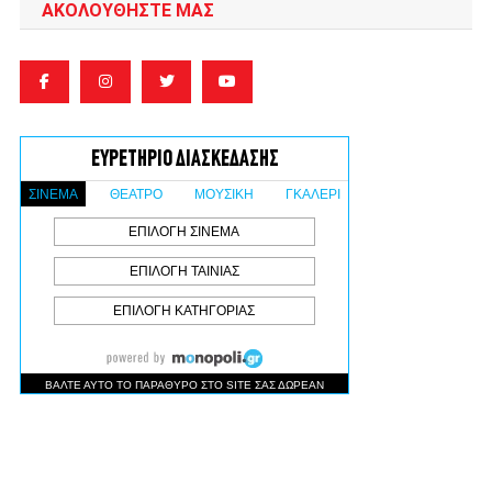
ΑΚΟΛΟΥΘΉΣΤΕ ΜΑΣ