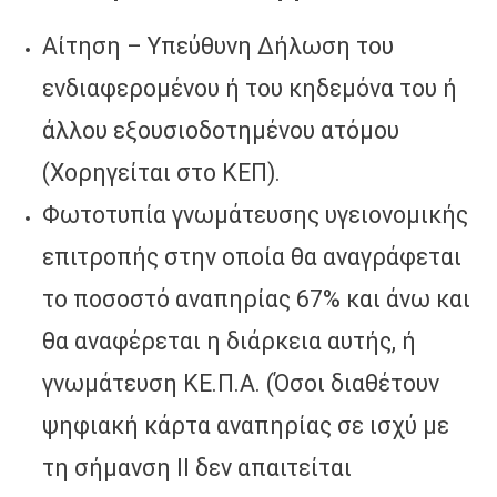
Αίτηση – Υπεύθυνη Δήλωση του
ενδιαφερομένου ή του κηδεμόνα του ή
άλλου εξουσιοδοτημένου ατόμου
(Χορηγείται στο ΚΕΠ).
Φωτοτυπία γνωμάτευσης υγειονομικής
επιτροπής στην οποία θα αναγράφεται
το ποσοστό αναπηρίας 67% και άνω και
θα αναφέρεται η διάρκεια αυτής, ή
γνωμάτευση ΚΕ.Π.Α. (Όσοι διαθέτουν
ψηφιακή κάρτα αναπηρίας σε ισχύ με
τη σήμανση ΙΙ δεν απαιτείται