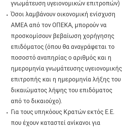
γνωμάτευση υγειονομικών επιτροπών)
Όσοι λαμβάνουν οικονομική ενίσχυση
ΑΜΕΑ από τον ΟΠΕΚΑ, μπορούν να
προσκομίσουν βεβαίωση χορήγησης
επιδόματος (όπου θα αναγράφεται το
ποσοστό αναπηρίας ο αριθμός και η
ημερομηνία γνωμάτευσης υγειονομικής
επιτροπής και η ημερομηνία λήξης του
δικαιώματος λήψης του επιδόματος
από το δικαιούχο).
Για τους υπηκόους Κρατών εκτός Ε.Ε.
που έχουν καταστεί ανίκανοι για