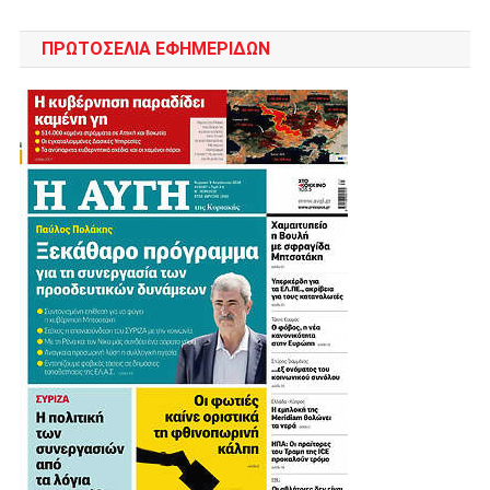
ΠΡΩΤΟΣΈΛΙΑ ΕΦΗΜΕΡΊΔΩΝ