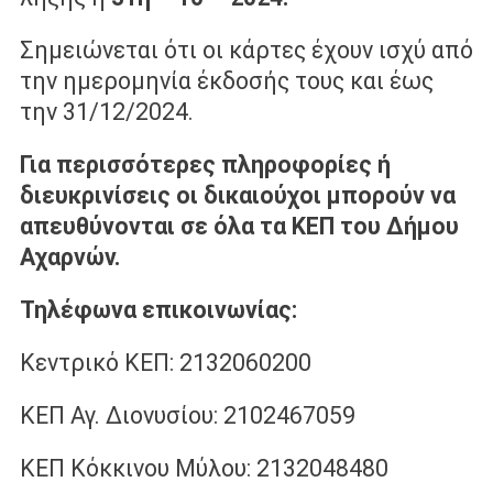
Σημειώνεται ότι οι κάρτες έχουν ισχύ από
την ημερομηνία έκδοσής τους και έως
την 31/12/2024.
Για περισσότερες πληροφορίες ή
διευκρινίσεις οι δικαιούχοι μπορούν να
απευθύνονται σε όλα τα ΚΕΠ του Δήμου
Αχαρνών.
Τηλέφωνα επικοινωνίας:
Κεντρικό ΚΕΠ: 2132060200
ΚΕΠ Αγ. Διονυσίου: 2102467059
ΚΕΠ Κόκκινου Μύλου: 2132048480