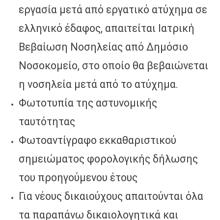
εργασία μετά από εργατικό ατύχημα σε
ελληνικό έδαφος, απαιτείται Ιατρική
Βεβαίωση Νοσηλείας από Δημόσιο
Νοσοκομείο, στο οποίο θα βεβαιώνεται
η νοσηλεία μετά από το ατύχημα.
Φωτοτυπία της αστυνομικής
ταυτότητας
Φωτοαντίγραφο εκκαθαριστικού
σημειώματος φορολογικής δήλωσης
του προηγούμενου έτους
Για νέους δικαιούχους απαιτούνται όλα
τα παραπάνω δικαιολογητικά και