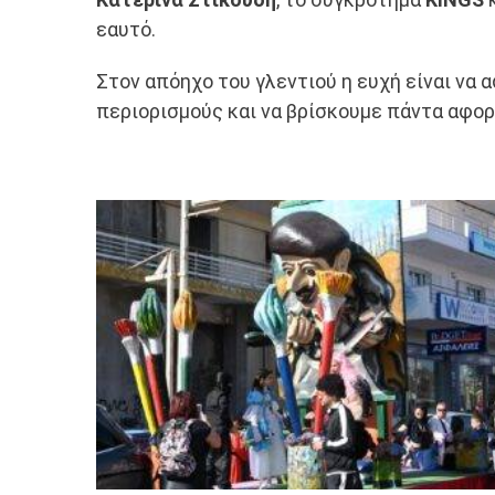
εαυτό.
Στον απόηχο του γλεντιού η ευχή είναι να
περιορισμούς και να βρίσκουμε πάντα αφορμ