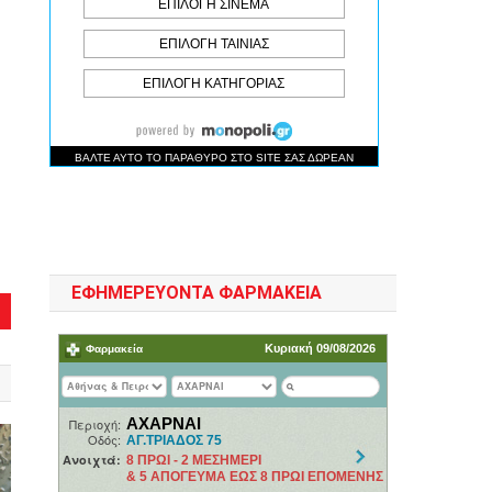
ΕΦΗΜΕΡΕΥΟΝΤΑ ΦΑΡΜΑΚΕΙΑ