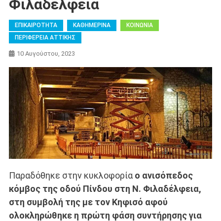
Φιλαδέλφεια
ΕΠΙΚΑΙΡΟΤΗΤΑ
ΚΑΘΗΜΕΡΙΝΑ
ΚΟΙΝΩΝΙΑ
ΠΕΡΙΦΕΡΕΙΑ ΑΤΤΙΚΗΣ
10 Αυγούστου, 2023
Παραδόθηκε στην κυκλοφορία
ο ανισόπεδος
κόμβος της οδού Πίνδου στη Ν. Φιλαδέλφεια,
στη συμβολή της με τον Κηφισό αφού
ολοκληρώθηκε η πρώτη φάση συντήρησης για