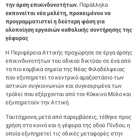
την άρση επικινδυνοτήτων.
Παράλληλα
εκπονείται νέα μελέτη, προκειμένου να
προγραμματιστεί η δεύτερη φάση για
υλοποίηση εργασιών καθολικής συντήρησης της
γέφυρας
Η Περιφέρεια Αττικής προχώρησε σε έργα άρσης
επικινδυνοτήτων του οδικού δικτύου σε ένα από
τα πιο κομβικά σημεία της Νέας Φιλαδέλφειας
που εξυπηρετεί το κεντρικό αμαξοστάσιο των
αστικών συγκοινωνιών και συγκεκριμένα των
τρόλεϊ που εξέρχονται από τον Κόκκινο Μύλο και
εξυπηρετούν την Αττική.
Ταυτόχρονα, μετά από παρεμβάσεις, τέθηκε προς
χρήση στο κοινό και η γέφυρα της οδού Πίνδου, η
οποία εξυπηρετεί τις οδικές μεταφορές στην