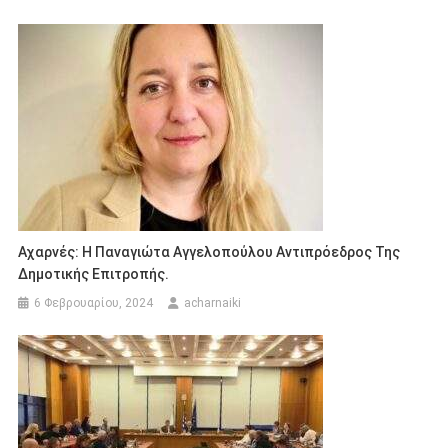
Αχαρνές: Η Παναγιώτα Αγγελοπούλου Αντιπρόεδρος Της
Δημοτικής Επιτροπής.
6 Φεβρουαρίου, 2024
acharnaiki