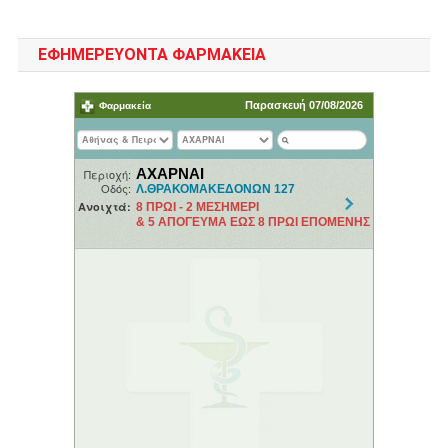
ΕΦΗΜΕΡΕΥΟΝΤΑ ΦΑΡΜΑΚΕΙΑ