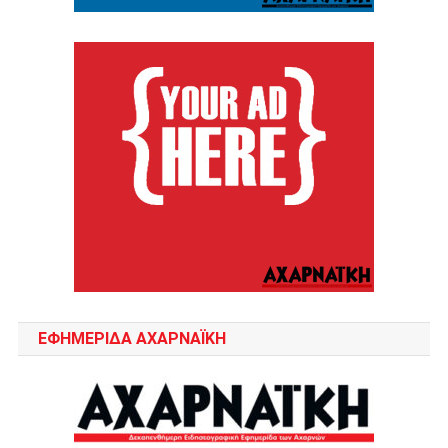
ΕΦΗΜΕΡΙΔΑ ΑΧΑΡΝΑΪΚΗ