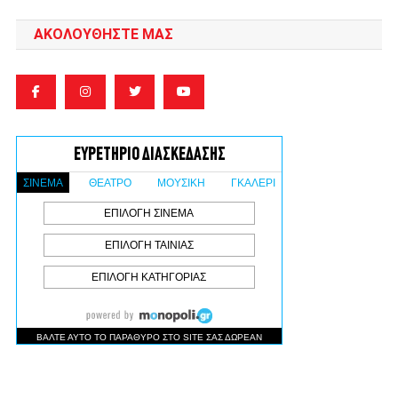
ΑΚΟΛΟΥΘΉΣΤΕ ΜΑΣ