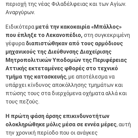
περιοχή της νέας Φιλαδέλφειας και των Αγίων.
Αναργύρων.
Ειδικότερα
μετά την κακοκαιρία «Μπάλλος»
που έπληξε το Λεκανοπέδιο,
στη συγκεκριμένη
γέφυρα
διαπιστώθηκαν από τους αρμόδιους
μηχανικούς της Διεύθυνσης Διαχείρισης
Μητροπολιτικών Υποδομών της Περιφέρειας
Αττικής εκτεταμένες φθορές στο τεχνικό
τμήμα της κατασκευής
, με αποτέλεσμα να
υπάρχει κίνδυνος αποκόλλησης τμημάτων και
πτώσης τους στα διερχόμενα οχήματα αλλά και
τους πεζούς.
Η πρώτη φάση άρσης επικινδυνοτήτων
ολοκληρώθηκε μόλις μέσα σε εννέα μέρες
, αυτή
την χρονική περίοδο που οι ανάγκες