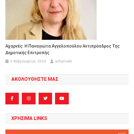
Αχαρνές: Η Παναγιώτα Αγγελοπούλου Αντιπρόεδρος Της
Δημοτικής Επιτροπής.
6 Φεβρουαρίου, 2024
acharnaiki
ΑΚΟΛΟΥΘΗΣΤΕ ΜΑΣ
ΧΡΗΣΙΜΑ LINKS