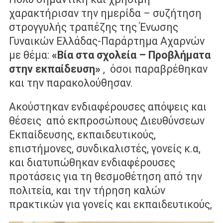
χαρακτήρισαν την ημερίδα – συζήτηση
στρογγυλής τραπέζης της Ένωσης
Γυναικών Ελλάδας-Παράρτημα Αχαρνών
με θέμα:
«Βία στα σχολεία – Προβλήματα
στην εκπαίδευση»
, όσοι παραβρέθηκαν
και την παρακολούθησαν.
Ακούστηκαν ενδιαφέρουσες απόψεις και
θέσεις από εκπροσώπους Διευθύνσεων
Εκπαίδευσης, εκπαιδευτικούς,
επιστήμονες, συνδικαλιστές, γονείς κ.α,
και διατυπώθηκαν ενδιαφέρουσες
προτάσεις για τη θεσμοθέτηση από την
πολιτεία, και την τήρηση καλών
πρακτικών για γονείς και εκπαιδευτικούς,