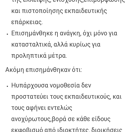
και πιστοποίησης εκπαιδευτικής
επάρκειας.
Επισημάνθηκε η ανάγκη, όχι μόνο για
κατασταλτικά, αλλά κυρίως για
προληπτικά μέτρα.
Ακόμη επισημάνθηκαν ότι:
Ηυπάρχουσα νομοθεσία δεν
προστατεύει τους εκπαιδευτικούς, και
τους αφήνει εντελώς
ανοχύρωτους,βορά σε κάθε είδους
εκφοβισμό από ιδιοκτήτες, διοικήσεις