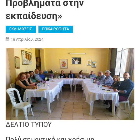
Προβλήματα στην
εκπαίδευση»
ΕΚΔΗΛΩΣΕΙΣ
ΕΠΙΚΑΙΡΟΤΗΤΑ
18 Απριλίου, 2024
ΔΕΛΤΙΟ ΤΥΠΟΥ
Πολύ σημαντική και χρήσιμη