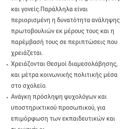
και γονείς.Παράλληλα είναι
περιορισμένη η δυνατότητα ανάληψης
πρωτοβουλιών εκ μέρους τους και η
παρέμβασή τους σε περιπτώσεις που
χρειάζεται.
Χρειάζονται Θεσμοί διαμεσολάβησης,
και μέτρα κοινωνικής πολιτικής μέσα
στο σχολείο.
Ανάγκη πρόσληψη ψυχολόγων και
υποστηρικτικού προσωπικού, για
επιμόρφωση των εκπαιδευτικών και