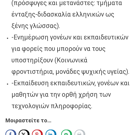
(πρόσφυγες και μετανάστες: τμήματα
ένταξης-διδασκαλία ελληνικών ως
ξένης γλώσσας).
-Ενημέρωση γονέων και εκπαιδευτικών
για φορείς που μπορούν να τους
υποστηρίξουν (Κοινωνικά
φροντιστήρια, μονάδες ψυχικής υγείας).
-Εκπαίδευση εκπαιδευτικών, γονέων και
μαθητών για την ορθή χρήση των
τεχνολογιών πληροφορίας.
Μοιραστείτε το…