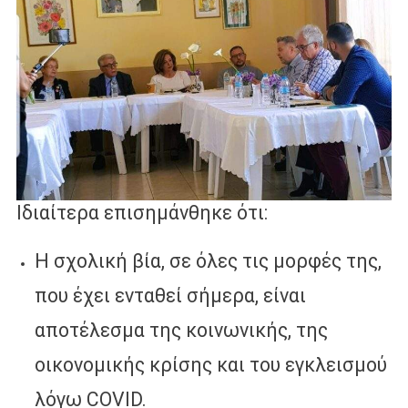
Ιδιαίτερα επισημάνθηκε ότι:
Η σχολική βία, σε όλες τις μορφές της,
που έχει ενταθεί σήμερα, είναι
αποτέλεσμα της κοινωνικής, της
οικονομικής κρίσης και του εγκλεισμού
λόγω COVID.