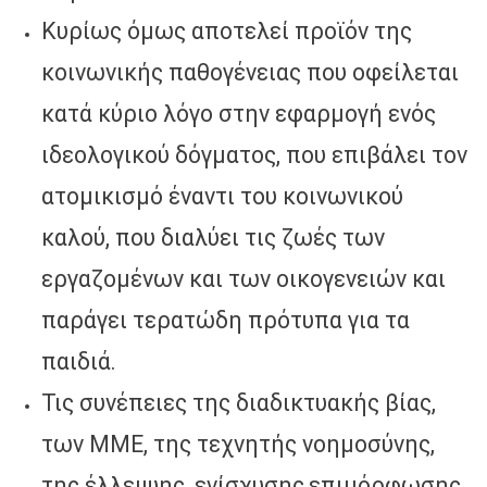
Κυρίως όμως αποτελεί προϊόν της
κοινωνικής παθογένειας που οφείλεται
κατά κύριο λόγο στην εφαρμογή ενός
ιδεολογικού δόγματος, που επιβάλει τον
ατομικισμό έναντι του κοινωνικού
καλού, που διαλύει τις ζωές των
εργαζομένων και των οικογενειών και
παράγει τερατώδη πρότυπα για τα
παιδιά.
Τις συνέπειες της διαδικτυακής βίας,
των ΜΜΕ, της τεχνητής νοημοσύνης,
της έλλειψης, ενίσχυσης,επιμόρφωσης