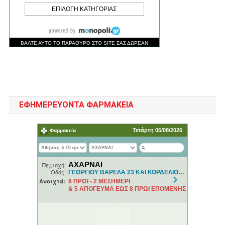
ΕΦΗΜΕΡΕΥΟΝΤΑ ΦΑΡΜΑΚΕΙΑ