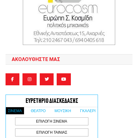
ΑΚΟΛΟΥΘΉΣΤΕ ΜΑΣ