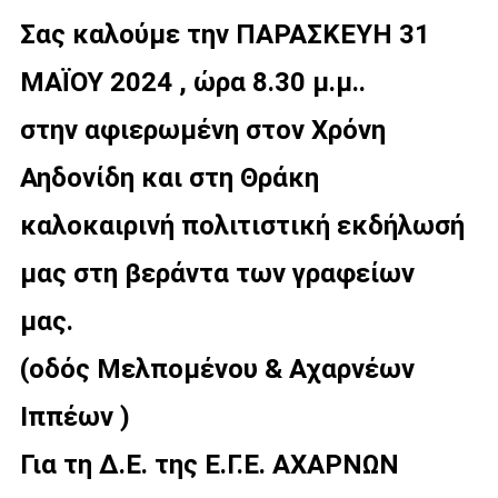
Σας καλούμε την ΠΑΡΑΣΚΕΥΗ 31
ΜΑΪΟΥ 2024 , ώρα 8.30 μ.μ..
στην αφιερωμένη στον Χρόνη
Αηδονίδη και στη Θράκη
καλοκαιρινή πολιτιστική εκδήλωσή
μας στη βεράντα των γραφείων
μας.
(οδός Μελπoμένου & Αχαρνέων
Ιππέων )
Για τη Δ.Ε. της Ε.Γ.Ε. ΑΧΑΡΝΩΝ