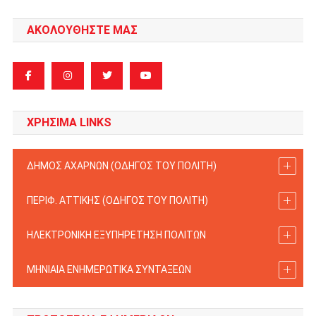
ΑΚΟΛΟΥΘΗΣΤΕ ΜΑΣ
ΧΡΗΣΙΜΑ LINKS
ΔΗΜΟΣ ΑΧΑΡΝΩΝ (ΟΔΗΓΟΣ TOY ΠΟΛΙΤΗ)
ΠΕΡΙΦ. ΑΤΤΙΚΗΣ (ΟΔΗΓΟΣ TOY ΠΟΛΙΤΗ)
ΗΛΕΚΤΡΟΝΙΚΗ ΕΞΥΠΗΡΕΤΗΣΗ ΠΟΛΙΤΩΝ
ΜΗΝΙΑΙΑ ΕΝΗΜΕΡΩΤΙΚΑ ΣΥΝΤΑΞΕΩΝ