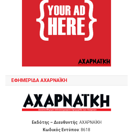
ΕΦΗΜΕΡΙΔΑ ΑΧΑΡΝΑΪΚΗ
Εκδότης – Διευθυντής
: ΑΧΑΡΝΑΪΚΗ
Κωδικός Εντύπου
: 8618