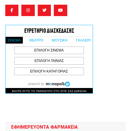
ΕΦΗΜΕΡΕΥΟΝΤΑ ΦΑΡΜΑΚΕΙΑ