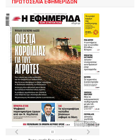
ΠΡΩΤΟΣΈΛΙΑ ΕΦΗΜΕΡΊΔΩΝ