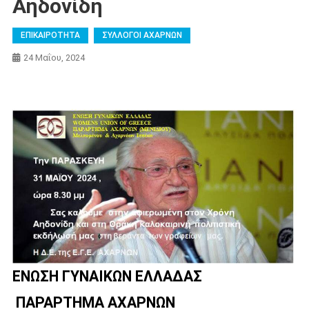
Αηδονίδη
ΕΠΙΚΑΙΡΟΤΗΤΑ
ΣΥΛΛΟΓΟΙ ΑΧΑΡΝΩΝ
24 Μαΐου, 2024
ΕΝΩΣΗ ΓΥΝΑΙΚΩΝ ΕΛΛΑΔΑΣ
ΠΑΡΑΡΤΗΜΑ ΑΧΑΡΝΩΝ