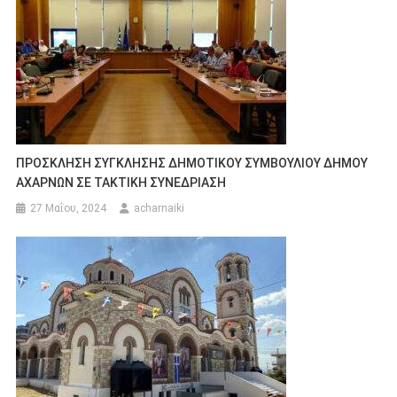
ΠΡΟΣΚΛΗΣΗ ΣΥΓΚΛΗΣΗΣ ΔΗΜΟΤΙΚΟΥ ΣΥΜΒΟΥΛΙΟΥ ΔΗΜΟΥ
ΑΧΑΡΝΩΝ ΣΕ ΤΑΚΤΙΚΗ ΣΥΝΕΔΡΙΑΣΗ
27 Μαΐου, 2024
acharnaiki