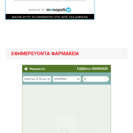
ΕΦΗΜΕΡΕΥΟΝΤΑ ΦΑΡΜΑΚΕΙΑ