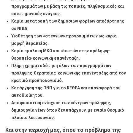
προγραμμάτων με βάση τις τοπικές, πληθυσμιακές και
επιστημονικές ανάγκες.
Καμία μετατροπή των δημόσιων φορέων απεξάρτησης
σε ΝΠΙΔ.
Υιοθέτηση των «στεγνών» προγραμμάτων ως κύρια
μορφή θεραπείας.
Καμία εμπλοκή ΜΚΟ και ιδιωτών στην πρόληψη-
θεραπεία-κοινωνική επανένταξη.
Πλήρη χρηματοδότηση όλων των προγραμμάτων
πρόληψης-θεραπείας-κοινωνικής επανένταξης από τον
κρατικό προϋπολογισμό.
Κατάργηση της ΠΝΠ για το ΚΕΘΕΑ και επαναφορά του
αυτοδιοίκητου.
Αποφασιστική ενίσχυση των κέντρων πρόληψης,
δημιουργία νέων όπου δεν υπάρχουν, με ενιαίο θεσμικό
πλαίσιο λειτουργίας.
Και στην περιοχή μας, όπου το πρόβλημα της