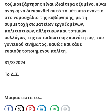
τοξικοεξάρτησης είναι ιδιαίτερα οξυμένο, είναι
ανάγκη να διευρυνθεί αυτό το μέτωπο ενάντια
στο νομοσχέδιο της κυβέρνησης, με τη
συμμετοχή σωματείων εργαζομένων,
πολιτιστικών, αθλητικών και τοπικών
συλλόγων, της εκπαιδευτικής κοινότητας, του
γονεϊκού κινήματος, καθώς και κάθε
ευαισθητοποιημένου πολίτη.
31/3/2024
Το Δ.Σ.
Μοιραστείτε το…