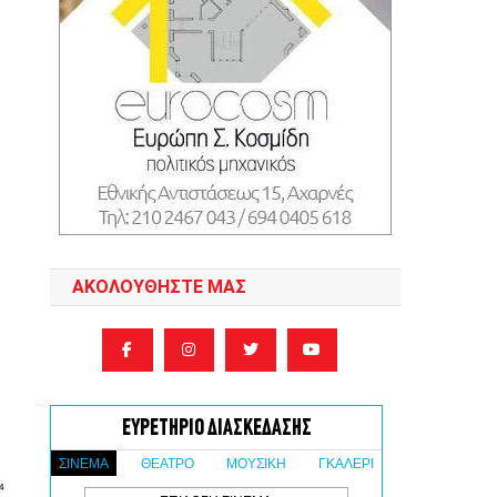
ΑΚΟΛΟΥΘΉΣΤΕ ΜΑΣ