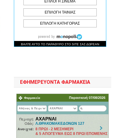
ΕΦΗΜΕΡΕΥΟΝΤΑ ΦΑΡΜΑΚΕΙΑ