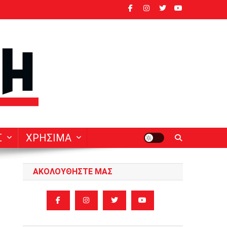
ν
Σ
ΧΡΗΣΙΜΑ
ΑΚΟΛΟΥΘΗΣΤΕ ΜΑΣ