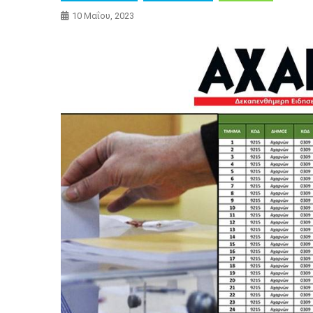
10 Μαΐου, 2023