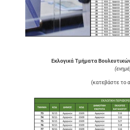
Εκλογικά Τμήματα Βουλευτικώ
(ενημέ
(κατεβάστε το 