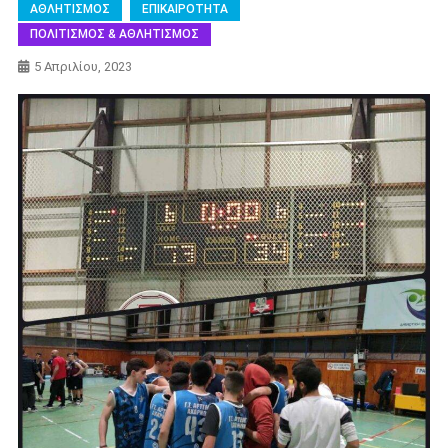
ΑΘΛΗΤΙΣΜΟΣ
ΕΠΙΚΑΙΡΟΤΗΤΑ
ΠΟΛΙΤΙΣΜΟΣ & ΑΘΛΗΤΙΣΜΟΣ
5 Απριλίου, 2023