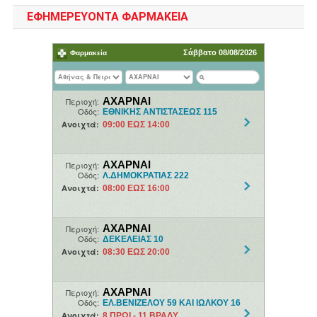
ΕΦΗΜΕΡΕΥΟΝΤΑ ΦΑΡΜΑΚΕΙΑ