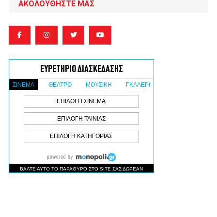
ΑΚΟΛΟΥΘΉΣΤΕ ΜΑΣ