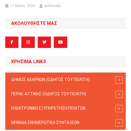
11 Μαΐου, 2025
acharnaiki
ΑΚΟΛΟΥΘΗΣΤΕ ΜΑΣ
ΧΡΗΣΙΜΑ LINKS
ΔΗΜΟΣ ΑΧΑΡΝΩΝ (ΟΔΗΓΟΣ TOY ΠΟΛΙΤΗ)
ΠΕΡΙΦ. ΑΤΤΙΚΗΣ (ΟΔΗΓΟΣ TOY ΠΟΛΙΤΗ)
ΗΛΕΚΤΡΟΝΙΚΗ ΕΞΥΠΗΡΕΤΗΣΗ ΠΟΛΙΤΩΝ
ΜΗΝΙΑΙΑ ΕΝΗΜΕΡΩΤΙΚΑ ΣΥΝΤΑΞΕΩΝ