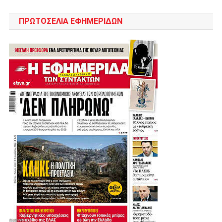
ΠΡΩΤΟΣΈΛΙΑ ΕΦΗΜΕΡΊΔΩΝ