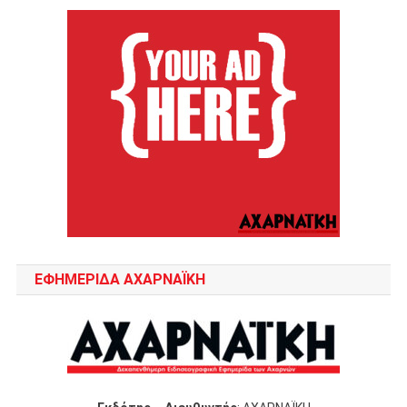
ΕΦΗΜΕΡΙΔΑ ΑΧΑΡΝΑΪΚΗ