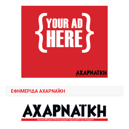
ΕΦΗΜΕΡΙΔΑ ΑΧΑΡΝΑΪΚΗ