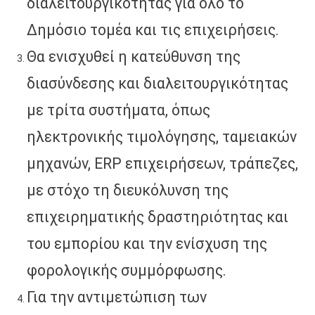
διαλειτουργικότητας για όλο το
Δημόσιο τομέα και τις επιχειρήσεις.
Θα ενισχυθεί η κατεύθυνση της
διασύνδεσης και διαλειτουργικότητας
με τρίτα συστήματα, όπως
ηλεκτρονικής τιμολόγησης, ταμειακών
μηχανών, ERP επιχειρήσεων, τράπεζες,
με στόχο τη διευκόλυνση της
επιχειρηματικής δραστηριότητας και
του εμπορίου και την ενίσχυση της
φορολογικής συμμόρφωσης.
Για την αντιμετώπιση των