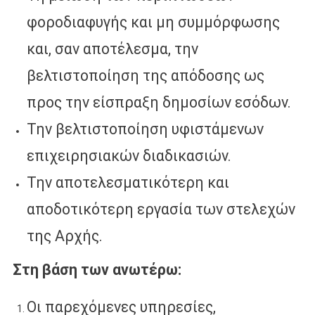
φοροδιαφυγής και μη συμμόρφωσης
και, σαν αποτέλεσμα, την
βελτιστοποίηση της απόδοσης ως
προς την είσπραξη δημοσίων εσόδων.
Την βελτιστοποίηση υφιστάμενων
επιχειρησιακών διαδικασιών.
Την αποτελεσματικότερη και
αποδοτικότερη εργασία των στελεχών
της Αρχής.
Στη βάση των ανωτέρω:
Οι παρεχόμενες υπηρεσίες,