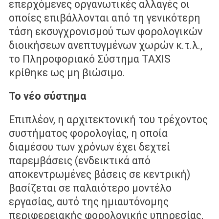
επερχόμενες οργανωτικές αλλαγές οι
οποίες επιβάλλονται από τη γενικότερη
τάση εκσυγχρονισμού των φορολογικών
διοικήσεων ανεπτυγμένων χωρών κ.τ.λ.,
το Πληροφοριακό Σύστημα TAXIS
κρίθηκε ως μη βιώσιμο.
Το νέο σύστημα
Επιπλέον, η αρχιτεκτονική του τρέχοντος
συστήματος φορολογίας, η οποία
διαμέσου των χρόνων έχει δεχτεί
παρεμβάσεις (ενδεικτικά από
αποκεντρωμένες βάσεις σε κεντρική)
βασίζεται σε παλαιότερο μοντέλο
εργασίας, αυτό της ημιαυτόνομης
περιφερειακής φορολογικής υπηρεσίας,