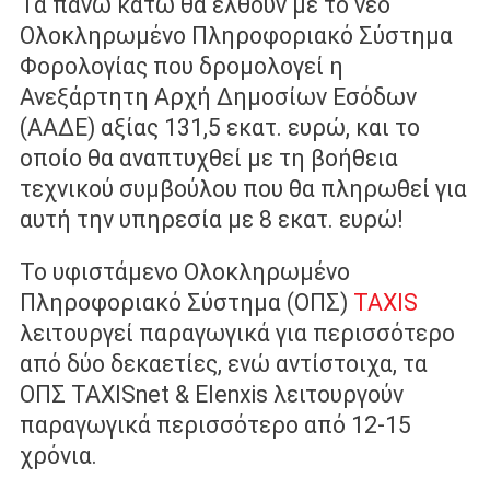
Τα πάνω κάτω θα έλθουν με το νέο
Ολοκληρωμένο Πληροφοριακό Σύστημα
Φορολογίας που δρομολογεί η
Ανεξάρτητη Αρχή Δημοσίων Εσόδων
(ΑΑΔΕ) αξίας 131,5 εκατ. ευρώ, και το
οποίο θα αναπτυχθεί με τη βοήθεια
τεχνικού συμβούλου που θα πληρωθεί για
αυτή την υπηρεσία με 8 εκατ. ευρώ!
Το υφιστάμενο Ολοκληρωμένο
Πληροφοριακό Σύστημα (ΟΠΣ)
TAXIS
λειτουργεί παραγωγικά για περισσότερο
από δύο δεκαετίες, ενώ αντίστοιχα, τα
ΟΠΣ TAXISnet & Elenxis λειτουργούν
παραγωγικά περισσότερο από 12-15
χρόνια.