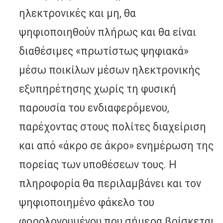
ηλεκτρονικές και μη, θα
ψηφιοποιηθούν πλήρως και θα είναι
διαθέσιμες «πρωτίστως ψηφιακά»
μέσω ποικίλων μέσων ηλεκτρονικής
εξυπηρέτησης χωρίς τη φυσική
παρουσία του ενδιαφερόμενου,
παρέχοντας στους πολίτες διαχείριση
και από «άκρο σε άκρο» ενημέρωση της
πορείας των υποθέσεων τους. Η
πληροφορία θα περιλαμβάνει και τον
ψηφιοποιημένο φάκελο του
φορολογουμένου που σήμερα βρίσκεται