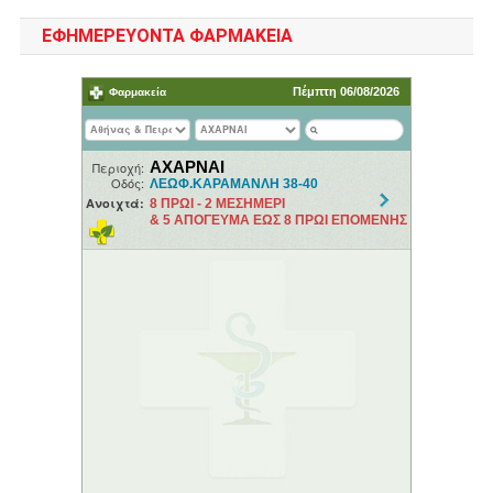
ΕΦΗΜΕΡΕΥΟΝΤΑ ΦΑΡΜΑΚΕΙΑ