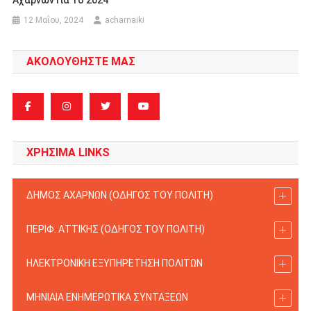
Αχαρνών Για Το 2024
12 Μαΐου, 2024
acharnaiki
ΑΚΟΛΟΥΘΗΣΤΕ ΜΑΣ
ΧΡΗΣΙΜΑ LINKS
ΔΗΜΟΣ ΑΧΑΡΝΩΝ (ΟΔΗΓΟΣ TOY ΠΟΛΙΤΗ)
ΠΕΡΙΦ. ΑΤΤΙΚΗΣ (ΟΔΗΓΟΣ TOY ΠΟΛΙΤΗ)
ΗΛΕΚΤΡΟΝΙΚΗ ΕΞΥΠΗΡΕΤΗΣΗ ΠΟΛΙΤΩΝ
ΜΗΝΙΑΙΑ ΕΝΗΜΕΡΩΤΙΚΑ ΣΥΝΤΑΞΕΩΝ