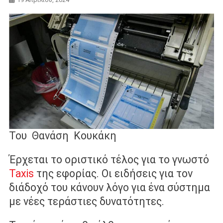
Του Θανάση Κουκάκη
Έρχεται το οριστικό τέλος για το γνωστό
Taxis
της εφορίας. Οι ειδήσεις για τον
διάδοχό του κάνουν λόγο για ένα σύστημα
με νέες τεράστιες δυνατότητες.