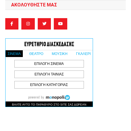
ΑΚΟΛΟΥΘΉΣΤΕ ΜΑΣ