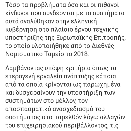
Τόσο τα προβλήματα όσο και οι πιθανοί
κίνδυνοι που συνδέονται με τα συστήματα
αυτά αναλύθηκαν στην ελληνική
κυβέρνηση στο πλαίσιο έργου τεχνικής
υποστήριξης της Ευρωπαϊκής Επιτροπής,
το οποίο υλοποιήθηκε από το Διεθνές
Νομισματικό Ταμείο το 2018.
Λαμβάνοντας υπόψη κριτήρια όπως τα
ετερογενή εργαλεία ανάπτυξης κάποια
από τα οποία κρίνονται ως παρωχημένα
και δυσχεραίνουν την υποστήριξη των
συστημάτων στο μέλλον, τον
αποσπασματικό ανασχεδιασμό του
συστήματος στο παρελθόν λόγω αλλαγών
του επιχειρησιακού περιβάλλοντος, τις