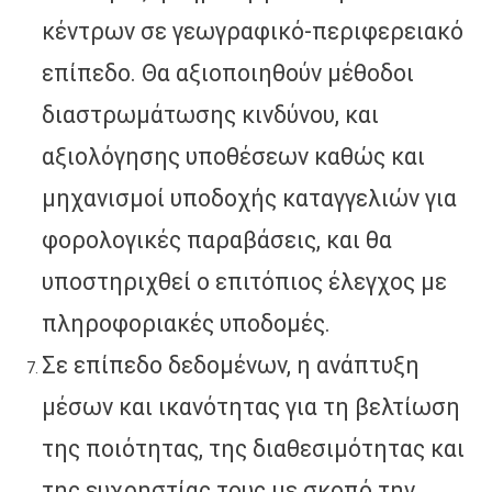
κέντρων σε γεωγραφικό-περιφερειακό
επίπεδο. Θα αξιοποιηθούν μέθοδοι
διαστρωμάτωσης κινδύνου, και
αξιολόγησης υποθέσεων καθώς και
μηχανισμοί υποδοχής καταγγελιών για
φορολογικές παραβάσεις, και θα
υποστηριχθεί ο επιτόπιος έλεγχος με
πληροφοριακές υποδομές.
Σε επίπεδο δεδομένων, η ανάπτυξη
μέσων και ικανότητας για τη βελτίωση
της ποιότητας, της διαθεσιμότητας και
της ευχρηστίας τους με σκοπό την