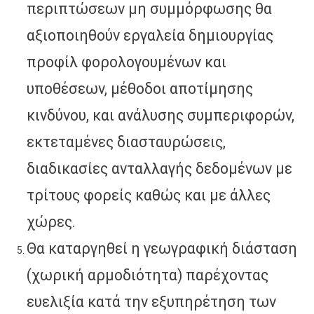
περιπτώσεων μη συμμόρφωσης θα
αξιοποιηθούν εργαλεία δημιουργίας
προφίλ φορολογουμένων και
υποθέσεων, μέθοδοι αποτίμησης
κινδύνου, και ανάλυσης συμπεριφορών,
εκτεταμένες διασταυρώσεις,
διαδικασίες ανταλλαγής δεδομένων με
τρίτους φορείς καθώς και με άλλες
χώρες.
Θα καταργηθεί η γεωγραφική διάσταση
(χωρική αρμοδιότητα) παρέχοντας
ευελιξία κατά την εξυπηρέτηση των