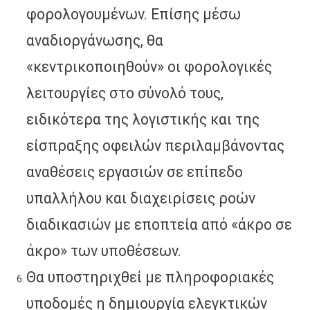
φορολογουμένων. Επίσης μέσω
αναδιοργάνωσης, θα
«κεντρικοποιηθούν» οι φορολογικές
λειτουργίες στο σύνολό τους,
ειδικότερα της λογιστικής και της
είσπραξης οφειλών περιλαμβάνοντας
αναθέσεις εργασιών σε επίπεδο
υπαλλήλου και διαχειρίσεις ροών
διαδικασιών με εποπτεία από «άκρο σε
άκρο» των υποθέσεων.
Θα υποστηριχθεί με πληροφοριακές
υποδομές η δημιουργία ελεγκτικών