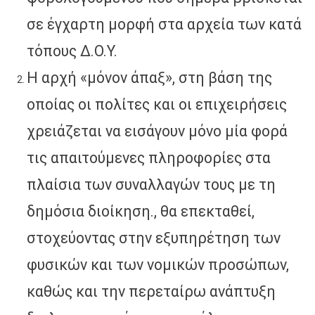
σε έγχαρτη μορφή στα αρχεία των κατά
τόπους Δ.Ο.Υ.
Η αρχή «μόνον άπαξ», στη βάση της
οποίας οι πολίτες και οι επιχειρήσεις
χρειάζεται να εισάγουν μόνο μία φορά
τις απαιτούμενες πληροφορίες στα
πλαίσια των συναλλαγών τους με τη
δημόσια διοίκηση., θα επεκταθεί,
στοχεύοντας στην εξυπηρέτηση των
φυσικών και των νομικών προσώπων,
καθώς και την περεταίρω ανάπτυξη