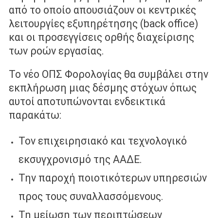
από το οποίο απουσιάζουν οι κεντρικές
λειτουργίες εξυπηρέτησης (back office)
και οι προσεγγίσεις ορθής διαχείρισης
των ροών εργασίας.
Το νέο ΟΠΣ Φορολογίας θα συμβάλει στην
εκπλήρωση μιας δέσμης στόχων όπως
αυτοί αποτυπώνονται ενδεικτικά
παρακάτω:
Τον επιχειρησιακό και τεχνολογικό
εκσυγχρονισμό της ΑΑΔΕ.
Την παροχή ποιοτικότερων υπηρεσιών
προς τους συναλλασσόμενους.
Τη μείωση των περιπτώσεων