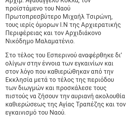
Αρχιμ. Αγαθάγγελο Κόκλα, τον
προϊστάμενο του Ναού
Πρωτοπρεσβύτερο Μιχαήλ Τσιρώνη,
τους ιερίς όμορων Ι.Ν της Αρχιερατικής
Περιφέρειας και τον Αρχιδιάκονο
Νικόδημο Μαλαματένιο.
Στο τέλος του Εσπερινού αναφέρθηκε δι’
ολίγων στην έννοια των εγκαινίων και
στον λόγο που καθιερώθηκαν από την
Εκκλησία μετά το τέλος της περιόδου
των διωγμών και προσκάλεσε τους
πιστούς να ζήσουν την αυριανή ακολουθία
καθιερώσεως της Αγίας Τραπέζης και τον
εγκαινισμό του Ναού.