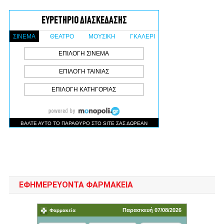
ΕΦΗΜΕΡΕΥΟΝΤΑ ΦΑΡΜΑΚΕΙΑ