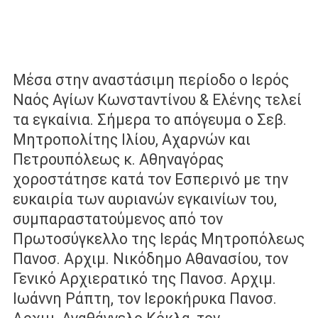
Μέσα στην αναστάσιμη περίοδο ο Ιερός
Ναός Αγίων Κωνσταντίνου & Ελένης τελεί
τα εγκαίνια. Σήμερα το απόγευμα ο Σεβ.
Μητροπολίτης Ιλίου, Αχαρνών και
Πετρουπόλεως κ. Αθηναγόρας
χοροστάτησε κατά τον Εσπερινό με την
ευκαιρία των αυριανών εγκαινίων του,
συμπαραστατούμενος από τον
Πρωτοσύγκελλο της Ιεράς Μητροπόλεως
Πανοσ. Αρχιμ. Νικόδημο Αθανασίου, τον
Γενικό Αρχιερατικό της Πανοσ. Αρχιμ.
Ιωάννη Ράπτη, τον Ιεροκήρυκα Πανοσ.