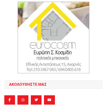
ΑΚΟΛΟΥΘΉΣΤΕ ΜΑΣ