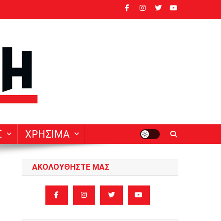
ν
Σ
ΧΡΗΣΙΜΑ
ΑΚΟΛΟΥΘΗΣΤΕ ΜΑΣ