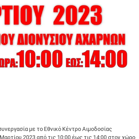
συνεργασία με το Εθνικό Κέντρο Αιμοδοσίας
Μαρτίου 2023 από τις 10:00 έως τις 14:00 στον χώρο