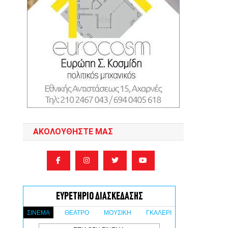
ΑΚΟΛΟΥΘΉΣΤΕ ΜΑΣ