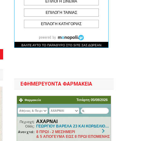
ΕΦΗΜΕΡΕΥΟΝΤΑ ΦΑΡΜΑΚΕΙΑ