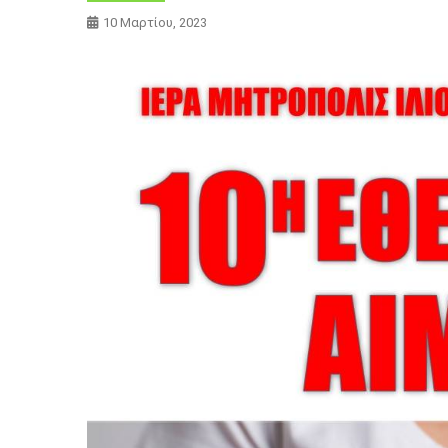
10 Μαρτίου, 2023