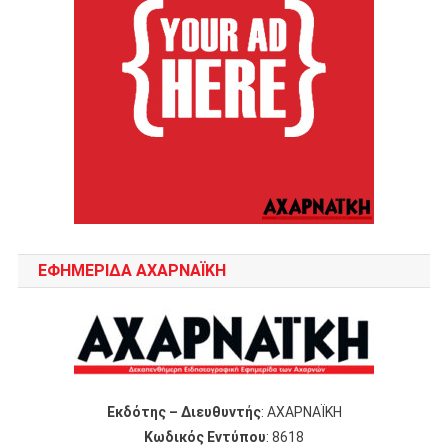
ΕΦΗΜΕΡΙΔΑ ΑΧΑΡΝΑΪΚΗ
Εκδότης – Διευθυντής
: ΑΧΑΡΝΑΪΚΗ
Κωδικός Εντύπου
: 8618