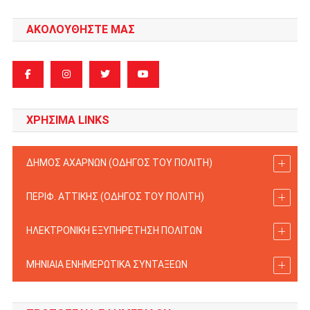
ΑΚΟΛΟΥΘΗΣΤΕ ΜΑΣ
ΧΡΗΣΙΜΑ LINKS
ΔΗΜΟΣ ΑΧΑΡΝΩΝ (ΟΔΗΓΟΣ TOY ΠΟΛΙΤΗ)
ΠΕΡΙΦ. ΑΤΤΙΚΗΣ (ΟΔΗΓΟΣ TOY ΠΟΛΙΤΗ)
ΗΛΕΚΤΡΟΝΙΚΗ ΕΞΥΠΗΡΕΤΗΣΗ ΠΟΛΙΤΩΝ
ΜΗΝΙΑΙΑ ΕΝΗΜΕΡΩΤΙΚΑ ΣΥΝΤΑΞΕΩΝ