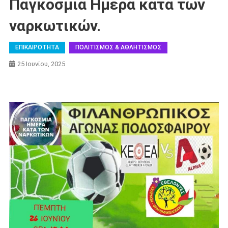
Παγκόσμια Ημέρα κατά των
ναρκωτικών.
ΕΠΙΚΑΙΡΟΤΗΤΑ
ΠΟΛΙΤΙΣΜΟΣ & ΑΘΛΗΤΙΣΜΟΣ
25 Ιουνίου, 2025