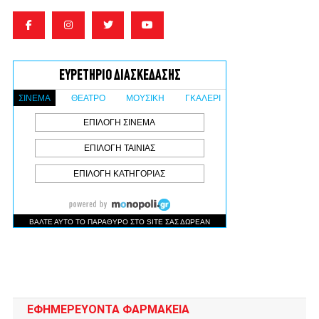
ΕΦΗΜΕΡΕΥΟΝΤΑ ΦΑΡΜΑΚΕΙΑ