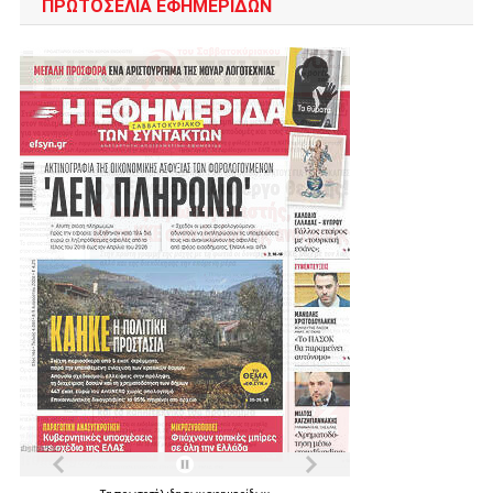
ΠΡΩΤΟΣΈΛΙΑ ΕΦΗΜΕΡΊΔΩΝ