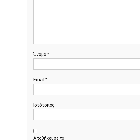
Όνομα
*
Email
*
Ιστότοπος
Αποθήκευσε το