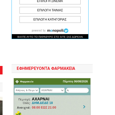
ΕΦΗΜΕΡΕΥΟΝΤΑ ΦΑΡΜΑΚΕΙΑ