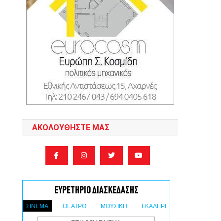
ΑΚΟΛΟΥΘΉΣΤΕ ΜΑΣ