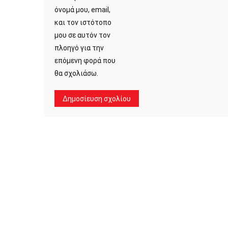
όνομά μου, email,
και τον ιστότοπο
μου σε αυτόν τον
πλοηγό για την
επόμενη φορά που
θα σχολιάσω.