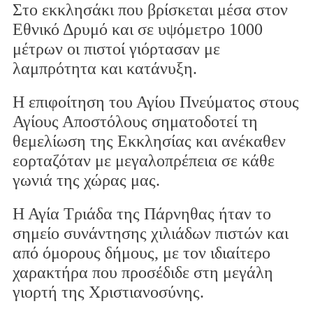
Στο εκκλησάκι που βρίσκεται μέσα στον
Εθνικό Δρυμό και σε υψόμετρο 1000
μέτρων οι πιστοί γιόρτασαν με
λαμπρότητα και κατάνυξη.
Η επιφοίτηση του Αγίου Πνεύματος στους
Αγίους Αποστόλους σηματοδοτεί τη
θεμελίωση της Εκκλησίας και ανέκαθεν
εορταζόταν με μεγαλοπρέπεια σε κάθε
γωνιά της χώρας μας.
Η Αγία Τριάδα της Πάρνηθας ήταν το
σημείο συνάντησης χιλιάδων πιστών και
από όμορους δήμους, με τον ιδιαίτερο
χαρακτήρα που προσέδιδε στη μεγάλη
γιορτή της Χριστιανοσύνης.