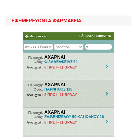
ΕΦΗΜΕΡΕΥΟΝΤΑ ΦΑΡΜΑΚΕΙΑ