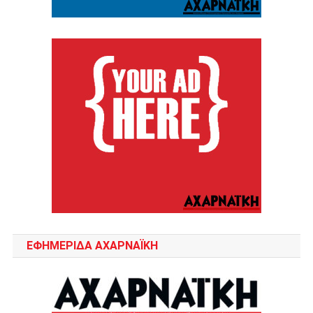
ΕΦΗΜΕΡΙΔΑ ΑΧΑΡΝΑΪΚΗ