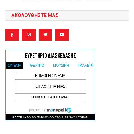
ΑΚΟΛΟΥΘΉΣΤΕ ΜΑΣ