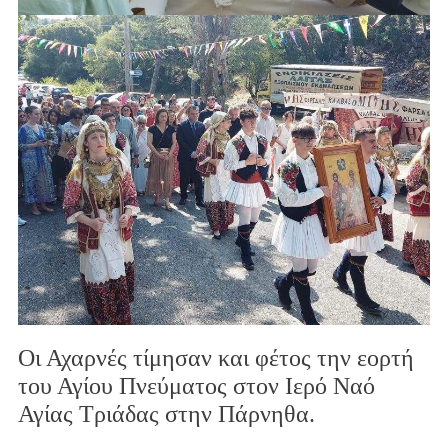
Οι Αχαρνές τίμησαν και φέτος την εορτή
του Αγίου Πνεύματος στον Ιερό Ναό
Αγίας Τριάδας στην Πάρνηθα.