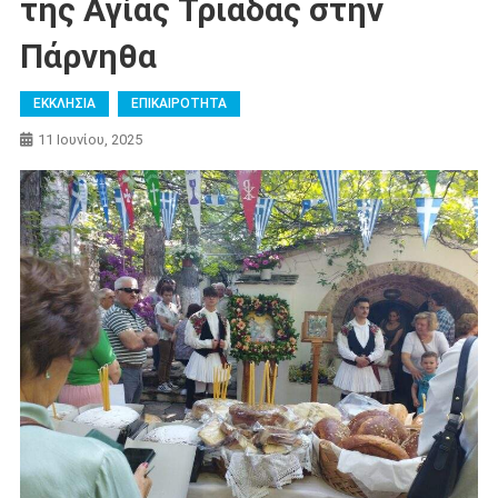
της Αγίας Τριάδας στην
Πάρνηθα
ΕΚΚΛΗΣΙΑ
ΕΠΙΚΑΙΡΟΤΗΤΑ
11 Ιουνίου, 2025