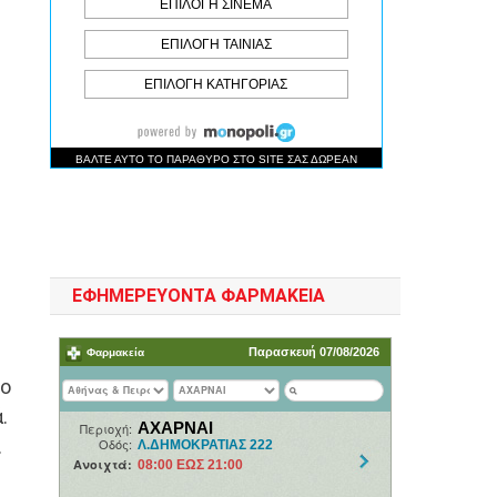
ΕΦΗΜΕΡΕΥΟΝΤΑ ΦΑΡΜΑΚΕΙΑ
ιο
.
.