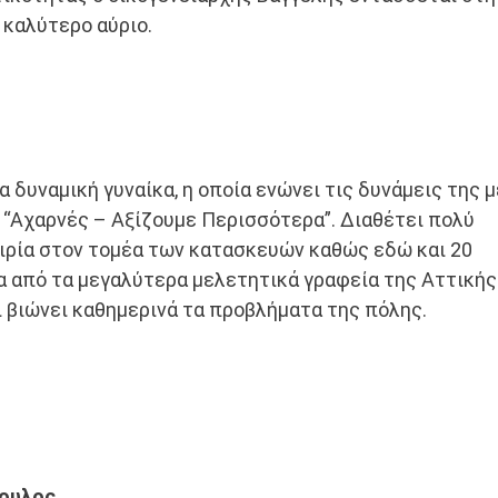
 καλύτερο αύριο.
α δυναμική γυναίκα, η οποία ενώνει τις δυνάμεις της μ
 “Αχαρνές – Αξίζουμε Περισσότερα”. Διαθέτει πολύ
ιρία στον τομέα των κατασκευών καθώς εδώ και 20
α από τα μεγαλύτερα μελετητικά γραφεία της Αττικής
ι βιώνει καθημερινά τα προβλήματα της πόλης.
ουλος