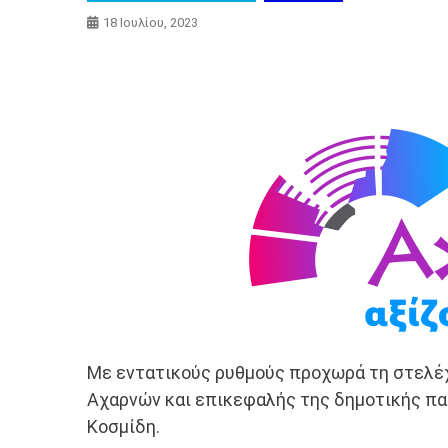
18 Ιουλίου, 2023
Με εντατικούς ρυθμούς προχωρά τη στελέ
Αχαρνών και επικεφαλής της δημοτικής π
Κοσμίδη.