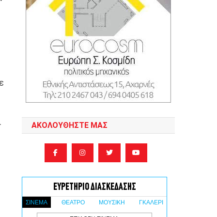
ε
.
ΑΚΟΛΟΥΘΉΣΤΕ ΜΑΣ