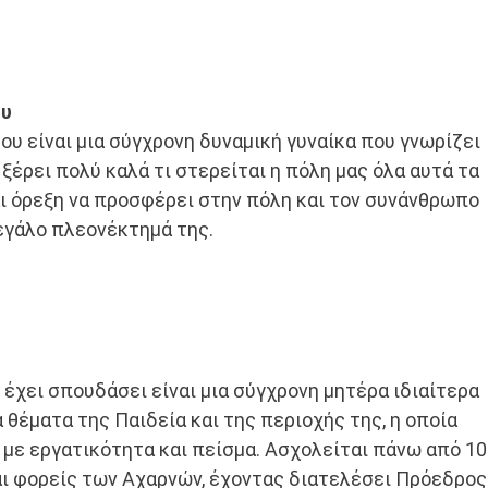
ου
υ είναι μια σύγχρονη δυναμική γυναίκα που γνωρίζει
 ξέρει πολύ καλά τι στερείται η πόλη μας όλα αυτά τα
αι όρεξη να προσφέρει στην πόλη και τον συνάνθρωπο
εγάλο πλεονέκτημά της.
έχει σπουδάσει είναι μια σύγχρονη μητέρα ιδιαίτερα
θέματα της Παιδεία και της περιοχής της, η οποία
 με εργατικότητα και πείσμα. Ασχολείται πάνω από 10
αι φορείς των Αχαρνών, έχοντας διατελέσει Πρόεδρος