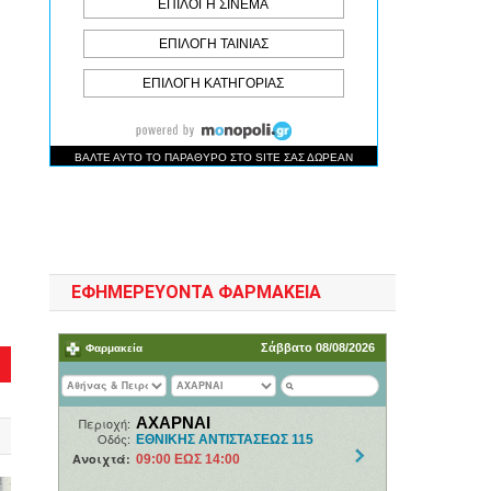
ΕΦΗΜΕΡΕΥΟΝΤΑ ΦΑΡΜΑΚΕΙΑ