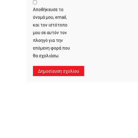
Αποθήκευσε το
όνομά μου, email,
και τον ιστότοπο
μου σε αυτόν τον
πλοηγό για την
επόμενη φορά που
θα σχολιάσω.