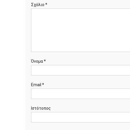
Σχόλιο
*
Όνομα
*
Email
*
Ιστότοπος