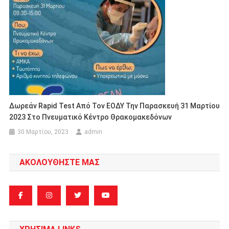
Δωρεάν Rapid Test Από Τον ΕΟΔΥ Την Παρασκευή 31 Μαρτίου
2023 Στο Πνευματικό Κέντρο Θρακομακεδόνων
30 Μαρτίου, 2023
admin
ΑΚΟΛΟΥΘΗΣΤΕ ΜΑΣ