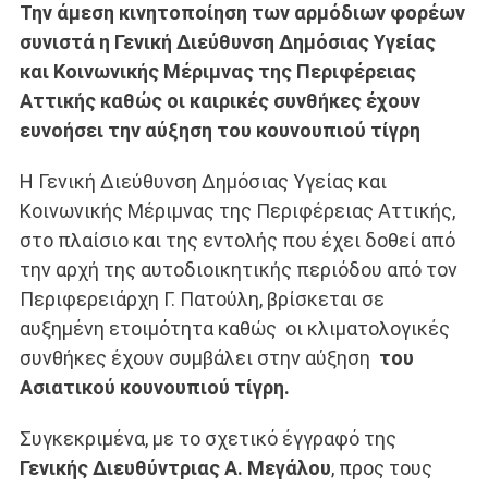
Την άμεση κινητοποίηση των αρμόδιων φορέων
συνιστά η Γενική Διεύθυνση Δημόσιας Υγείας
και Κοινωνικής Μέριμνας της Περιφέρειας
Αττικής καθώς οι καιρικές συνθήκες έχουν
ευνοήσει την αύξηση του
κουνουπιού τίγρη
Η Γενική Διεύθυνση Δημόσιας Υγείας και
Κοινωνικής Μέριμνας της Περιφέρειας Αττικής,
στο πλαίσιο και της εντολής που έχει δοθεί από
την αρχή της αυτοδιοικητικής περιόδου από τον
Περιφερειάρχη Γ. Πατούλη, βρίσκεται σε
αυξημένη ετοιμότητα καθώς οι κλιματολογικές
συνθήκες έχουν συμβάλει στην αύξηση
του
Ασιατικού
κουνουπιού τίγρη.
Συγκεκριμένα, με το σχετικό έγγραφό της
Γενικής Διευθύντριας Α. Μεγάλου
, προς τους