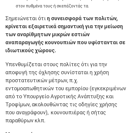
στον πυθμένα τους ή σκεπάζοντάς τα.
Σημειώνεται ότι
η συνεισφορά των πολιτών,
κρίνεται εξαιρετικά σημαντική για την μείωση
των αναρίθμητων μικρών εστιών
αναπαραγωγής κουνουπιών που υφίστανται σε
ιδιωτικούς χώρους.
Υπενθυμίζεται στους πολίτες ότι για την
αποφυγή της όχλησης συνίσταται η χρήση
προστατευτικών μέτρων, π.χ.
εντομοαπωθητικών του εμπορίου (εγκεκριμένων
από το Υπουργείο Αγροτικής Ανάπτυξης και
Τροφίμων, ακολουθώντας τις οδηγίες χρήσης
που αναγράφουν), κουνουπιέρας ή σήτας
παραθύρων κλπ.