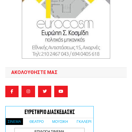
ΑΚΟΛΟΥΘΉΣΤΕ ΜΑΣ