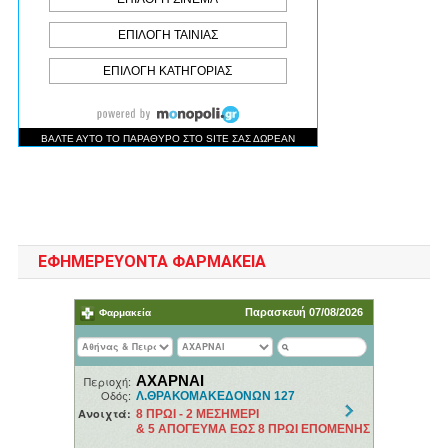
ΕΦΗΜΕΡΕΥΟΝΤΑ ΦΑΡΜΑΚΕΙΑ