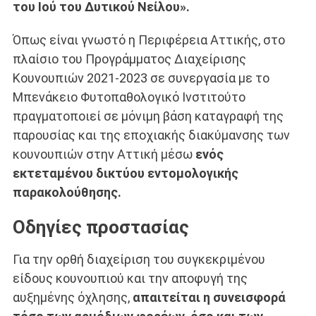
του Ιού του Δυτικού Νείλου».
Όπως είναι γνωστό η Περιφέρεια Αττικής, στο
πλαίσιο του Προγράμματος Διαχείρισης
Κουνουπιών 2021-2023 σε συνεργασία με το
Μπενάκειο Φυτοπαθολογικό Ινστιτούτο
πραγματοποιεί σε μόνιμη βάση καταγραφή της
παρουσίας και της εποχιακής διακύμανσης των
κουνουπιών στην Αττική μέσω
ενός
εκτεταμένου δικτύου εντομολογικής
παρακολούθησης.
Οδηγίες προστασίας
Για την ορθή διαχείριση του συγκεκριμένου
είδους κουνουπιού και την αποφυγή της
αυξημένης όχλησης,
απαιτείται η συνεισφορά