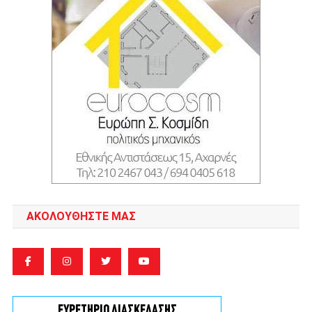
ΑΚΟΛΟΥΘΉΣΤΕ ΜΑΣ