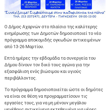
Ο Δήμος Αχαρνών στο πλαίσιο της καλύτερης
ενημέρωσης των Δημοτών δημοσιοποιεί το νέο
πρόγραμμα αποκομιδής ογκωδών αντικειμένων
από 13-26 Μαρτίου.
Επτά ημέρες την εβδομάδα τα συνεργεία του
Δήμου δίνουν τον δικό τους αγώνα για την
εξασφάλιση ενός βιώσιμου και υγιούς
περιβάλλοντος.
Το πρόγραμμα δημοσιοποιείται ώστε οι δημότες
να είναι σε θέση να προγραμματίσουν τις
εργασίες τους, για να μη μένουν μεγάλου
μεγέθους αντικείμενα εκτεθειμένα για μέρες.