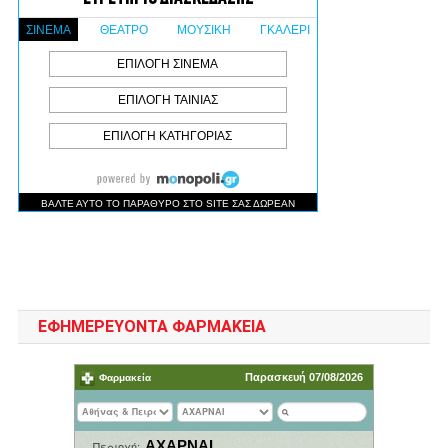
ΕΦΗΜΕΡΕΥΟΝΤΑ ΦΑΡΜΑΚΕΙΑ