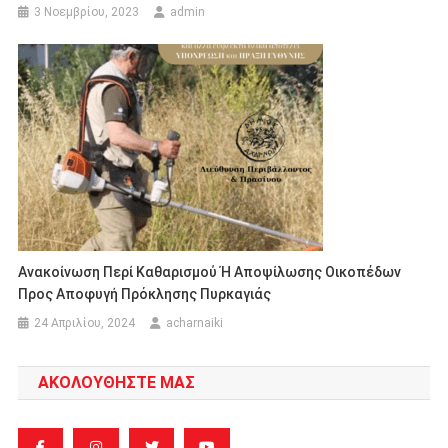
3 Νοεμβρίου, 2023
admin
Ανακοίνωση Περί Καθαρισμού Ή Αποψίλωσης Οικοπέδων
Προς Αποφυγή Πρόκλησης Πυρκαγιάς
24 Απριλίου, 2024
acharnaiki
ΑΚΟΛΟΥΘΗΣΤΕ ΜΑΣ