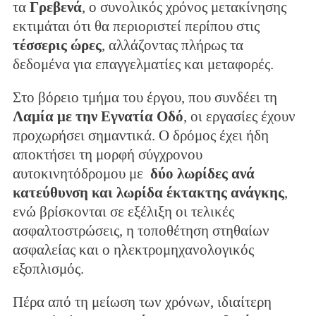
τα
Γρεβενά
, ο συνολικός χρόνος μετακίνησης
εκτιμάται ότι θα περιοριστεί περίπου στις
τέσσερις ώρες
, αλλάζοντας πλήρως τα
δεδομένα για επαγγελματίες και μεταφορές.
Στο βόρειο τμήμα του έργου, που συνδέει τη
Λαμία με την Εγνατία Οδό
, οι εργασίες έχουν
προχωρήσει σημαντικά. Ο δρόμος έχει ήδη
αποκτήσει τη μορφή σύγχρονου
αυτοκινητόδρομου με
δύο λωρίδες ανά
κατεύθυνση και λωρίδα έκτακτης ανάγκης
,
ενώ βρίσκονται σε εξέλιξη οι τελικές
ασφαλτοστρώσεις, η τοποθέτηση στηθαίων
ασφαλείας και ο ηλεκτρομηχανολογικός
εξοπλισμός.
Πέρα από τη μείωση των χρόνων, ιδιαίτερη