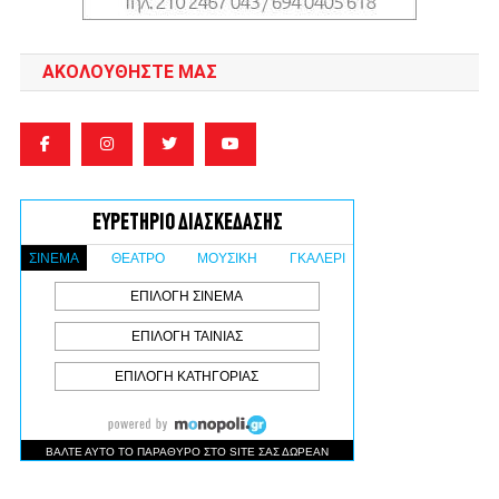
ΑΚΟΛΟΥΘΉΣΤΕ ΜΑΣ