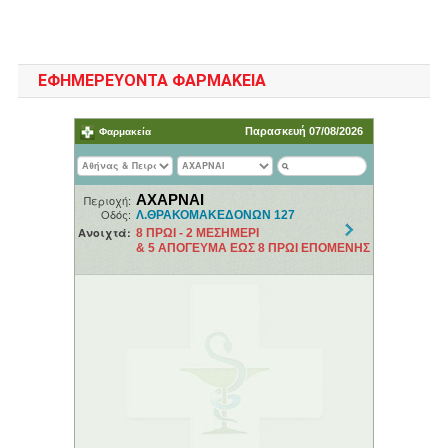
ΕΦΗΜΕΡΕΥΟΝΤΑ ΦΑΡΜΑΚΕΙΑ