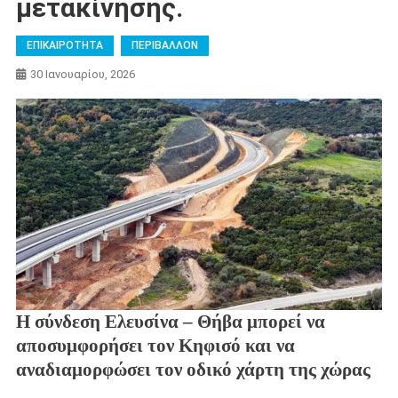
μετακίνησης.
ΕΠΙΚΑΙΡΟΤΗΤΑ
ΠΕΡΙΒΑΛΛΟΝ
30 Ιανουαρίου, 2026
Η σύνδεση Ελευσίνα – Θήβα μπορεί να
αποσυμφορήσει τον Κηφισό και να
αναδιαμορφώσει τον οδικό χάρτη της χώρας