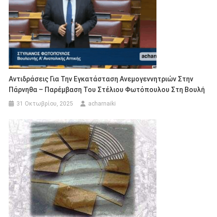
Αντιδράσεις Για Την Εγκατάσταση Ανεμογεννητριών Στην
Πάρνηθα – Παρέμβαση Του Στέλιου Φωτόπουλου Στη Βουλή
31 Οκτωβρίου, 2025
acharnaiki