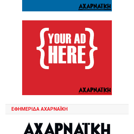
ΕΦΗΜΕΡΙΔΑ ΑΧΑΡΝΑΪΚΗ