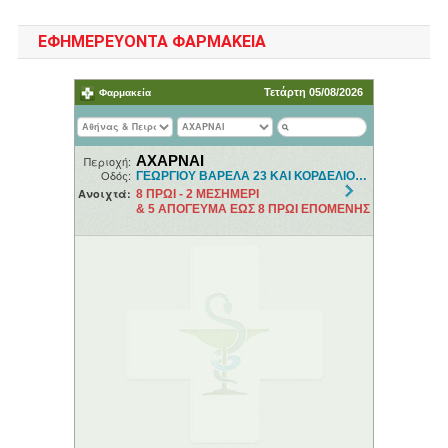
ΕΦΗΜΕΡΕΥΟΝΤΑ ΦΑΡΜΑΚΕΙΑ