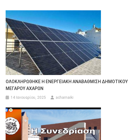
ΟΛΟΚΛΗΡΩΘΗΚΕ Η ΕΝΕΡΓΕΙΑΚΗ ΑΝΑΒΑΘΜΙΣΗ ΔΗΜΟΤΙΚΟΥ
ΜΕΓΑΡΟΥ ΑΧΑΡΩΝ
14 Ιανουαρίου, 2025
acharnaiki