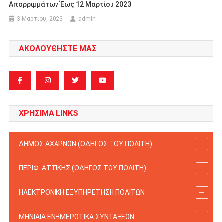
Απορριμμάτων Έως 12 Μαρτίου 2023
3 Μαρτίου, 2023
admin
ΑΚΟΛΟΥΘΗΣΤΕ ΜΑΣ
ΧΡΗΣΙΜΑ LINKS
ΔΗΜΟΣ ΑΧΑΡΝΩΝ (ΟΔΗΓΟΣ TOY ΠΟΛΙΤΗ)
ΠΕΡΙΦ. ΑΤΤΙΚΗΣ (ΟΔΗΓΟΣ TOY ΠΟΛΙΤΗ)
ΗΛΕΚΤΡΟΝΙΚΗ ΕΞΥΠΗΡΕΤΗΣΗ ΠΟΛΙΤΩΝ
ΜΗΝΙΑΙΑ ΕΝΗΜΕΡΩΤΙΚΑ ΣΥΝΤΑΞΕΩΝ