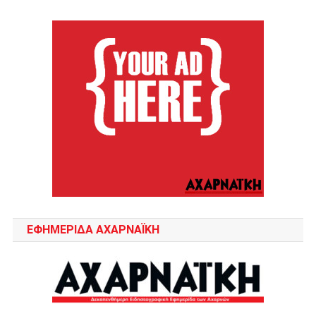
ΕΦΗΜΕΡΙΔΑ ΑΧΑΡΝΑΪΚΗ