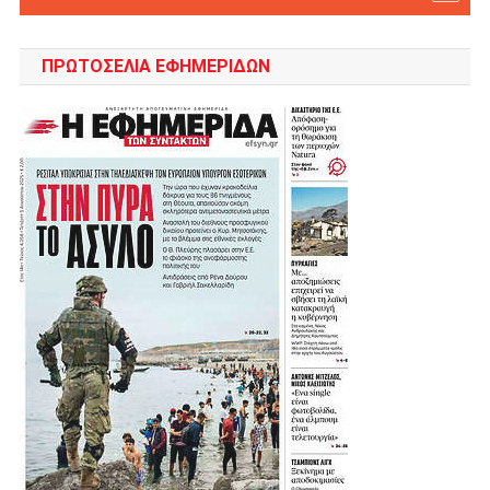
ΠΡΩΤΟΣΈΛΙΑ ΕΦΗΜΕΡΊΔΩΝ