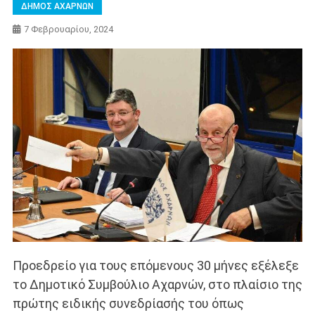
ΔΗΜΟΣ ΑΧΑΡΝΩΝ
7 Φεβρουαρίου, 2024
Προεδρείο για τους επόμενους 30 μήνες εξέλεξε
το Δημοτικό Συμβούλιο Αχαρνών, στο πλαίσιο της
πρώτης ειδικής συνεδρίασής του όπως