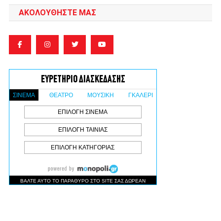
ΑΚΟΛΟΥΘΉΣΤΕ ΜΑΣ