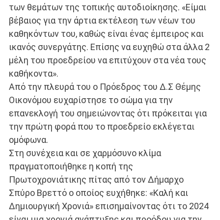
των θεμάτων της τοπικής αυτοδιοίκησης. «Είμαι
βέβαιος για την άρτια εκτέλεση των νέων του
καθηκόντων του, καθώς είναι ένας έμπειρος και
ικανός συνεργάτης. Επίσης να ευχηθώ στα άλλα 2
μέλη του προεδρείου να επιτύχουν στα νέα τους
καθήκοντα».
Από την πλευρά του ο Πρόεδρος του Δ.Σ Θέμης
Οικονόμου ευχαρίστησε το σώμα για την
επανεκλογή του σημειώνοντας ότι πρόκειται για
την πρώτη φορά που το προεδρείο εκλέγεται
ομόφωνα.
Στη συνέχεια και σε χαρμόσυνο κλίμα
πραγματοποιήθηκε η κοπή της
Πρωτοχρονιάτικης πίτας από τον Δήμαρχο
Σπύρο Βρεττό ο οποίος ευχήθηκε: «Καλή και
Δημιουργική Χρονιά» επισημαίνοντας ότι το 2024
είναι μια χρονιά ανάπτυξης και προόδου για την