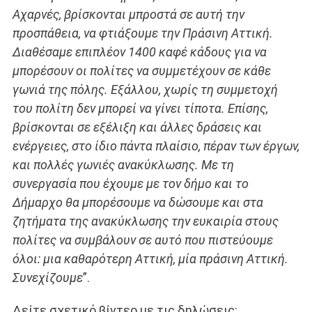
Αχαρνές, βρίσκονται μπροστά σε αυτή την
προσπάθεια, να φτιάξουμε την Πράσινη Αττική.
Διαθέσαμε επιπλέον 1400 καφέ κάδους για να
μπορέσουν οι πολίτες να συμμετέχουν σε κάθε
γωνιά της πόλης. Εξάλλου, χωρίς τη συμμετοχή
του πολίτη δεν μπορεί να γίνει τίποτα. Επίσης,
βρίσκονται σε εξέλιξη και άλλες δράσεις και
ενέργειες, στο ίδιο πάντα πλαίσιο, πέραν των έργων,
και πολλές γωνιές ανακύκλωσης. Με τη
συνεργασία που έχουμε με τον δήμο και το
Δήμαρχο θα μπορέσουμε να δώσουμε και στα
ζητήματα της ανακύκλωσης την ευκαιρία στους
πολίτες να συμβάλουν σε αυτό που πιστεύουμε
όλοι: μια καθαρότερη Αττική, μία πράσινη Αττική.
Συνεχίζουμε
”.
Δείτε σχετικό βίντεο με τις δηλώσεις: