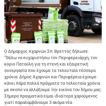
Ο Δήμαρχος Αχαρνών Σπ. Βρεττός δήλωσε:
“Θέλω να ευχαριστήσω τον Περιφερειάρχη, τον
κύριο Πατούλη για τη στενή και εξαιρετική
συνεργασία που έχουμε τα τελευταία τέσσερα
χρόνια. Δήμος Αχαρνών και Περιφέρεια έχουμε
κάνει πάρα πολλά πράγματα τα τελευταία χρόνια
με σκοπό να αλλάξουμε την εικόνα του δήμου μας.
Σήμερα πραγματικά είμαι ιδιαίτερα χαρούμενος
γιατί παραλαμβάνουμε 3 ακόμα νέα