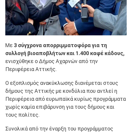
Με
3 σύγχρονα απορριμματοφόρα για τη
συλλογή βιοαποβλήτων και 1.400 καφέ κάδους,
ενισχύθηκε ο Δήμος Αχαρνών από την
Περιφέρεια Αττικής.
Ο εξοπλισμός ανακύκλωσης διανέμεται στους
δήμους της Αττικής με κονδύλια που αντλεί η
Περιφέρεια από ευρωπαϊκά κυρίως προγράμματα
χωρίς καμία επιβάρυνση για τους δήμους και
τους πολίτες.
Συνολικά από την έναρξη του προγράμματος