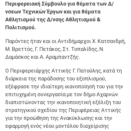
Περιφερειακή Σύμβουλο για θέματα των Δ/
νσεων Τεχνικών Έργων και για θέματα
Αθλητισμού της Δ/νσης Αθλητισμού &
Πολιτισμού.
Παρόντες ήταν και οι Αντιδήμαρχοι Χ. Κατσανδρή,
Μ. Βρεττός, Γ. Πετάκος, Στ. Τοπαλίδης, Ν.
Δαμάσκος και Α. Αραμπαντζής.
Ο Περιφερειάρχης Αττικής Γ. Πατούλης, κατά τη
διάρκεια της παράδοσης του εξοπλισμού,
εξέφρασε την ιδιαίτερη ικανοποίησή του για την
επιτυχημένη συνεργασία με τον δήμο Αχαρνών
διαπιστώνοντας την ικανοποιητική εξέλιξη του
στρατηγικού σχεδίου της Περιφέρειας Αττικής
για την προώθηση της Ανακύκλωσης και την
εφαρμογή ενός νέου μοντέλου διαχείρισης