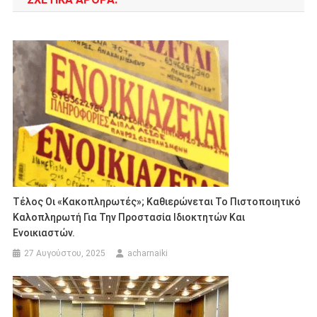
Τέλος Οι «κακοπληρωτές»; Καθιερώνεται Το Πιστοποιητικό
Καλοπληρωτή Για Την Προστασία Ιδιοκτητών Και
Ενοικιαστών.
27 Αυγούστου, 2025
acharnaiki