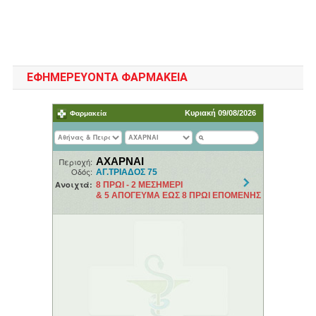
ΕΦΗΜΕΡΕΥΟΝΤΑ ΦΑΡΜΑΚΕΙΑ