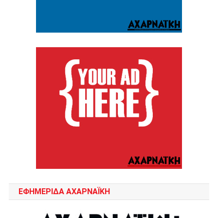
ΕΦΗΜΕΡΙΔΑ ΑΧΑΡΝΑΪΚΗ