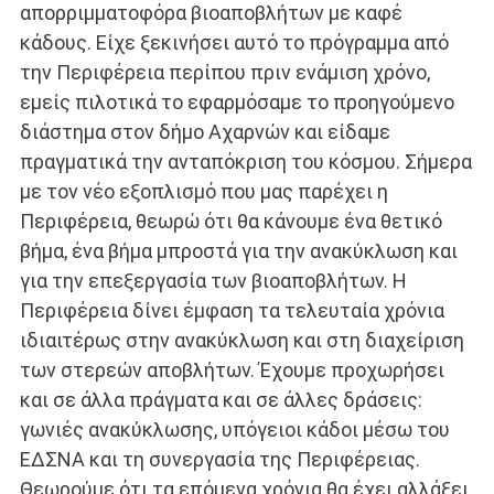
απορριμματοφόρα βιοαποβλήτων με καφέ
κάδους. Είχε ξεκινήσει αυτό το πρόγραμμα από
την Περιφέρεια περίπου πριν ενάμιση χρόνο,
εμείς πιλοτικά το εφαρμόσαμε το προηγούμενο
διάστημα στον δήμο Αχαρνών και είδαμε
πραγματικά την ανταπόκριση του κόσμου. Σήμερα
με τον νέο εξοπλισμό που μας παρέχει η
Περιφέρεια, θεωρώ ότι θα κάνουμε ένα θετικό
βήμα, ένα βήμα μπροστά για την ανακύκλωση και
για την επεξεργασία των βιοαποβλήτων. Η
Περιφέρεια δίνει έμφαση τα τελευταία χρόνια
ιδιαιτέρως στην ανακύκλωση και στη διαχείριση
των στερεών αποβλήτων. Έχουμε προχωρήσει
και σε άλλα πράγματα και σε άλλες δράσεις:
γωνιές ανακύκλωσης, υπόγειοι κάδοι μέσω του
ΕΔΣΝΑ και τη συνεργασία της Περιφέρειας.
Θεωρούμε ότι τα επόμενα χρόνια θα έχει αλλάξει