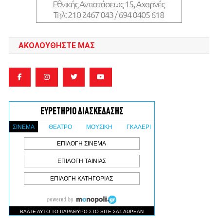
ΑΚΟΛΟΥΘΉΣΤΕ ΜΑΣ