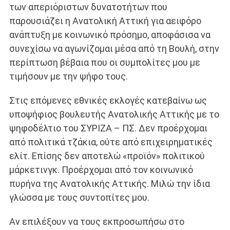
των απεριόριστων δυνατοτήτων που
παρουσιάζει η Ανατολική Αττική για αειφόρο
ανάπτυξη με κοινωνικό πρόσημο, αποφάσισα να
συνεχίσω να αγωνίζομαι μέσα από τη Βουλή, στην
περίπτωση βέβαια που οι συμπολίτες μου με
τιμήσουν με την ψήφο τους.
Στις επόμενες εθνικές εκλογές κατεβαίνω ως
υποψήφιος βουλευτής Ανατολικής Αττικής με το
ψηφοδέλτιο του ΣΥΡΙΖΑ – ΠΣ. Δεν προέρχομαι
από πολιτικά τζάκια, ούτε από επιχειρηματικές
ελίτ. Επίσης δεν αποτελώ «προϊόν» πολιτικού
μάρκετινγκ. Προέρχομαι από τον κοινωνικό
πυρήνα της Ανατολικής Αττικής. Μιλώ την ίδια
γλώσσα με τους συντοπίτες μου.
Αν επιλέξουν να τους εκπροσωπήσω στο