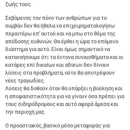
ζωής τους.
Σεβόμενος τον πόνο των ανθρώπων για το
συμβάν δεν θα ήθελα να επιχειρηματολογήσω
περαιτέρω επ’ αυτού και να μπω στο θέμα της
απόδοσης ευθυνών. Θα έρθει η ώρα το επόμενο
διάστημα για αυτό. Είναι όμως σημαντικό να
κατανοήσουμε ότι τα έντονα συναισθήματα και οι
κατάρες επί δικαίων και αδίκων δεν δίνουν
λύσεις στα προβλήματα, ούτε θα αποτρέψουν
νέες τραγωδίες.
Λύσεις θα δοθούν όταν θα υπάρξει η βούληση και
η αποφασιστικότητα για να γίνουν όσα πρέπει για
τους σιδηρόδρομους και αυτό αφορά άμεσα και
την περιοχή μας.
Ο προαστιακός, βασικό μέσο μεταφοράς για