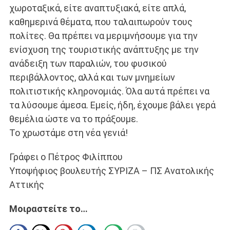
χωροταξικά, είτε αναπτυξιακά, είτε απλά,
καθημερινά θέματα, που ταλαιπωρούν τους
πολίτες. Θα πρέπει να μεριμνήσουμε για την
ενίσχυση της τουριστικής ανάπτυξης με την
ανάδειξη των παραλιών, του φυσικού
περιβάλλοντος, αλλά και των μνημείων
πολιτιστικής κληρονομιάς. Όλα αυτά πρέπει να
τα λύσουμε άμεσα. Εμείς, ήδη, έχουμε βάλει γερά
θεμέλια ώστε να το πράξουμε.
Το χρωστάμε στη νέα γενιά!
Γράφει ο Πέτρος Φιλίππου
Υποψήφιος βουλευτής ΣΥΡΙΖΑ – ΠΣ Ανατολικής
Αττικής
Μοιραστείτε το…