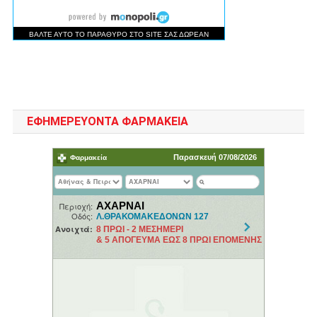
ΕΦΗΜΕΡΕΥΟΝΤΑ ΦΑΡΜΑΚΕΙΑ