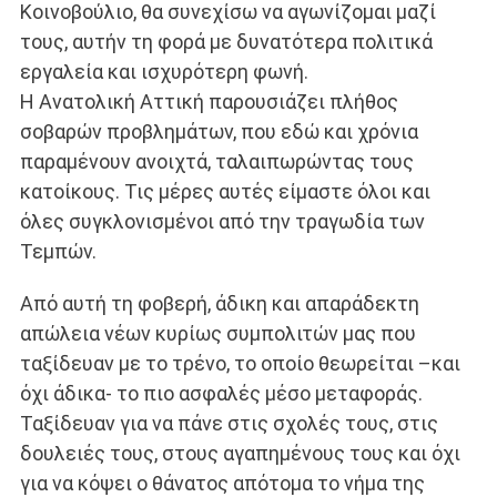
Κοινοβούλιο, θα συνεχίσω να αγωνίζομαι μαζί
τους, αυτήν τη φορά με δυνατότερα πολιτικά
εργαλεία και ισχυρότερη φωνή.
Η Ανατολική Αττική παρουσιάζει πλήθος
σοβαρών προβλημάτων, που εδώ και χρόνια
παραμένουν ανοιχτά, ταλαιπωρώντας τους
κατοίκους. Τις μέρες αυτές είμαστε όλοι και
όλες συγκλονισμένοι από την τραγωδία των
Τεμπών.
Από αυτή τη φοβερή, άδικη και απαράδεκτη
απώλεια νέων κυρίως συμπολιτών μας που
ταξίδευαν με το τρένο, το οποίο θεωρείται –και
όχι άδικα- το πιο ασφαλές μέσο μεταφοράς.
Ταξίδευαν για να πάνε στις σχολές τους, στις
δουλειές τους, στους αγαπημένους τους και όχι
για να κόψει ο θάνατος απότομα το νήμα της