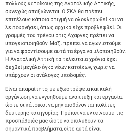
πολλούς κατοίκους της Ανατολικής Αττικής,
συνεχώς απαξιώνεται. Ο ΣΚΑ θα πρέπει
επιτέλους κάποια στιγμή να ολοκληρωθεί και να
λειτουργήσει, όπως αρχικά είχε προβλεφθεί. Οι
γραμμές του τρένου στις Αχαρνές πρέπει να
υπογειοποιηθούν. Μαζί πρέπει να αγωνιστούμε
για να φροντίσουμε αυτά τα έργα να υλοποιηθούν.
Η Ανατολική Αττική τα τελευταία χρόνια έχει
δεχθεί μεγάλο όγκο νέων κατοίκων, χωρίς να
υπάρχουν οι ανάλογες υποδομές.
Είναι απαραίτητο, με εξωστρέφεια και καλή
οργάνωση, να εγγυηθούμε ανάπτυξη και εργασία,
ώστε οι κάτοικοι να μην αισθάνονται πολίτες
δεύτερης κατηγορίας. Πρέπει να εντείνουμε τις
προσπάθειές μας ώστε να επιλυθούν τα
σημαντικά προβλήματα, είτε αυτά είναι