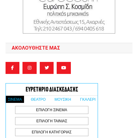
ΑΚΟΛΟΥΘΉΣΤΕ ΜΑΣ