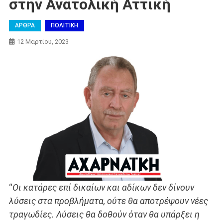
στην Ανατολική Αττική
ΑΡΘΡΑ
ΠΟΛΙΤΙΚΗ
12 Μαρτίου, 2023
“
Oι κατάρες επί δικαίων και αδίκων δεν δίνουν
λύσεις στα προβλήματα, ούτε θα αποτρέψουν νέες
τραγωδίες. Λύσεις θα δοθούν όταν θα υπάρξει η