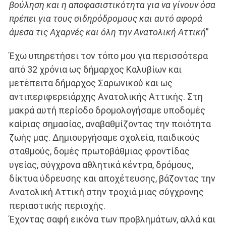
βούληση και η αποφασιστικότητα για να γίνουν όσα
πρέπει για τους σιδηρόδρομους και αυτό αφορά
άμεσα τις Αχαρνές και όλη την Ανατολική Αττική
”
Έχω υπηρετήσει τον τόπο μου για περισσότερα
από 32 χρόνια ως δήμαρχος Καλυβίων και
μετέπειτα δήμαρχος Σαρωνικού και ως
αντιπεριφερειάρχης Ανατολικής Αττικής. Στη
μακρά αυτή περίοδο δρομολογήσαμε υποδομές
καίριας σημασίας, αναβαθμίζοντας την ποιότητα
ζωής μας. Δημιουργήσαμε σχολεία, παιδικούς
σταθμούς, δομές πρωτοβάθμιας φροντίδας
υγείας, σύγχρονα αθλητικά κέντρα, δρόμους,
δίκτυα ύδρευσης και αποχέτευσης, βάζοντας την
Ανατολική Αττική στην τροχιά μιας σύγχρονης
περιαστικής περιοχής.
Έχοντας σαφή εικόνα των προβλημάτων, αλλά και