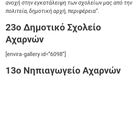
ανοχή στην εγκατάλειψη των σχολείων μας από την
πολιτεία, δημοτική αρχή, περιφέρεια
“.
23ο Δημοτικό Σχολείο
Αχαρνών
[envira-gallery id=”6098″]
13ο Νηπιαγωγείο Αχαρνών