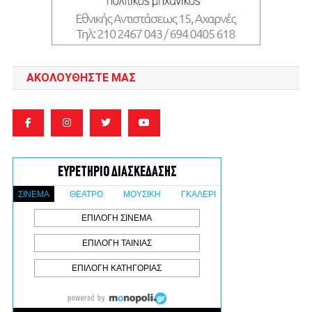
ΑΚΟΛΟΥΘΉΣΤΕ ΜΑΣ