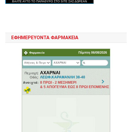
ΕΦΗΜΕΡΕΥΟΝΤΑ ΦΑΡΜΑΚΕΙΑ