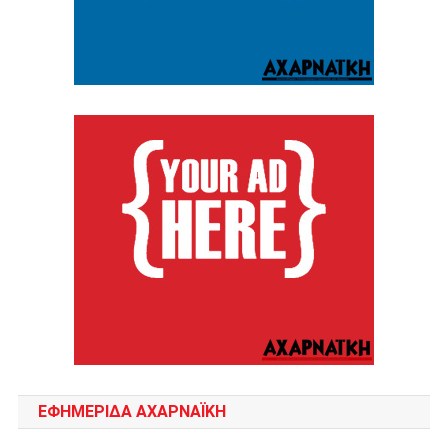
ΕΦΗΜΕΡΙΔΑ ΑΧΑΡΝΑΪΚΗ