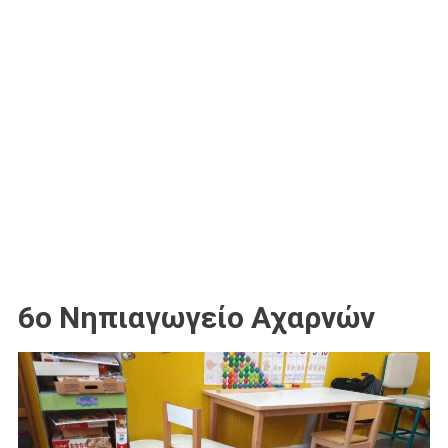
6ο Νηπιαγωγείο Αχαρνών