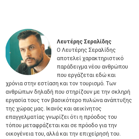
Λευτέρης Σεραλίδης
Ο Λευτέρης Σεραλίδης
αποτελεί χαρακτηριστικό
παράδειγμα νέου ανθρώπου
που εργάζεται εδώ και
χρόνια στην εστίαση και τον τουρισμό. Των
ανθρώπων δηλαδή που στηρίζουν με την σκληρή
εργασία τους τον βασικότερο πυλώνα ανάπτυξης
της χώρας μας. Ικανός και αεικίνητος
επαγγελματίας γνωρίζει ότι η πρόοδος του
τόπου μεταφράζεται και σε πρόοδο για την
οικογένεια του, αλλά και την επιχείρησή του.