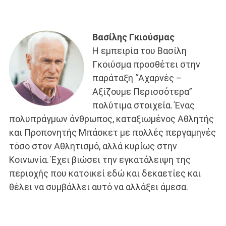
Βασίλης Γκιούσμας
Η εμπειρία του Βασίλη
Γκοιύσμα προσθέτει στην
παράταξη “Αχαρνές –
Αξίζουμε Περισσότερα”
πολύτιμα στοιχεία. Ένας
πολυπράγμων άνθρωπος, καταξιωμένος Αθλητής
και Προπονητής Μπάσκετ με πολλές περγαμηνές
τόσο στον Αθλητισμό, αλλά κυρίως στην
Κοινωνία. Έχει βιώσει την εγκατάλειψη της
περιοχής που κατοικεί εδώ και δεκαετίες και
θέλει να συμβάλλει αυτό να αλλάξει άμεσα.