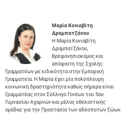
Μαρία Κονιαβίτη
Δραμπατζάνου
H Μαρία Κονιαβίτη
Δραμπατζάνου,
Βρεφονηπιοκόμος και
απόφοιτη της Σχολής
Γραμματέων με ειδικότητα στην Εμπορική
Γραμματεία. Η Μαρία έχει μία πολύπλευρη
κοινωνική δραστηριότητα καθώς σήμερα είναι
Γραμματέας στον Σύλλογο Γονέων του 5ου
Γυμνασίου Αχαρνών και μέλος εθελοντικής
ομάδας για την Προστασία των αδέσποτων ζώων.