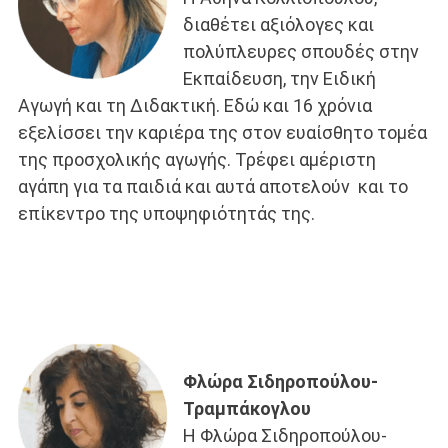
διαθέτει αξιόλογες και
πολύπλευρες σπουδές στην
Εκπαίδευση, την Ειδική
Αγωγή και τη Διδακτική. Εδώ και 16 χρόνια
εξελίσσει την καριέρα της στον ευαίσθητο τομέα
της προσχολικής αγωγής. Τρέφει αμέριστη
αγάπη για τα παιδιά και αυτά αποτελούν και το
επίκεντρο της υποψηφιότητάς της.
Φλώρα Σιδηροπούλου-
Τραμπάκογλου
Η Φλώρα Σιδηροπούλου-