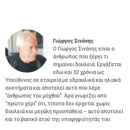
Γιώργος Σινάνης
Ο Γιώργος Σινάνης είναι ο
άνθρωπος που ξέρει τι
σημαίνει δουλειά. Εργάζεται
εδώ και 32 χρόνια ως
Υπεύθυνος σε εταιρεία με υδραυλικά και ηλιακά
συστήματα και αποτελεί αυτό που λέμε
“άνθρωπος του μόχθου”. Άρα γνωρίζει από
“πρώτο χέρι” ότι, τίποτα δεν έρχεται χωρίς
δουλειά και μεγάλη προσπάθεια – αυτό αποτελεί
και το βασικό ατού της υποψηφιότητάς του.