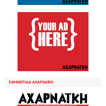
ΕΦΗΜΕΡΙΔΑ ΑΧΑΡΝΑΪΚΗ