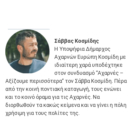
Σάββας Κοσμίδης
Η Υποψήφια Δήμαρχος
Αχαρνών Ευρώπη Κοσμίδη με
ιδιαίτερη χαρά υποδέχτηκε
στον συνδυασμό “Αχαρνές –
Αξίζουμε περισσότερα” τον Σάββα Κοσμίδη. Πέρα
από την κοινή ποντιακή καταγωγή, τους ενώνει
και το κοινό όραμα για τις Αχαρνές. Να
διορθωθούν τα κακώς κείμενα και να γίνει η πόλη
χρήσιμη για τους πολίτες της.