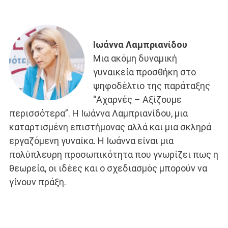
Ιωάννα Λαμπριανίδου
Μια ακόμη δυναμική
γυναικεία προσθήκη στο
ψηφοδέλτιο της παράταξης
“Αχαρνές – Αξίζουμε
περισσότερα”. Η Ιωάννα Λαμπριανίδου, μια
καταρτισμένη επιστήμονας αλλά και μια σκληρά
εργαζόμενη γυναίκα. Η Ιωάννα είναι μια
πολύπλευρη προσωπικότητα που γνωρίζει πως η
θεωρεία, οι ιδέες και ο σχεδιασμός μπορούν να
γίνουν πράξη.