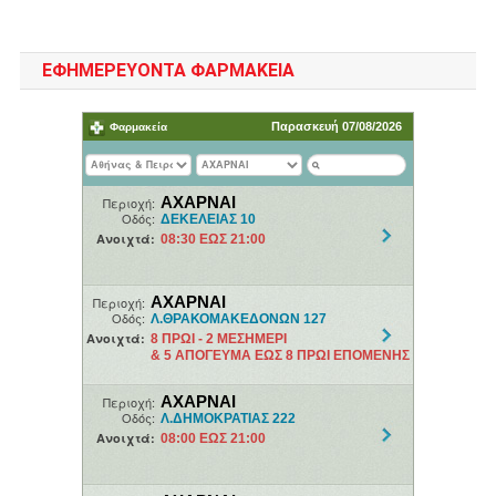
ΕΦΗΜΕΡΕΥΟΝΤΑ ΦΑΡΜΑΚΕΙΑ