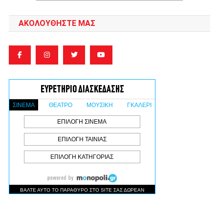
ΑΚΟΛΟΥΘΉΣΤΕ ΜΑΣ