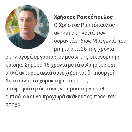
Χρήστος Ραπτόπουλος
Ο Χρήστος Ραπτόπουλος
ανήκει στη γενιά των
σαραντάρηδων. Μια γενιά που
μπήκε στα 25 της χρόνια
στην αγορά εργασίας, εν μέσω της οικονομικής
κρίσης. Σήμερα 15 χρόνια μετά ο Χρήστος όχι
απλά αντέχει, αλλά συνεχίζει και δημιουργεί.
Αυτό είναι το χαρακτηριστικό της
υποψηφιότητάς τους, να προσπερνά κάθε
εμπόδιο και να προχωρά ακάθεκτος προς τον
στόχο.