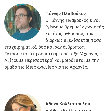
Γιάννης Πλαβούκος
Ο Γιάννης Πλαβούκος είναι
“γέννημα θρέμμα” αγωνιστής
και ένας άνθρωπος που
διαρκώς εξελίσσεται, τόσο
επιχειρηματικά, όσο και σαν άνθρωπος.
Εντάσσεται στη δημοτική παράταξη “Αχαρνές –
Αξίζουμε Περισσότερα” και μοιράζεται με την
ομάδα τις ίδιες αγωνίες για τις Αχαρνές.
Αθηνά Κολλιοπούλου
Η Αθηνά Κολλιοπούλου,