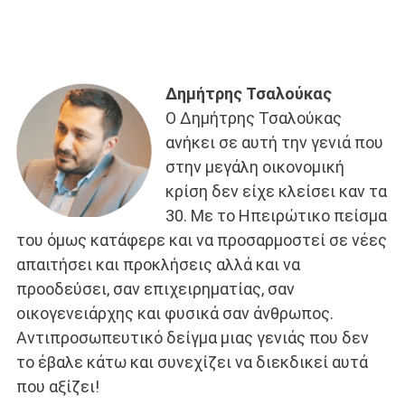
Δημήτρης Τσαλούκας
Ο Δημήτρης Τσαλούκας
ανήκει σε αυτή την γενιά που
στην μεγάλη οικονομική
κρίση δεν είχε κλείσει καν τα
30. Με το Ηπειρώτικο πείσμα
του όμως κατάφερε και να προσαρμοστεί σε νέες
απαιτήσει και προκλήσεις αλλά και να
προοδεύσει, σαν επιχειρηματίας, σαν
οικογενειάρχης και φυσικά σαν άνθρωπος.
Αντιπροσωπευτικό δείγμα μιας γενιάς που δεν
το έβαλε κάτω και συνεχίζει να διεκδικεί αυτά
που αξίζει!