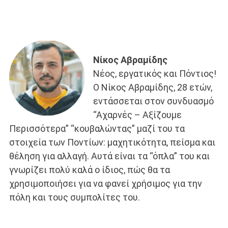
Νίκος Αβραμίδης
Νέος, εργατικός και Πόντιος!
Ο Νίκος Αβραμίδης, 28 ετών,
εντάσσεται στον συνδυασμό
“Αχαρνές – Αξίζουμε
Περισσότερα” “κουβαλώντας” μαζί του τα
στοιχεία των Ποντίων: μαχητικότητα, πείσμα και
θέληση για αλλαγή. Αυτά είναι τα “όπλα” του και
γνωρίζει πολύ καλά ο ίδιος, πώς θα τα
χρησιμοποιήσει για να φανεί χρήσιμος για την
πόλη και τους συμπολίτες του.