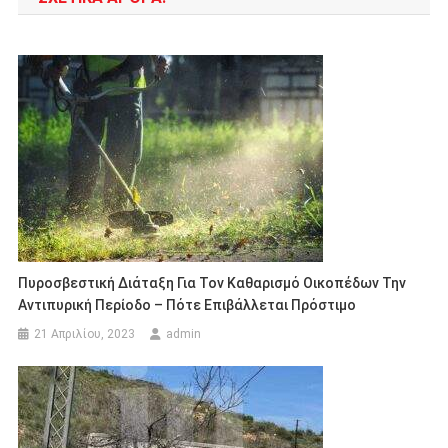
Πυροσβεστική Διάταξη Για Τον Καθαρισμό Οικοπέδων Την
Αντιπυρική Περίοδο – Πότε Επιβάλλεται Πρόστιμο
21 Απριλίου, 2023
admin