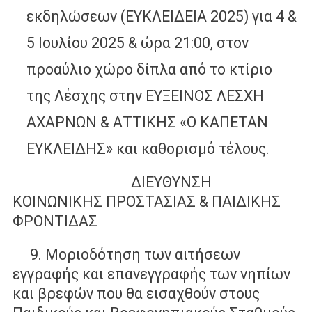
εκδηλώσεων (ΕΥΚΛΕΙΔΕΙΑ 2025) για 4 &
5 Ιουλίου 2025 & ώρα 21:00, στον
προαύλιο χώρο δίπλα από το κτίριο
της Λέσχης στην ΕΥΞΕΙΝΟΣ ΛΕΣΧΗ
ΑΧΑΡΝΩΝ & ΑΤΤΙΚΗΣ «Ο ΚΑΠΕΤΑΝ
ΕΥΚΛΕΙΔΗΣ» και καθορισμό τέλους.
ΔΙΕΥΘΥΝΣΗ
ΚΟΙΝΩΝΙΚΗΣ ΠΡΟΣΤΑΣΙΑΣ & ΠΑΙΔΙΚΗΣ
ΦΡΟΝΤΙΔΑΣ
9. Μοριοδότηση των αιτήσεων
εγγραφής και επανεγγραφής των νηπίων
και βρεφών που θα εισαχθούν στους