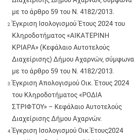
με το άρθρο 59 του Ν. 4182/2013.
Έγκριση Ισολογισμού Έτους 2024 του
Κληροδοτήματος «ΑΙΚΑΤΕΡΙΝΗ
ΚΡΙΑΡΑ» (Κεφάλαιο Αυτοτελούς
Διαχείρισης) Δήμου Αχαρνών, σύμφωνα
με το άρθρο 59 του Ν. 4182/2013.
Έγκριση Απολογισμού Οικ. Έτους 2024
του Κληροδοτήματος «ΡΟΔΙΑ
ΣΤΡΙΦΤΟΥ» – Κεφάλαιο Αυτοτελούς
Διαχείρισης Δήμου Αχαρνών.
Έγκριση Ισολογισμού Οικ.Έτους2024