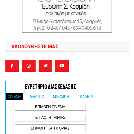
ΑΚΟΛΟΥΘΉΣΤΕ ΜΑΣ