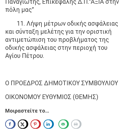
Παναγιώτης, Επικεφαλής Δ.Π.”ΑΞΙΑ στην
πόλη μας”
11. Λήψη μέτρων οδικής ασφάλειας
και σύνταξη μελέτης για την οριστική
αντιμετώπιση του προβλήματος της
οδικής ασφάλειας στην περιοχή του
Αγίου Πέτρου.
Ο ΠΡΟΕΔΡΟΣ ΔΗΜΟΤΙΚΟΥ ΣΥΜΒΟΥΛΙΟΥ
ΟΙΚΟΝΟΜΟΥ ΕΥΘΥΜΙΟΣ (ΘΕΜΗΣ)
Μοιραστείτε το…