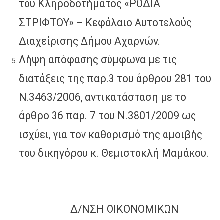
του Κληροδοτήματος «ΡΟΔΙΑ
ΣΤΡΙΦΤΟΥ» – Κεφάλαιο Αυτοτελούς
Διαχείρισης Δήμου Αχαρνών.
Λήψη απόφασης σύμφωνα με τις
διατάξεις της παρ.3 του άρθρου 281 του
Ν.3463/2006, αντικατάσταση με το
άρθρο 36 παρ. 7 του Ν.3801/2009 ως
ισχύει, για τον καθορισμό της αμοιβής
του δικηγόρου κ. Θεμιστοκλή Μαμάκου.
Δ/ΝΣΗ OIKONOMΙΚΩΝ