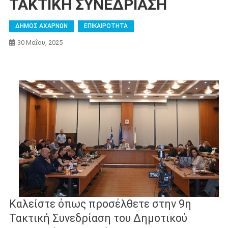
ΤΑΚΤΙΚΗ ΣΥΝΕΔΡΙΑΣΗ
ΔΗΜΟΣ ΑΧΑΡΝΩΝ
ΕΠΙΚΑΙΡΟΤΗΤΑ
30 Μαΐου, 2025
Καλείστε όπως προσέλθετε στην 9η
Τακτική Συνεδρίαση του Δημοτικού