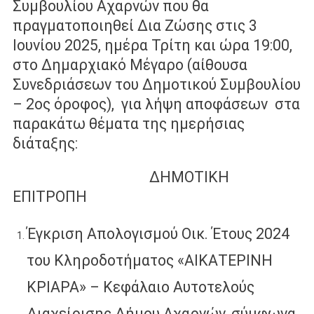
Συμβουλίου Αχαρνών που θα
πραγματοποιηθεί Δια Ζώσης στις 3
Ιουνίου 2025, ημέρα Τρίτη και ώρα 19:00,
στο Δημαρχιακό Μέγαρο (αίθουσα
Συνεδριάσεων του Δημοτικού Συμβουλίου
– 2ος όροφος), για λήψη αποφάσεων στα
παρακάτω θέματα της ημερήσιας
διάταξης:
ΔΗΜΟΤΙΚΗ
ΕΠΙΤΡΟΠΗ
Έγκριση Απολογισμού Οικ. Έτους 2024
του Κληροδοτήματος «ΑΙΚΑΤΕΡΙΝΗ
ΚΡΙΑΡΑ» – Κεφάλαιο Αυτοτελούς
Διαχείρισης Δήμου Αχαρνών, σύμφωνα