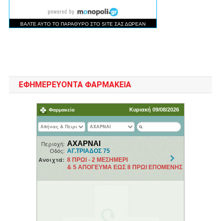
ΕΦΗΜΕΡΕΥΟΝΤΑ ΦΑΡΜΑΚΕΙΑ