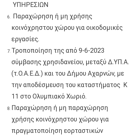
ΥΠΗΡΕΣΙΩΝ
Παραχώρηση ή μη χρήσης
κοινόχρηστου χώρου για οικοδομικές
εργασίες.
Τροποποίηση της από 9-6-2023
σύμβασης χρησιδανείου, μεταξύ Δ.ΥΠ.Α.
(τ.Ο.Α.Ε.Δ.) και του Δήμου Αχαρνών, με
την αποδέσμευση του καταστήματος Κ
11 στο Ολυμπιακό Χωριό.
Παραχώρηση ή μη παραχώρηση
χρήσης κοινόχρηστου χώρου για
πραγματοποίηση εορταστικών