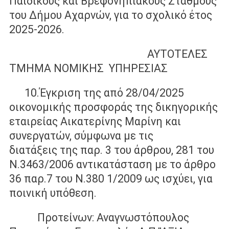
Παιδικούς και Βρεφονηπιακούς Σταθμούς
του Δήμου Αχαρνών, για το σχολικό έτος
2025-2026.
ΑΥΤΟΤΕΛΕΣ
ΤΜΗΜΑ ΝΟΜΙΚΗΣ ΥΠΗΡΕΣΙΑΣ
10.Έγκριση της από 28/04/2025
οικονομικής προσφοράς της δικηγορικής
εταιρείας Αικατερίνης Μαρίνη και
συνεργατών, σύμφωνα με τις
διατάξεις της παρ. 3 του άρθρου, 281 του
Ν.3463/2006 αντικατάσταση με το άρθρο
36 παρ.7 του Ν.380 1/2009 ως ισχύει, για
ποινική υπόθεση.
Προτείνων: Αναγνωστόπουλος