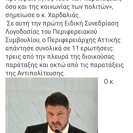
όσο
και της κοινωνίας των πολιτών»,
σημείωσε ο κ. Χαρδαλιάς.
Σε αυτή την πρώτη Ειδική Συνεδρίαση
Λογοδοσίας του Περιφερειακού
Συμβουλίου, ο Περιφερειάρχης Αττικής
απάντησε συνολικά σε 11 ερωτήσεις:
τρεις από την πλευρά της διοικούσας
παράταξης και οκτώ από τις παρατάξεις
της Αντιπολίτευσης.
Ο κ.