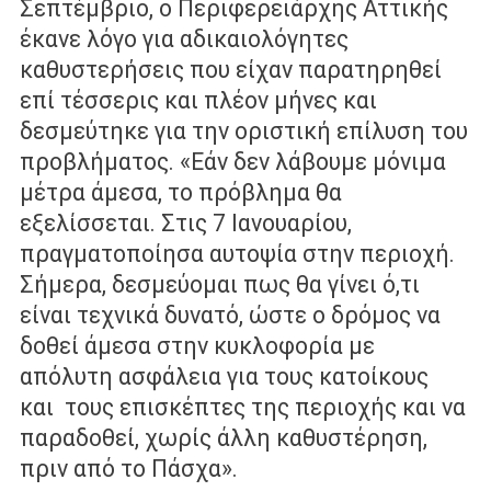
Σεπτέμβριο, ο Περιφερειάρχης Αττικής
έκανε λόγο για αδικαιολόγητες
καθυστερήσεις που είχαν παρατηρηθεί
επί
τέσσερις και πλέον μήνες και
δεσμεύτηκε για την οριστική επίλυση του
προβλήματος. «Εάν δεν λάβουμε μόνιμα
μέτρα άμεσα, το πρόβλημα θα
εξελίσσεται. Στις 7 Ιανουαρίου,
πραγματοποίησα αυτοψία στην περιοχή.
Σήμερα, δεσμεύομαι πως θα γίνει ό,τι
είναι τεχνικά δυνατό, ώστε ο δρόμος να
δοθεί άμεσα στην κυκλοφορία με
απόλυτη ασφάλεια για τους κατοίκους
και
τους επισκέπτες της περιοχής και να
παραδοθεί, χωρίς άλλη καθυστέρηση,
πριν από το Πάσχα».