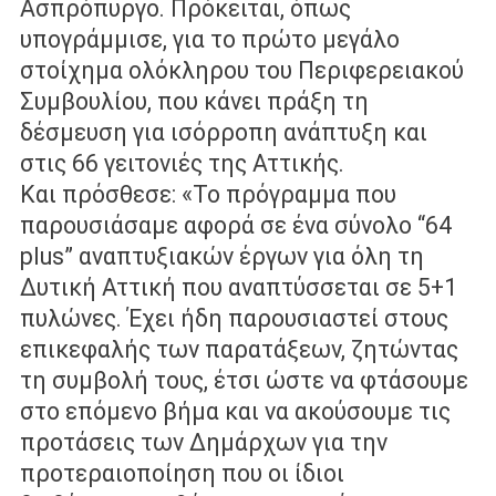
Ασπρόπυργο. Πρόκειται, όπως
υπογράμμισε, για το πρώτο μεγάλο
στοίχημα ολόκληρου του Περιφερειακού
Συμβουλίου, που κάνει πράξη τη
δέσμευση για ισόρροπη ανάπτυξη και
στις 66 γειτονιές της Αττικής.
Και
πρόσθεσε: «Το πρόγραμμα που
παρουσιάσαμε αφορά σε ένα σύνολο “64
plus” αναπτυξιακών έργων για όλη τη
Δυτική Αττική που αναπτύσσεται σε 5+1
πυλώνες. Έχει ήδη παρουσιαστεί στους
επικεφαλής των παρατάξεων,
ζητώντας
τη συμβολή τους, έτσι ώστε να φτάσουμε
στο επόμενο βήμα και να
ακούσουμε τις
προτάσεις των Δημάρχων για την
προτεραιοποίηση που οι ίδιοι