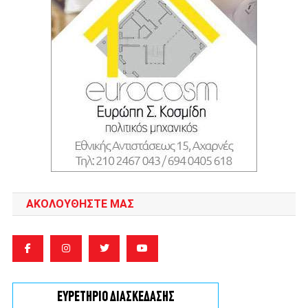
ΑΚΟΛΟΥΘΉΣΤΕ ΜΑΣ