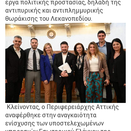
έργα πολιτικής προστασίας, δηλαδή
της
αντιπυρικής και αντιπλημμυρικής
θωράκισης του Λεκανοπεδίου.
Κλείνοντας, ο Περιφερειάρχης Αττικής
αναφέρθηκε στην αναγκαιότητα
ενίσχυσης των υποστελεχωμένων