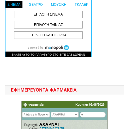
ΕΦΗΜΕΡΕΥΟΝΤΑ ΦΑΡΜΑΚΕΙΑ