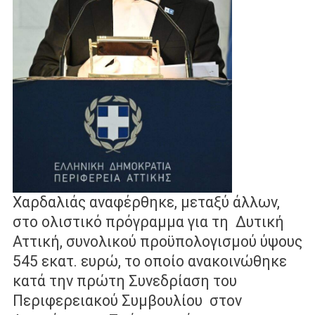
Χαρδαλιάς αναφέρθηκε, μεταξύ άλλων,
στο ολιστικό πρόγραμμα για τη
Δυτική
Αττική, συνολικού προϋπολογισμού ύψους
545 εκατ. ευρώ, το οποίο
ανακοινώθηκε
κατά την πρώτη Συνεδρίαση του
Περιφερειακού Συμβουλίου
στον