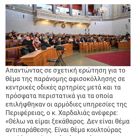
Απαντώντας σε σχετική ερώτηση για το
θέμα της παράνομης αφισοκόλλησης
σε
κεντρικές οδικές αρτηρίες μετά και τα
πρόσφατα περιστατικά για τα οποία
επιλήφθηκαν οι αρμόδιες υπηρεσίες της
Περιφέρειας, ο κ. Χαρδαλιάς
ανέφερε:
«Θέλω να είμαι ξεκάθαρος. Δεν είναι θέμα
αντιπαράθεσης. Είναι
θέμα κουλτούρας