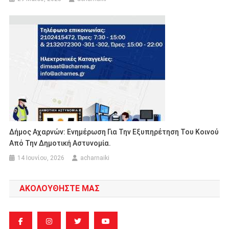
Δήμος Αχαρνών: Ενημέρωση Για Την Εξυπηρέτηση Του Κοινού
Από Την Δημοτική Αστυνομία.
14 Ιουνίου, 2026
acharnaiki
ΑΚΟΛΟΥΘΗΣΤΕ ΜΑΣ