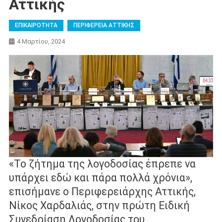
Αττικής
ΕΠΙΚΑΙΡΟΤΗΤΑ
ΠΕΡΙΦΕΡΕΙΑ ΑΤΤΙΚΗΣ
4 Μαρτίου, 2024
«Το ζήτημα της λογοδοσίας έπρεπε να
υπάρχει εδώ και πάρα πολλά χρόνια»,
επισήμανε ο Περιφερειάρχης Αττικής,
Νίκος Χαρδαλιάς, στην πρώτη Ειδική
Συνεδρίαση Λογοδοσίας του