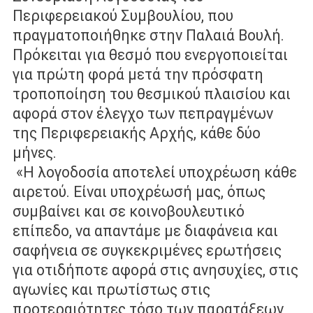
Περιφερειακού Συμβουλίου, που
πραγματοποιήθηκε στην Παλαιά Βουλή.
Πρόκειται για θεσμό που
ενεργοποιείται
για πρώτη φορά μετά την πρόσφατη
τροποποίηση του
θεσμικού πλαισίου και
αφορά στον έλεγχο των πεπραγμένων
της
Περιφερειακής Αρχής, κάθε δύο
μήνες.
«Η λογοδοσία αποτελεί υποχρέωση κάθε
αιρετού. Είναι υποχρέωσή μας, όπως
συμβαίνει και σε κοινοβουλευτικό
επίπεδο, να απαντάμε με διαφάνεια και
σαφήνεια σε συγκεκριμένες ερωτήσεις
για οτιδήποτε αφορά στις ανησυχίες,
στις
αγωνίες και πρωτίστως στις
προτεραιότητες τόσο των παρατάξεων,