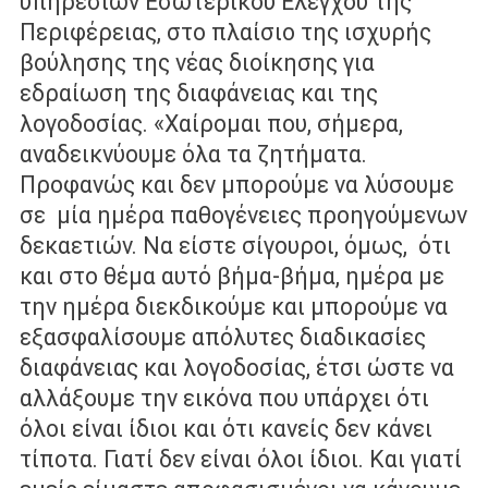
υπηρεσιών Εσωτερικού Ελέγχου της
Περιφέρειας, στο πλαίσιο της ισχυρής
βούλησης της νέας διοίκησης για
εδραίωση της διαφάνειας και της
λογοδοσίας. «Χαίρομαι που, σήμερα,
αναδεικνύουμε όλα τα ζητήματα.
Προφανώς και δεν μπορούμε να λύσουμε
σε
μία ημέρα παθογένειες προηγούμενων
δεκαετιών. Να είστε σίγουροι, όμως,
ότι
και στο θέμα αυτό βήμα-βήμα, ημέρα με
την ημέρα διεκδικούμε και
μπορούμε να
εξασφαλίσουμε απόλυτες διαδικασίες
διαφάνειας και
λογοδοσίας, έτσι ώστε να
αλλάξουμε την εικόνα που υπάρχει ότι
όλοι είναι
ίδιοι και ότι κανείς δεν κάνει
τίποτα. Γιατί δεν είναι όλοι ίδιοι. Και γιατί