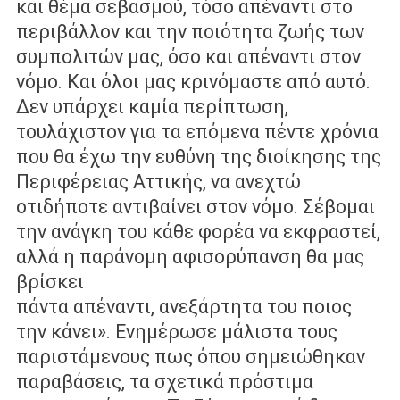
και θέμα σεβασμού, τόσο απέναντι στο
περιβάλλον και την
ποιότητα ζωής των
συμπολιτών μας, όσο και απέναντι στον
νόμο. Και όλοι μας
κρινόμαστε από αυτό.
Δεν υπάρχει καμία περίπτωση,
τουλάχιστον για τα
επόμενα πέντε χρόνια
που θα έχω την ευθύνη της διοίκησης της
Περιφέρειας
Αττικής, να ανεχτώ
οτιδήποτε αντιβαίνει στον νόμο. Σέβομαι
την ανάγκη του
κάθε φορέα να εκφραστεί,
αλλά η παράνομη αφισορύπανση θα μας
βρίσκει
πάντα απέναντι, ανεξάρτητα του ποιος
την κάνει». Ενημέρωσε μάλιστα τους
παριστάμενους πως όπου σημειώθηκαν
παραβάσεις, τα σχετικά πρόστιμα