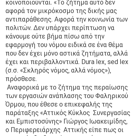
κοινοποιούνται. «Το ζήτημα αυτό δεν
αφορά τον μικρόκοσμο της δικής μας
αντιπαράθεσης. Αφορά την κοινωνία των
πολιτών. Δεν υπάρχει περίπτωση να
κάνουμε ούτε βήμα πίσω από την
εφαρμογή του νόμου ειδικά σε ένα θέμα
που δεν έχει μόνο αστικά ζητήματα, αλλά
έχει και περιβαλλοντικά. Dura lex,
sed lex
(σ.σ. «Σκληρός νόμος, αλλά νόμος»),
πρόσθεσε.
Αναφορικά με το ζήτημα της περαίωσης
των εργασιών ανάπλασης του
Φαληρικού
Όρμου, που έθεσε ο επικεφαλής της
παράταξης «Αττικός Κύκλος
Συνεργασίας
και Εμπιστοσύνης» Γιώργος Ιωακειμίδης,
ο Περιφερειάρχης
Αττικής είπε πως οι