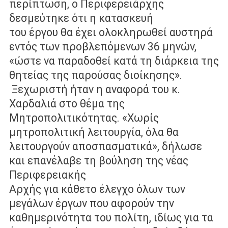
περίπτωση, ο Περιφερειάρχης
δεσμεύτηκε ότι η κατασκευή
του έργου θα έχει ολοκληρωθεί αυστηρά
εντός των προβλεπόμενων 36
μηνών,
«ώστε να παραδοθεί κατά τη διάρκεια της
θητείας της παρούσας
διοίκησης».
Ξεχωριστή ήταν η αναφορά του κ.
Χαρδαλιά στο θέμα της
Μητροπολιτικότητας. «Χωρίς
μητροπολιτική λειτουργία, όλα θα
λειτουργούν
αποσπασματικά», δήλωσε
και επανέλαβε τη βούληση της νέας
Περιφερειακής
Αρχής για κάθετο έλεγχο όλων των
μεγάλων έργων που αφορούν την
καθημερινότητα του πολίτη, ιδίως για τα