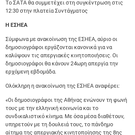
Το ΣΑΤΑ θα συμμετέχει στη συγκέντρωση στις
12:30 στην πλατεία Συντάγματος
Η ΕΣΗΕΑ
Σύμφωνα με ανακοίνωση της ΕΣΗΕΑ, αύριο οι
δημοσιογράφοι εργάζονται κανονικά για να
καλύψουν τις απεργιακές κινητοποιήσεις. Οι
δημοσιογράφοι θα κάνουν 24ωρη απεργία την
ερχόμενη εβδομάδα.
Ολόκληρη η ανακοίνωση της ΕΣΗΕΑ αναφέρει:
«Οι δημοσιογράφοι της Αθήνας ενώνουν τη φωνή
τους με την ελληνική κοινωνία και το
συνδικαλιστικό κίνημα. Με όσα μέσα διαθέτουν,
υπηρετούν με τη δουλειά τους, το πάνδημο
αίτημα της απεργιακής κινητοποίησης της 8ης