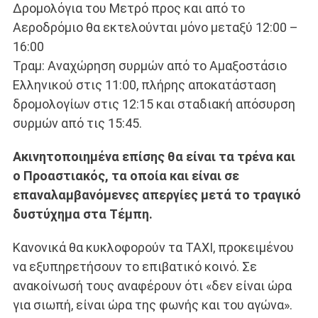
Δρομολόγια του Μετρό προς και από το
Αεροδρόμιο θα εκτελούνται μόνο μεταξύ 12:00 –
16:00
Τραμ: Αναχώρηση συρμών από το Αμαξοστάσιο
Ελληνικού στις 11:00, πλήρης αποκατάσταση
δρομολογίων στις 12:15 και σταδιακή απόσυρση
συρμών από τις 15:45.
Ακινητοποιημένα επίσης θα είναι τα τρένα και
ο Προαστιακός, τα οποία και είναι σε
επαναλαμβανόμενες απεργίες μετά το τραγικό
δυστύχημα στα Τέμπη.
Κανονικά θα κυκλοφορούν τα ΤΑΧΙ, προκειμένου
να εξυπηρετήσουν το επιβατικό κοινό. Σε
ανακοίνωσή τους αναφέρουν ότι «δεν είναι ώρα
για σιωπή, είναι ώρα της φωνής και του αγώνα».