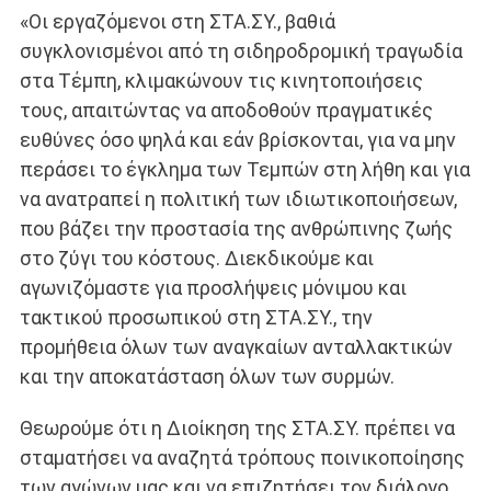
«Οι εργαζόμενοι στη ΣΤΑ.ΣΥ., βαθιά
συγκλονισμένοι από τη σιδηροδρομική τραγωδία
στα Τέμπη, κλιμακώνουν τις κινητοποιήσεις
τους, απαιτώντας να αποδοθούν πραγματικές
ευθύνες όσο ψηλά και εάν βρίσκονται, για να μην
περάσει το έγκλημα των Τεμπών στη λήθη και για
να ανατραπεί η πολιτική των ιδιωτικοποιήσεων,
που βάζει την προστασία της ανθρώπινης ζωής
στο ζύγι του κόστους. Διεκδικούμε και
αγωνιζόμαστε για προσλήψεις μόνιμου και
τακτικού προσωπικού στη ΣΤΑ.ΣΥ., την
προμήθεια όλων των αναγκαίων ανταλλακτικών
και την αποκατάσταση όλων των συρμών.
Θεωρούμε ότι η Διοίκηση της ΣΤΑ.ΣΥ. πρέπει να
σταματήσει να αναζητά τρόπους ποινικοποίησης
των αγώνων μας και να επιζητήσει τον διάλογο