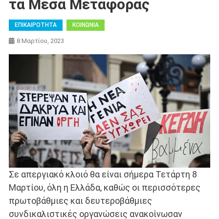
τα Μέσα Μεταφοράς
ΕΠΙΚΑΙΡΟΤΗΤΑ
ΚΟΙΝΩΝΙΑ
8 Μαρτίου, 2023
Σε απεργιακό κλοιό θα είναι σήμερα Τετάρτη 8
Μαρτίου, όλη η Ελλάδα, καθώς οι περισσότερες
πρωτοβάθμιες και δευτεροβάθμιες
συνδικαλιστικές οργανώσεις ανακοίνωσαν