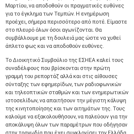
Μαρτίου, να αποδοθούν οι πραγματικές ευθύνες
για το έγκλημα των Τεμπών. Η ενημέρωση
προέχει, σήμερα περισσότερο από ποτέ. Είμαστε
στο πλευρό όλων όσοι αγωνίζονται. Θα
συμβάλλουμε με τη δουλειά μας ώστε να χυθεί
άπλετο φως και να αποδοθούν ευθύνες.
Το Διοικητικό Συμβούλιο της ΕΣΗΕΑ καλεί τους
συναδέλφους που βρίσκονται στην πρώτη
γραμμή του ρεπορτάζ αλλά και στις αίθουσες
σύνταξης των εφημερίδων, των ραδιοφωνικών
και τηλεοπτικών σταθμών και των ενημερωτικών
ιστοσελίδων, να απαιτήσουν την μέγιστη κάλυψη
της κινητοποίησης και των αιτημάτων της. Τους
καλούμε να εξακολουθήσουν, να παλεύουν για την
αποκάλυψη όλων των παραμέτρων που οδήγησαν
στην τραγωδία που έχει συγκλονίσει την Ελλάδα