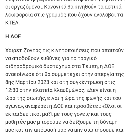
οι εργαζόμενοι. Κανονικά θα κινηθούν τα αστικά
λεωφορεία στις γραμμές που έχουν αναλάβει τα
ΚΤΕΛ.
Η ΔΟΕ
Χαιρετίζοντας τις κινητοποιήσεις που απαιτούν
να αποδοθούν ευθύνες για το τραγικό
σιδηροδρομικό δυστύχημα στα Τέμπη, η ΔΟΕ
ανακοίνωσε ότι θα συμμετέχει στην απεργία της
8ης Μαρτίου 2023 και στη συγκέντρωση στις
12:30 στην πλατεία Κλαυθμώνος. «Δεν είναι η
ώρα της σιωπής, είναι η ώρα της φωνής και του
αγώνα», αναφέρει η ΔΟΕ και προσθέτει: «Όλοι οι
εκπαιδευτικοί μαζί με τους γονείς και τους
μαθητές μας μπορούμε να δείξουμε τη δύναμή
μας και την απόφασή μας να μην σιωπήσουμε και