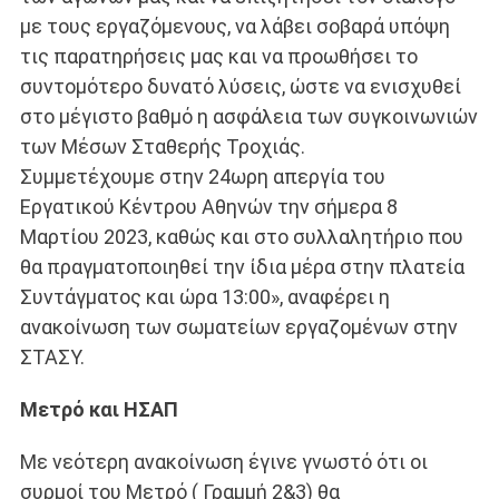
με τους εργαζόμενους, να λάβει σοβαρά υπόψη
τις παρατηρήσεις μας και να προωθήσει το
συντομότερο δυνατό λύσεις, ώστε να ενισχυθεί
στο μέγιστο βαθμό η ασφάλεια των συγκοινωνιών
των Μέσων Σταθερής Τροχιάς.
Συμμετέχουμε στην 24ωρη απεργία του
Εργατικού Κέντρου Αθηνών την σήμερα 8
Μαρτίου 2023, καθώς και στο συλλαλητήριο που
θα πραγματοποιηθεί την ίδια μέρα στην πλατεία
Συντάγματος και ώρα 13:00», αναφέρει η
ανακοίνωση των σωματείων εργαζομένων στην
ΣΤΑΣΥ.
Μετρό και ΗΣΑΠ
Με νεότερη ανακοίνωση έγινε γνωστό ότι οι
συρμοί του Μετρό ( Γραμμή 2&3) θα