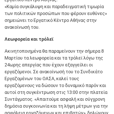
«Καμία συγκάλυψη και παραδειγματική τιμωρία
των πολιτικών προσώπων που φέρουν ευθύνες»
σημειώνει το Εργατικό Κέντρο Αθήνας στην
ανακοίνωσή του.
Λεωφορεία και τρόλεϊ
Ακινητοποιημένα θα παραμείνουν την σήμερα 8
Μαρτίου τα λεωφορεία και τα τρόλεϊ λόγω της
24ωρης απεργίας που έχουν εξαγγείλει οι
εργαζόμενοι. Σε ανακοίνωσή του το Συνδικάτο
Εργαζομένων του ΟΑΣΑ, καλεί τους
εργαζόμενους να δώσουν το δυναμικό παρόν και
αυτοί στη συγκέντρωση στις 13:00 στην πλατεία
Συντάγματος. «Απαιτούμε ασφαλή και σύγχρονη
δημόσια συγκοινωνία και τη λήψη μέτρων για την
ασφάλεια εργαζόμενων και επιβατών», δηλώνουν