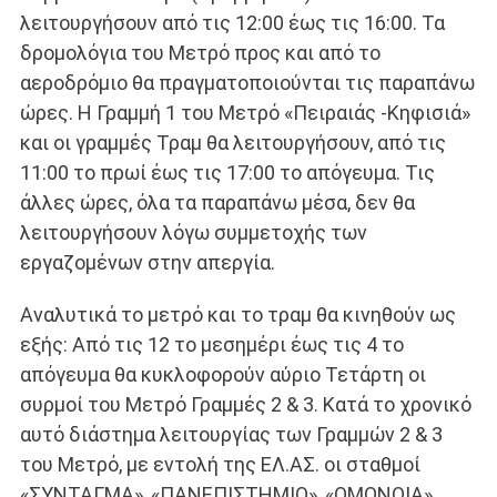
λειτουργήσουν από τις 12:00 έως τις 16:00. Τα
δρομολόγια του Μετρό προς και από το
αεροδρόμιο θα πραγματοποιούνται τις παραπάνω
ώρες. Η Γραμμή 1 του Μετρό «Πειραιάς -Κηφισιά»
και οι γραμμές Τραμ θα λειτουργήσουν, από τις
11:00 το πρωί έως τις 17:00 το απόγευμα. Τις
άλλες ώρες, όλα τα παραπάνω μέσα, δεν θα
λειτουργήσουν λόγω συμμετοχής των
εργαζομένων στην απεργία.
Αναλυτικά το μετρό και το τραμ θα κινηθούν ως
εξής: Από τις 12 το μεσημέρι έως τις 4 το
απόγευμα θα κυκλοφορούν αύριο Τετάρτη οι
συρμοί του Μετρό Γραμμές 2 & 3. Κατά το χρονικό
αυτό διάστημα λειτουργίας των Γραμμών 2 & 3
του Μετρό, με εντολή της ΕΛ.ΑΣ. οι σταθμοί
«ΣΥΝΤΑΓΜΑ», «ΠΑΝΕΠΙΣΤΗΜΙΟ», «ΟΜΟΝΟΙΑ»,