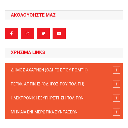
ΑΚΟΛΟΥΘΗΣΤΕ ΜΑΣ
ΧΡΗΣΙΜΑ LINKS
ΔΗΜΟΣ ΑΧΑΡΝΩΝ (ΟΔΗΓΟΣ TOY ΠΟΛΙΤΗ)
ΠΕΡΙΦ. ΑΤΤΙΚΗΣ (ΟΔΗΓΟΣ TOY ΠΟΛΙΤΗ)
ΗΛΕΚΤΡΟΝΙΚΗ ΕΞΥΠΗΡΕΤΗΣΗ ΠΟΛΙΤΩΝ
ΜΗΝΙΑΙΑ ΕΝΗΜΕΡΩΤΙΚΑ ΣΥΝΤΑΞΕΩΝ