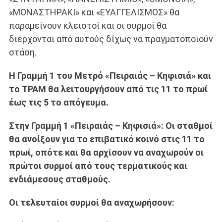
«ΜΟΝΑΣΤΗΡΑΚΙ» και «ΕΥΑΓΓΕΛΙΣΜΟΣ» θα
παραμείνουν κλειστοί και οι συρμοί θα
διέρχονται από αυτούς δίχως να πραγματοποιούν
στάση.
Η Γραμμή 1 του Μετρό «Πειραιάς – Κηφισιά» και
το ΤΡΑΜ θα λειτουργήσουν από τις 11 το πρωί
έως τις 5 το απόγευμα.
Στην Γραμμή 1 «Πειραιάς – Κηφισιά»: Οι σταθμοί
θα ανοίξουν για το επιβατικό κοινό στις 11 το
πρωί, οπότε και θα αρχίσουν να αναχωρούν οι
πρώτοι συρμοί από τους τερματικούς και
ενδιάμεσους σταθμούς.
Οι τελευταίοι συρμοί θα αναχωρήσουν: