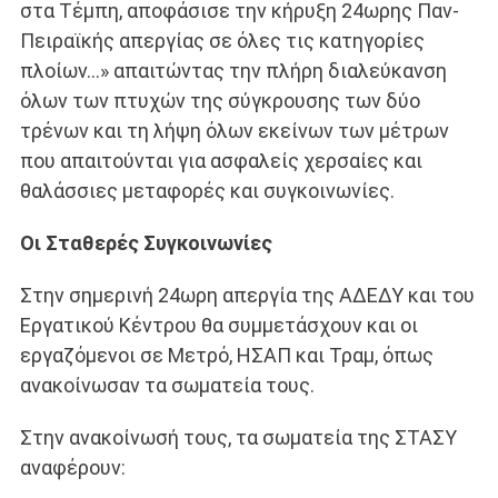
στα Τέμπη, αποφάσισε την κήρυξη 24ωρης Παν-
Πειραϊκής απεργίας σε όλες τις κατηγορίες
πλοίων…» απαιτώντας την πλήρη διαλεύκανση
όλων των πτυχών της σύγκρουσης των δύο
τρένων και τη λήψη όλων εκείνων των μέτρων
που απαιτούνται για ασφαλείς χερσαίες και
θαλάσσιες μεταφορές και συγκοινωνίες.
Οι Σταθερές Συγκοινωνίες
Στην σημερινή 24ωρη απεργία της ΑΔΕΔΥ και του
Εργατικού Κέντρου θα συμμετάσχουν και οι
εργαζόμενοι σε Μετρό, ΗΣΑΠ και Τραμ, όπως
ανακοίνωσαν τα σωματεία τους.
Στην ανακοίνωσή τους, τα σωματεία της ΣΤΑΣΥ
αναφέρουν: