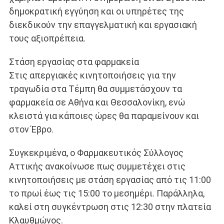
δημοκρατική εγγύηση και οι υπηρέτες της
διεκδικούν την επαγγελματική και εργασιακή
τους αξιοπρέπεια.
Στάση εργασίας στα φαρμακεία
Στις απεργιακές κινητοποιήσεις για την
τραγωδία στα Τέμπη θα συμμετάσχουν τα
φαρμακεία σε Αθήνα και Θεσσαλονίκη, ενώ
κλειστά για κάποιες ώρες θα παραμείνουν και
στον Έβρο.
Συγκεκριμένα, ο Φαρμακευτικός Σύλλογος
Αττικής ανακοίνωσε πως συμμετέχει στις
κινητοποιήσεις με στάση εργασίας από τις 11:00
το πρωί έως τις 15:00 το μεσημέρι. Παράλληλα,
καλεί στη συγκέντρωση στις 12:30 στην πλατεία
Κλαυθμώνος.