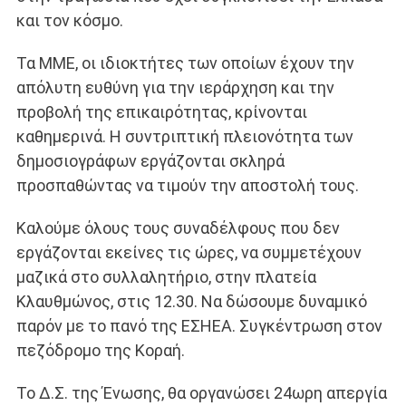
και τον κόσμο.
Τα ΜΜΕ, οι ιδιοκτήτες των οποίων έχουν την
απόλυτη ευθύνη για την ιεράρχηση και την
προβολή της επικαιρότητας, κρίνονται
καθημερινά. Η συντριπτική πλειονότητα των
δημοσιογράφων εργάζονται σκληρά
προσπαθώντας να τιμούν την αποστολή τους.
Καλούμε όλους τους συναδέλφους που δεν
εργάζονται εκείνες τις ώρες, να συμμετέχουν
μαζικά στο συλλαλητήριο, στην πλατεία
Κλαυθμώνος, στις 12.30. Να δώσουμε δυναμικό
παρόν με το πανό της ΕΣΗΕΑ. Συγκέντρωση στον
πεζόδρομο της Κοραή.
Το Δ.Σ. της Ένωσης, θα οργανώσει 24ωρη απεργία