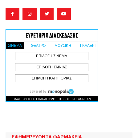
ΕΦΗΜΕΡΕΥΟΝΤΑ ΦΑΡΜΑΚΕΙΑ