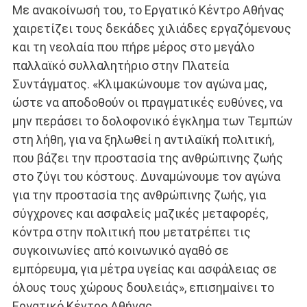
Με ανακοίνωσή του, το Εργατικό Κέντρο Αθήνας
χαιρετίζει τους δεκάδες χιλιάδες εργαζόμενους
και τη νεολαία που πήρε μέρος στο μεγάλο
παλλαϊκό συλλαλητήριο στην Πλατεία
Συντάγματος. «Κλιμακώνουμε τον αγώνα μας,
ώστε να αποδοθούν οι πραγματικές ευθύνες, να
μην περάσει το δολοφονικό έγκλημα των Τεμπών
στη λήθη, για να ξηλωθεί η αντιλαϊκή πολιτική,
που βάζει την προστασία της ανθρώπινης ζωής
στο ζύγι του κόστους. Δυναμώνουμε τον αγώνα
για την προστασία της ανθρώπινης ζωής, για
σύγχρονες και ασφαλείς μαζικές μεταφορές,
κόντρα στην πολιτική που μετατρέπει τις
συγκοινωνίες από κοινωνικό αγαθό σε
εμπόρευμα, για μέτρα υγείας και ασφάλειας σε
όλους τους χώρους δουλειάς», επισημαίνει το
Εργατικό Κέντρο Αθήνας.