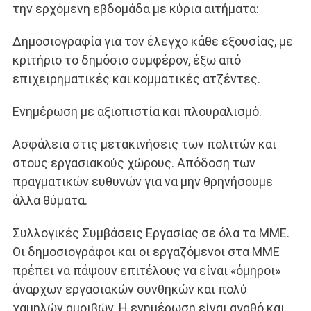
την ερχόμενη εβδομάδα με κύρια αιτήματα:
Δημοσιογραφία για τον έλεγχο κάθε εξουσίας, με
κριτήριο το δημόσιο συμφέρον, έξω από
επιχειρηματικές και κομματικές ατζέντες.
Ενημέρωση με αξιοπιστία και πλουραλισμό.
Ασφάλεια στις μετακινήσεις των πολιτών και
στους εργασιακούς χώρους. Απόδοση των
πραγματικών ευθυνών για να μην θρηνήσουμε
άλλα θύματα.
Συλλογικές Συμβάσεις Εργασίας σε όλα τα ΜΜΕ.
Οι δημοσιογράφοι και οι εργαζόμενοι στα ΜΜΕ
πρέπει να πάψουν επιτέλους να είναι «όμηροι»
άναρχων εργασιακών συνθηκών και πολύ
χαμηλών αμοιβών. Η ενημέρωση είναι αγαθό και