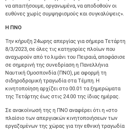
να απαιτήσουμε, οργανωμένα, να αποδοθούν οι
ευθύνες χωρίς συμψηφισμούς και συγκαλύψεις».
Η ΠΝΟ
Την κήρυξη 24ωρης απεργίας για σήμερα Τετάρτη
8/3/2023, σε όλες τις κατηγορίες πλοίων που
αναχωρούν από το λιμάνι του Πειραιά, αποφάσισε
σε σημερινή της συνεδρίαση η Πανελλήνια
Ναυτική Ομοσπονδία (ΠΝΟ), με αφορμή τη
σιδηροδρομική τραγωδία στα Τέμπη. Η
κινητοποίηση αρχίζει στο 00.01 τα ξημερώματα
της Τετάρτης έως στις 24.00 της ίδιας ημέρας.
Σε ανακοίνωσή της η ΠΝΟ αναφέρει ότι η «στο
πλαίσιο των απεργιακών κινητοποιήσεων των
εργαζομένων της χώρας για την εθνική τραγωδία