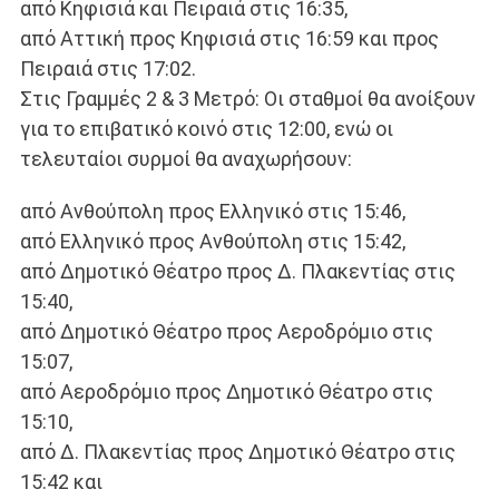
από Κηφισιά και Πειραιά στις 16:35,
από Αττική προς Κηφισιά στις 16:59 και προς
Πειραιά στις 17:02.
Στις Γραμμές 2 & 3 Μετρό: Οι σταθμοί θα ανοίξουν
για το επιβατικό κοινό στις 12:00, ενώ οι
τελευταίοι συρμοί θα αναχωρήσουν:
από Ανθούπολη προς Ελληνικό στις 15:46,
από Ελληνικό προς Ανθούπολη στις 15:42,
από Δημοτικό Θέατρο προς Δ. Πλακεντίας στις
15:40,
από Δημοτικό Θέατρο προς Αεροδρόμιο στις
15:07,
από Αεροδρόμιο προς Δημοτικό Θέατρο στις
15:10,
από Δ. Πλακεντίας προς Δημοτικό Θέατρο στις
15:42 και