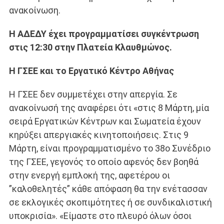
ανακοίνωση.
Η ΑΔΕΔΥ έχει προγραμματίσει συγκέντρωση
στις 12:30 στην Πλατεία Κλαυθμώνος.
Η ΓΣΕΕ και το Εργατικό Κέντρο Αθήνας
Η ΓΣΕΕ δεν συμμετέχει στην απεργία. Σε
ανακοίνωσή της αναφέρει ότι «στις 8 Μάρτη, μία
σειρά Εργατικών Κέντρων και Σωματεία έχουν
κηρύξει απεργιακές κινητοποιήσεις. Στις 9
Μάρτη, είναι προγραμματισμένο το 38ο Συνέδριο
της ΓΣΕΕ, γεγονός το οποίο αφενός δεν βοηθά
στην ενεργή εμπλοκή της, αφετέρου οι
”καλοθελητές” κάθε απόφαση θα την ενέτασσαν
σε εκλογικές σκοπιμότητες ή σε συνδικαλιστική
υποκρισία». «Είμαστε στο πλευρό όλων όσοι