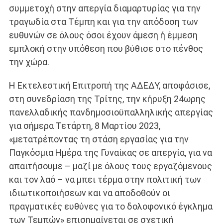
συμμετοχή στην απεργία διαμαρτυρίας για την
τραγωδία στα Τέμπη και για την απόδοση των
ευθυνών σε όλους όσοι έχουν άμεση ή έμμεση
εμπλοκή στην υπόθεση που βύθισε στο πένθος
την χώρα.
Η Εκτελεστική Επιτροπή της ΑΔΕΔΥ, αποφάσισε,
στη συνεδρίαση της Τρίτης, την κήρυξη 24ωρης
πανελλαδικής πανδημοσιοϋπαλληλικής απεργίας
για σήμερα Τετάρτη, 8 Μαρτίου 2023,
«μετατρέποντας τη στάση εργασίας για την
Παγκόσμια Ημέρα της Γυναίκας σε απεργία, για να
απαιτήσουμε – μαζί με όλους τους εργαζόμενους
και τον λαό – να μπει τέρμα στην πολιτική των
ιδιωτικοποιήσεων και να αποδοθούν οι
πραγματικές ευθύνες για το δολοφονικό έγκλημα
των Τεμπών» επισημαίνεται σε σχετική