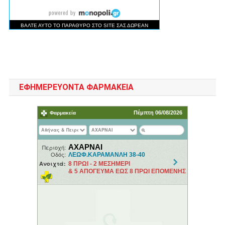
ΕΦΗΜΕΡΕΥΟΝΤΑ ΦΑΡΜΑΚΕΙΑ