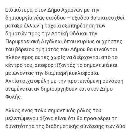
Ειδικότερα, στον Δήμο Αχαρνών με την
δημιουργία νέας εισόδου – εξόδου θα επιτευχθεί
μεταξύ άλλων η ταχεία εξυπηρέτηση των
δημοτών προς την Αττική Οδό και την
Περιφερειακή Αιγάλεω, όπου κυρίως οι χρήστες
του βόρειου τμήματος του Δήμου θα κινούνται
πλέον προς αυτές χωρίς να διέρχονται από το
κέντρο του, αποφορτίζοντάς το σημαντικά και
μειώνοντας την διαμπερή κυκλοφορία.
Αντίστοιχα οφέλη με την προτεινόμενη σύνδεση
αναμένεται αν δημιουργηθούν και στον Δήμο
Φυλής.
Άλλος ένας πολύ σημαντικός ρόλος του
μελετώμενου άξονα είναι ότι θα προσφέρει τη
δυνατότητα της διαδημοτικής σύνδεσης των δύο