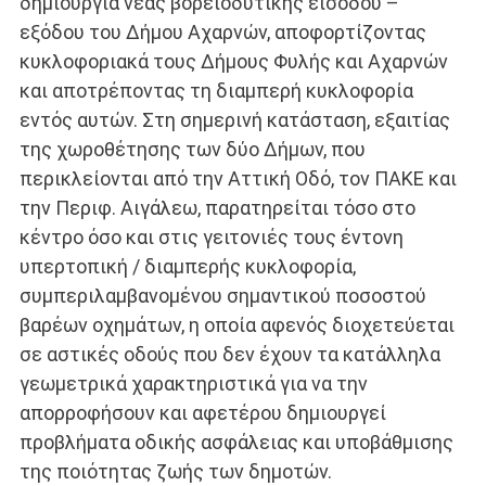
δημιουργία νέας βορειοδυτικής εισόδου –
εξόδου του Δήμου Αχαρνών, αποφορτίζοντας
κυκλοφοριακά τους Δήμους Φυλής και Αχαρνών
και αποτρέποντας τη διαμπερή κυκλοφορία
εντός αυτών. Στη σημερινή κατάσταση, εξαιτίας
της χωροθέτησης των δύο Δήμων, που
περικλείονται από την Αττική Οδό, τον ΠΑΚΕ και
την Περιφ. Αιγάλεω, παρατηρείται τόσο στο
κέντρο όσο και στις γειτονιές τους έντονη
υπερτοπική / διαμπερής κυκλοφορία,
συμπεριλαμβανομένου σημαντικού ποσοστού
βαρέων οχημάτων, η οποία αφενός διοχετεύεται
σε αστικές οδούς που δεν έχουν τα κατάλληλα
γεωμετρικά χαρακτηριστικά για να την
απορροφήσουν και αφετέρου δημιουργεί
προβλήματα οδικής ασφάλειας και υποβάθμισης
της ποιότητας ζωής των δημοτών.