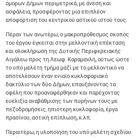
όμορων Δήμων περιμετρικά, με άνεση και
ασφάλεια, προσφέροντας μια επιπλέον
αποφόρτιση του κεντρικού αστικού ιστού τους.
Πέραν των ανωτέρω, ο μακροπρόθεσμος σκοπός
του έργου έγκειται στην μελλοντική επέκταση
και ολοκλήρωση της Δυτικής Περιφερειακής
Αιγάλεω προς τη Λεωφ. Καραμανλή, ούτως ώστε
το υπό μελέτη τμήμα μαζί με το μελλοντικό να
αποτελέσουν έναν ενιαίο κυκλοφοριακό
δακτύλιο των δύο Δήμων, επαυξάνοντας τα
οφέλη που προαναφέρθηκαν και παρέχοντας
ευελιξία αναβάθμισης των πυρήνων τους με
πεζοδρομήσεις, ηπιότερη κυκλοφορία, έργα
πρασίνου, αστική επίπλωση, κ.λπ.
Περαιτέρω, η υλοποίηση του υπό μελέτη σχεδίου