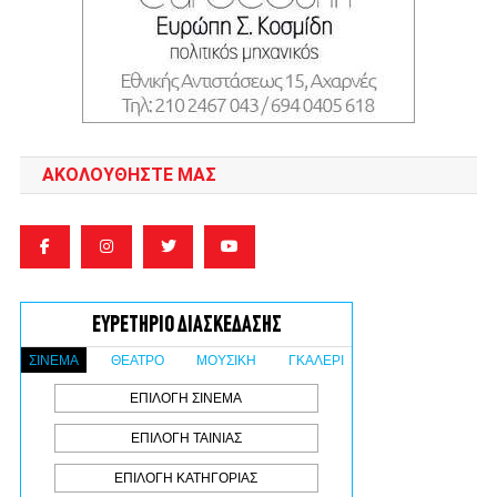
ΑΚΟΛΟΥΘΉΣΤΕ ΜΑΣ