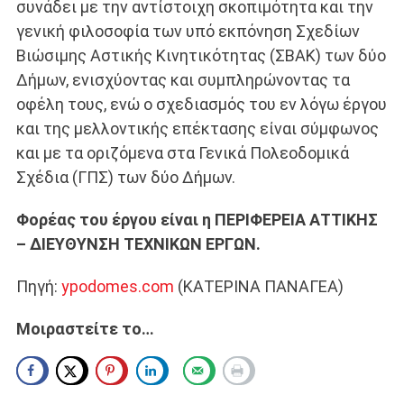
συνάδει με την αντίστοιχη σκοπιμότητα και την
γενική φιλοσοφία των υπό εκπόνηση Σχεδίων
Βιώσιμης Αστικής Κινητικότητας (ΣΒΑΚ) των δύο
Δήμων, ενισχύοντας και συμπληρώνοντας τα
οφέλη τους, ενώ ο σχεδιασμός του εν λόγω έργου
και της μελλοντικής επέκτασης είναι σύμφωνος
και με τα οριζόμενα στα Γενικά Πολεοδομικά
Σχέδια (ΓΠΣ) των δύο Δήμων.
Φορέας του έργου είναι η ΠΕΡΙΦΕΡΕΙΑ ΑΤΤΙΚΗΣ
– ΔΙΕΥΘΥΝΣΗ ΤΕΧΝΙΚΩΝ ΕΡΓΩΝ.
Πηγή:
ypodomes.com
(ΚΑΤΕΡΙΝΑ ΠΑΝΑΓΕΑ)
Μοιραστείτε το…