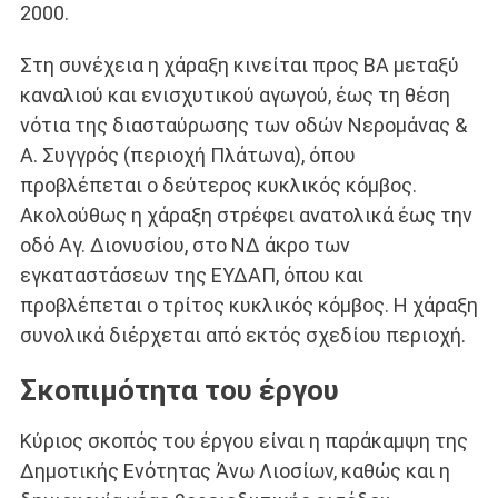
2000.
Στη συνέχεια η χάραξη κινείται προς ΒΑ μεταξύ
καναλιού και ενισχυτικού αγωγού, έως τη θέση
νότια της διασταύρωσης των οδών Νερομάνας &
Α. Συγγρός (περιοχή Πλάτωνα), όπου
προβλέπεται ο δεύτερος κυκλικός κόμβος.
Ακολούθως η χάραξη στρέφει ανατολικά έως την
οδό Αγ. Διονυσίου, στο ΝΔ άκρο των
εγκαταστάσεων της ΕΥΔΑΠ, όπου και
προβλέπεται ο τρίτος κυκλικός κόμβος. Η χάραξη
συνολικά διέρχεται από εκτός σχεδίου περιοχή.
Σκοπιμότητα του έργου
Κύριος σκοπός του έργου είναι η παράκαμψη της
Δημοτικής Ενότητας Άνω Λιοσίων, καθώς και η