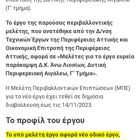
(Γ’ τμήμα).
Το έργο της παρούσας περιβαλλοντικής
μελέτης, που ανατέθηκε από την Δ/νση
Τεχνικών Έργων της Περιφέρειας Αττικής και
Οικονομική Επιτροπή της Περιφέρειας
Αττικής, αφορά σε «Μελέτες για το έργο ευρεία
παράκαμψη Δ.Κ. Άνω Λιοσίων, Δυτική
Περιφερειακή Αιγάλεω, Γ’ Τμήμα».
Η Μελέτη Περιβαλλοντικών Επιπτώσεων (ΜΠΕ)
για το νέο έργο έχει τεθεί σε δημόσια
διαβούλευση έως τις 14/11/2023.
Το προφίλ του έργου
Το υπό μελέτη έργο αφορά νέο οδικό έργο,