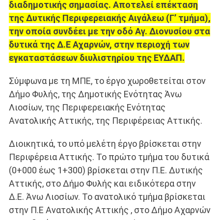
διαδημοτικής σημασίας. Αποτελεί επέκταση
της Δυτικής Περιφερειακής Αιγάλεω (Γ’ τμήμα),
την οποία συνδέει με την οδό Αγ. Διονυσίου στα
δυτικά της Δ.Ε Αχαρνών, στην περιοχή των
εγκαταστάσεων διυλιστηρίου της ΕΥΔΑΠ.
Σύμφωνα με τη ΜΠΕ, το έργο χωροθετείται στον
Δήμο Φυλής, της Δημοτικής Ενότητας Άνω
Λιοσίων, της Περιφερειακής Ενότητας
Ανατολικής Αττικής, της Περιφέρειας Αττικής.
Διοικητικά, το υπό μελέτη έργο βρίσκεται στην
Περιφέρεια Αττικής. Το πρώτο τμήμα του δυτικά
(0+000 έως 1+300) βρίσκεται στην Π.Ε. Δυτικής
Αττικής, στο Δήμο Φυλής και ειδικότερα στην
Δ.Ε. Άνω Λιοσίων. Το ανατολικό τμήμα βρίσκεται
στην Π.Ε Ανατολικής Αττικής , στο Δήμο Αχαρνών