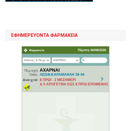
ΕΦΗΜΕΡΕΥΟΝΤΑ ΦΑΡΜΑΚΕΙΑ