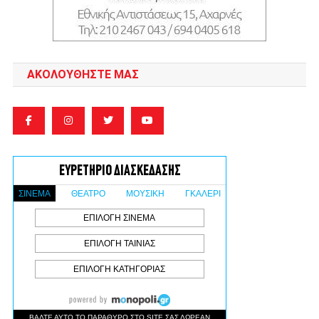
ΑΚΟΛΟΥΘΉΣΤΕ ΜΑΣ