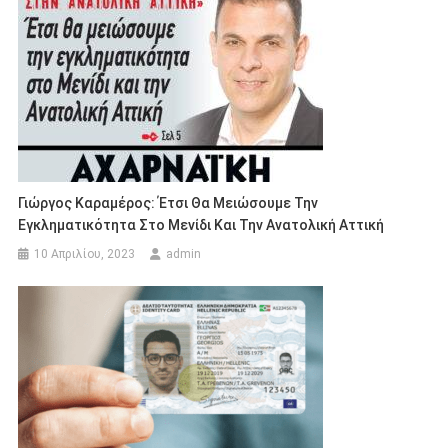
Γιώργος Καραμέρος: Έτσι Θα Μειώσουμε Την
Εγκληματικότητα Στο Μενίδι Και Την Ανατολική Αττική
10 Απριλίου, 2023
admin