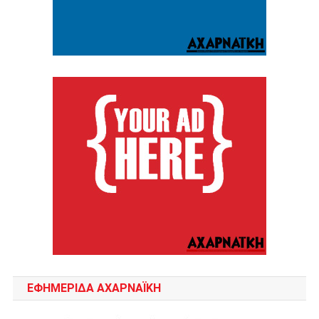
ΕΦΗΜΕΡΙΔΑ ΑΧΑΡΝΑΪΚΗ