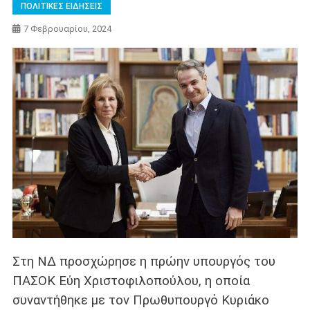
ΠΟΛΙΤΙΚΕΣ ΕΙΔΗΣΕΙΣ
7 Φεβρουαρίου, 2024
Στη ΝΔ προσχώρησε η πρώην υπουργός του
ΠΑΣΟΚ Εύη Χριστοφιλοπούλου, η οποία
συναντήθηκε με τον Πρωθυπουργό Κυριάκο