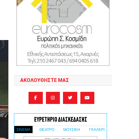
ΑΚΟΛΟΥΘΉΣΤΕ ΜΑΣ