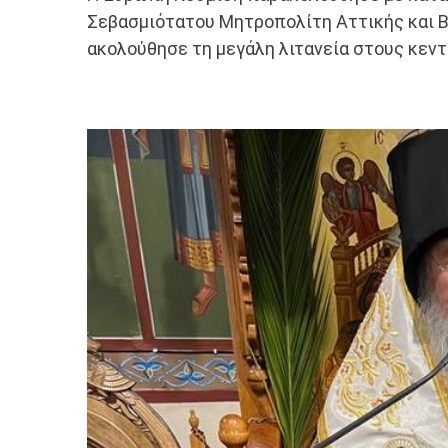
Σεβασμιότατου Μητροπολίτη Αττικής και Β
ακολούθησε τη μεγάλη λιτανεία στους κεντ