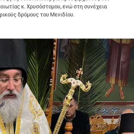
οιωτίας κ. Χρυσόστομου, ενώ στη συνέχεια
ρικούς δρόμους του Μενιδίου.