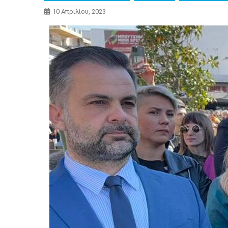
10 Απριλίου, 2023