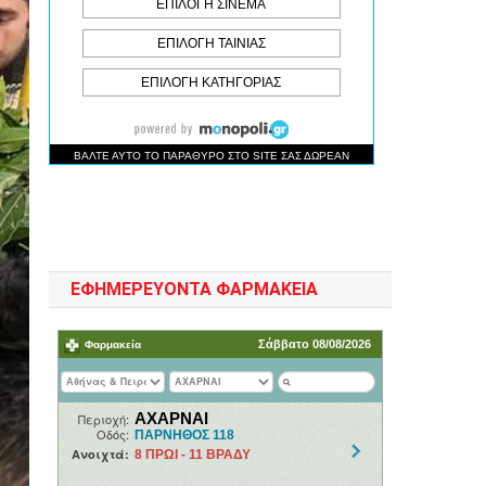
ΕΦΗΜΕΡΕΥΟΝΤΑ ΦΑΡΜΑΚΕΙΑ