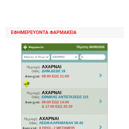
ΕΦΗΜΕΡΕΥΟΝΤΑ ΦΑΡΜΑΚΕΙΑ