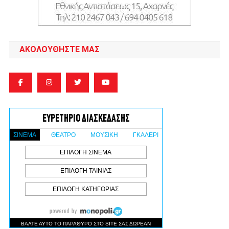
ΑΚΟΛΟΥΘΉΣΤΕ ΜΑΣ