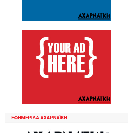
ΕΦΗΜΕΡΙΔΑ ΑΧΑΡΝΑΪΚΗ