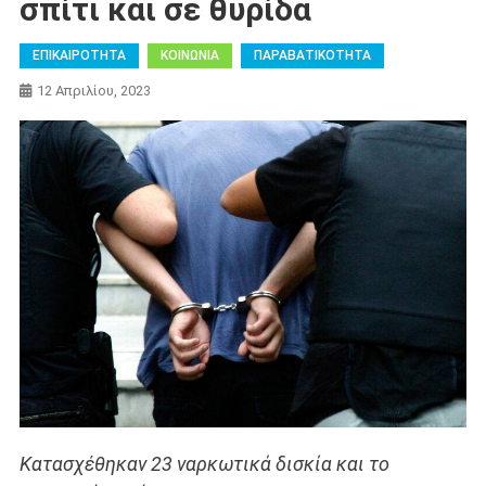
σπίτι και σε θυρίδα
ΕΠΙΚΑΙΡΟΤΗΤΑ
ΚΟΙΝΩΝΙΑ
ΠΑΡΑΒΑΤΙΚΟΤΗΤΑ
12 Απριλίου, 2023
Κατασχέθηκαν 23 ναρκωτικά δισκία και το