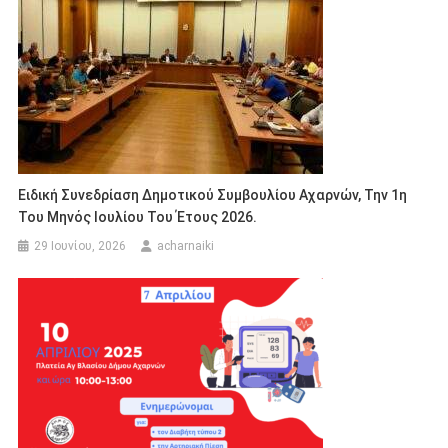
Ειδική Συνεδρίαση Δημοτικού Συμβουλίου Αχαρνών, Την 1η
Του Μηνός Ιουλίου Του Έτους 2026.
29 Ιουνίου, 2026
acharnaiki