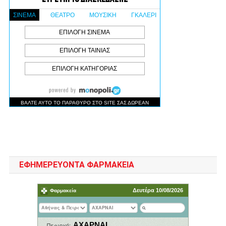
ΕΦΗΜΕΡΕΥΟΝΤΑ ΦΑΡΜΑΚΕΙΑ