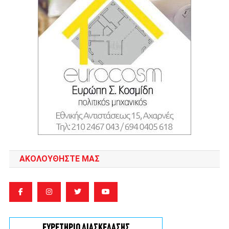
ΑΚΟΛΟΥΘΉΣΤΕ ΜΑΣ