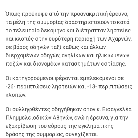
Όπως προέκυψε από την προανακριτική έρευνα,
τα μέλη της συμμορίας δραστηριοποιούντο κατά
το τελευταίο δεκάμηνο και διέπρατταν ληστείες
και κλοπές στην ευρύτερη περιοχή των Αχαρνών,
σε βάρος οδηγών ταξί καθώς και άλλων
διερχομένων οδηγών, ανηλίκων και ηλικιωμένων
πεζών και διανομέων καταστημάτων εστίασης.
Οι κατηγορούμενοι φέρονται εμπλεκόμενοι σε
-26- περιπτώσεις ληστειών και -13- περιπτώσεις
κλοπών.
Οι συλληφθέντες οδηγήθηκαν στον κ. Εισαγγελέα
Πλημμελειοδικών Αθηνών, ενώ η έρευνα, για την
εξακρίβωση του εύρους της εγκληματικής
δράσης της συμμορίας, συνεχίζεται.