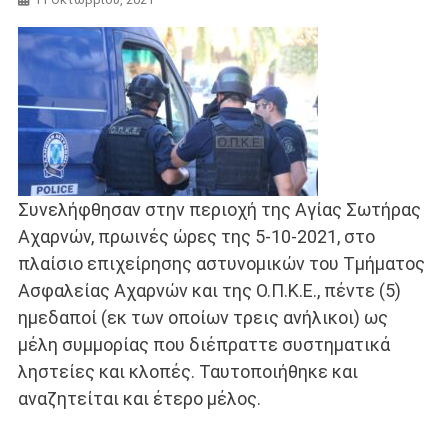
Συνελήφθησαν στην περιοχή της Αγίας Σωτήρας
Αχαρνών, πρωινές ώρες της 5-10-2021, στο
πλαίσιο επιχείρησης αστυνομικών του Τμήματος
Ασφαλείας Αχαρνών και της Ο.Π.Κ.Ε., πέντε (5)
ημεδαποί (εκ των οποίων τρεις ανήλικοι) ως
μέλη συμμορίας που διέπραττε συστηματικά
ληστείες και κλοπές. Ταυτοποιήθηκε και
αναζητείται και έτερο μέλος.