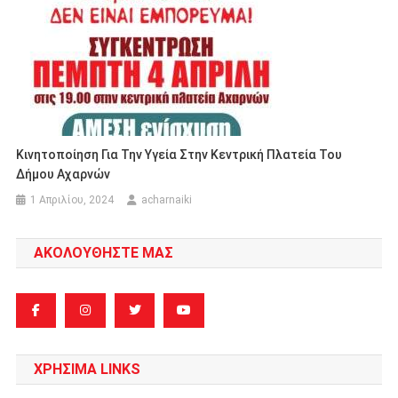
Κινητοποίηση Για Την Υγεία Στην Κεντρική Πλατεία Του
Δήμου Αχαρνών
1 Απριλίου, 2024
acharnaiki
ΑΚΟΛΟΥΘΗΣΤΕ ΜΑΣ
ΧΡΗΣΙΜΑ LINKS