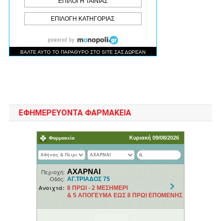
ΕΦΗΜΕΡΕΥΟΝΤΑ ΦΑΡΜΑΚΕΙΑ