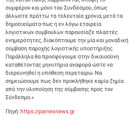
συμφέρον και μόνο του Συνδέσμου, όπως
άλλωστε πράττω τα τελευταία χρόνια, μετά τα
δημοσιεύματα πως η εν λόγω εταιρεία
λογιστικών συμβουλών παρουσίαζε πλαστές
ενημερότητες, διακόπτουμε την μία και μοναδική
σύμβαση παροχής λογιστικής υποστήριξης.
Παράλληλα θα προσφύγουμε στην δικαιοσύνη
καταθέτοντας μηνυτήρια αναφορά ώστε να
διερευνηθεί η υπόθεση περεταίρω. Να
σημειώσουμε πως δεν προκλήθηκε καμία ζημία
από την υλοποίηση της σύμβασης προς τον
Σύνδεσμο.»
Πηγή :
https://parnesnews.gr