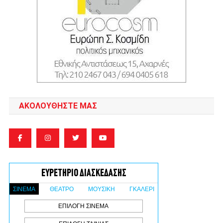
ΑΚΟΛΟΥΘΉΣΤΕ ΜΑΣ