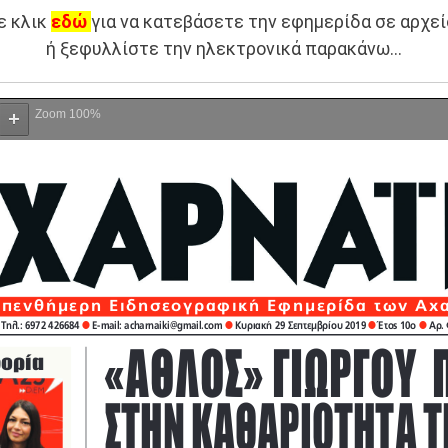
ε κλικ
εδώ
για να κατεβάσετε την εφημερίδα σε αρχεί
ή ξεφυλλίστε την ηλεκτρονικά παρακάνω…
Zoom
100%