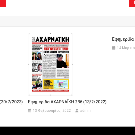
Εφημερίδα 
14 Μαρτίο
Εφημερίδα ΑΧΑΡΝΑΪΚΗ 286 (13/2/2022)
(30/7/2023)
13 Φεβρουαρίου, 2022
admin