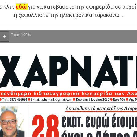
ε κλικ
εδώ
για να κατεβάσετε την εφημερίδα σε αρχεί
ή ξεφυλλίστε την ηλεκτρονικά παρακάνω…
Zoom
100%