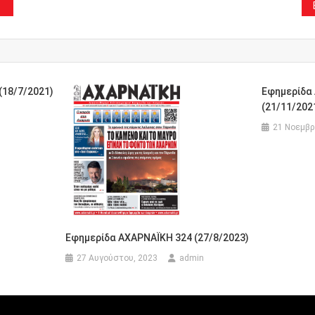
(18/7/2021)
Εφημερίδα
(21/11/202
21 Νοεμβρ
Εφημερίδα ΑΧΑΡΝΑΪΚΗ 324 (27/8/2023)
27 Αυγούστου, 2023
admin