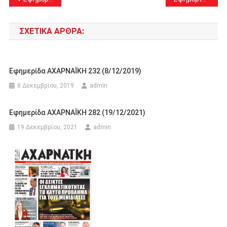
άρθρων
ΣΧΕΤΙΚΆ ΆΡΘΡΑ:
Εφημερίδα ΑΧΑΡΝΑΪΚΗ 232 (8/12/2019)
8 Δεκεμβρίου, 2019
admin
Εφημερίδα ΑΧΑΡΝΑΪΚΗ 282 (19/12/2021)
19 Δεκεμβρίου, 2021
admin